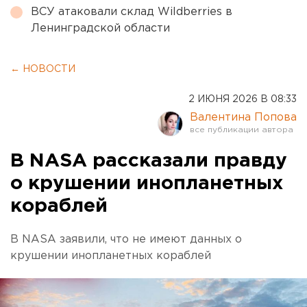
ВСУ атаковали склад Wildberries в
Ленинградской области
← НОВОСТИ
2 ИЮНЯ 2026 В 08:33
Валентина Попова
В NASA рассказали правду
о крушении инопланетных
кораблей
В NASA заявили, что не имеют данных о
крушении инопланетных кораблей