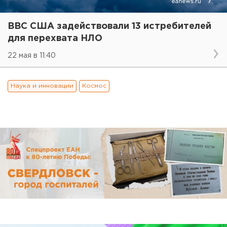
ВВС США задействовали 13 истребителей
для перехвата НЛО
22 мая в 11:40
Наука и инновации
Космос