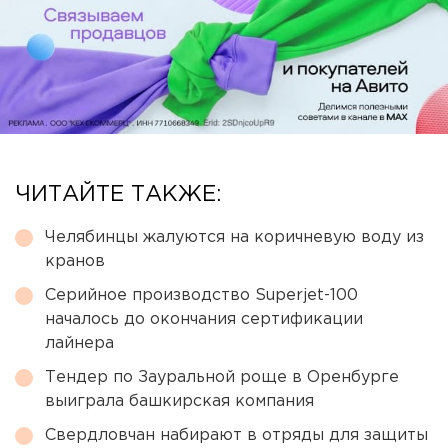
ЧИТАЙТЕ ТАКЖЕ:
Челябинцы жалуются на коричневую воду из
кранов
Серийное производство Superjet-100
началось до окончания сертификации
лайнера
Тендер по Зауральной роще в Оренбурге
выиграла башкирская компания
Свердловчан набирают в отряды для защиты