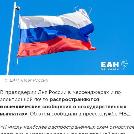
© ЕАН. Флаг России
В преддверии Дня России в мессенджерах и по
электронной почте
распространяются
мошеннические сообщения о «государственных
выплатах»
. Об этом сообщили в пресс-службе МВД.
«К числу наиболее распространенных схем относится