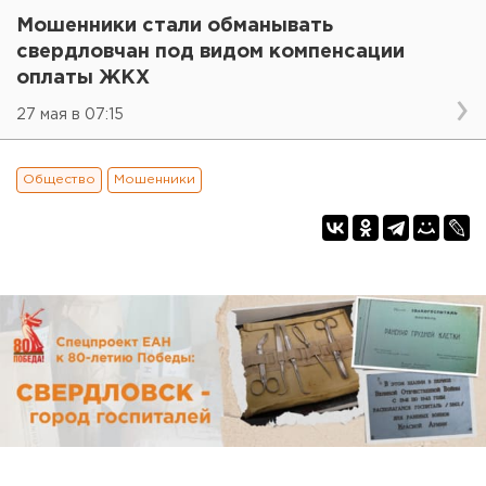
Мошенники стали обманывать
свердловчан под видом компенсации
оплаты ЖКХ
27 мая в 07:15
Общество
Мошенники