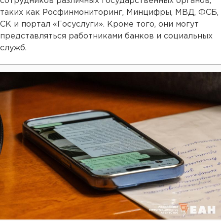
сотрудников различных государственных органов,
таких как Росфинмониторинг, Минцифры, МВД, ФСБ,
СК и портал «Госуслуги». Кроме того, они могут
представляться работниками банков и социальных
служб.