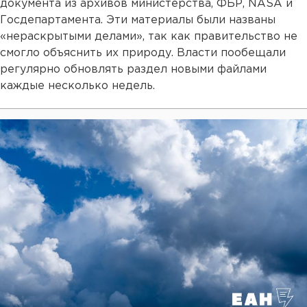
документа из архивов министерства, ФБР, NASA и
Госдепартамента. Эти материалы были названы
«нераскрытыми делами», так как правительство не
смогло объяснить их природу. Власти пообещали
регулярно обновлять раздел новыми файлами
каждые несколько недель.