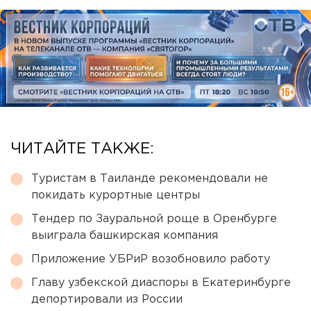
ЧИТАЙТЕ ТАКЖЕ:
Туристам в Таиланде рекомендовали не
покидать курортные центры
Тендер по Зауральной роще в Оренбурге
выиграла башкирская компания
Приложение УБРиР возобновило работу
Главу узбекской диаспоры в Екатеринбурге
депортировали из России