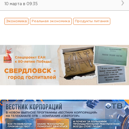
10 марта в 09:35
Экономика
Реальная экономика
Продукты питания