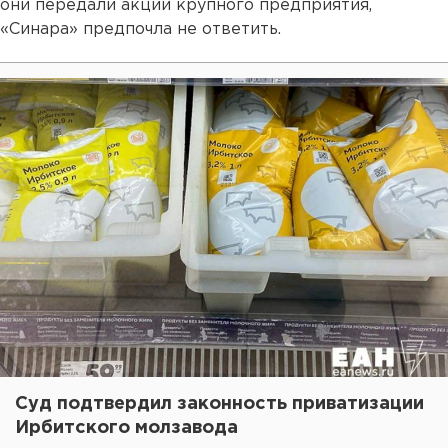
они передали акции крупного предприятия,
«Синара» предпочла не ответить.
Суд подтвердил законность приватизации
Ирбитского молзавода