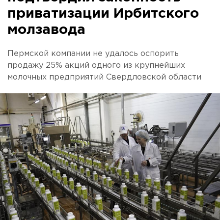
приватизации Ирбитского
молзавода
Пермской компании не удалось оспорить
продажу 25% акций одного из крупнейших
молочных предприятий Свердловской области