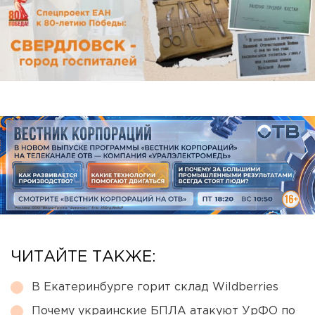
ЧИТАЙТЕ ТАКЖЕ:
В Екатеринбурге горит склад Wildberries
Почему украинские БПЛА атакуют УрФО по