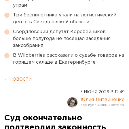
утрам
Три беспилотника упали на логистический
центр в Свердловской области
Свердловский депутат Коробейников
больше полугода не посещал заседания
заксобрания
В Wildberries рассказали о судьбе товаров на
горящем складе в Екатеринбурге
← НОВОСТИ
3 ИЮНЯ 2026 В 12:49
Юлия Литвиненко
Суд окончательно
подтвердил законность