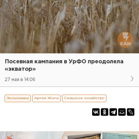
Посевная кампания в УрФО преодолела
«экватор»
27 мая в 14:06
Экономика
Артем Жога
Сельское хозяйство