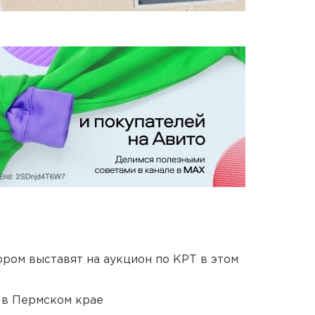
ором выставят на аукцион по КРТ в этом
 в Пермском крае