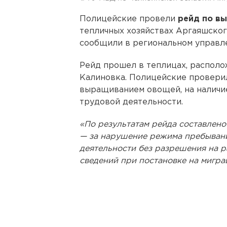
Полицейские провели
рейд по вы
тепличных хозяйствах Аргаяшског
сообщили в региональном управл
Рейд прошел в теплицах, распол
Калиновка. Полицейские проверил
выращиванием овощей, на наличи
трудовой деятельности.
«По результатам рейда составлено
— за нарушение режима пребывани
деятельности без разрешения на р
сведений при постановке на мигра