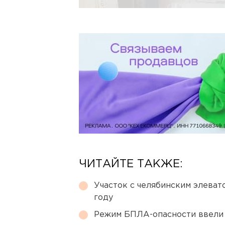
ЧИТАЙТЕ ТАКЖЕ:
Участок с челябинским элеват
году
Режим БПЛА-опасности ввели