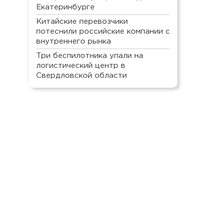
Екатеринбурге
Китайские перевозчики
потеснили российские компании с
внутреннего рынка
Три беспилотника упали на
логистический центр в
Свердловской области