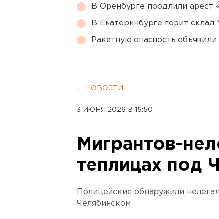
В Оренбурге продлили арест
В Екатеринбурге горит склад W
Ракетную опасность объявили
← НОВОСТИ
3 ИЮНЯ 2026 В 15:50
Мигрантов-нел
теплицах под 
Полицейские обнаружили нелегал
Челябинском