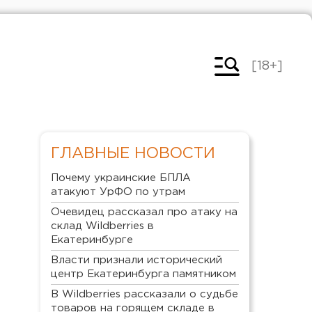
[18+]
ГЛАВНЫЕ НОВОСТИ
Почему украинские БПЛА
атакуют УрФО по утрам
Очевидец рассказал про атаку на
склад Wildberries в
Екатеринбурге
Власти признали исторический
центр Екатеринбурга памятником
В Wildberries рассказали о судьбе
товаров на горящем складе в