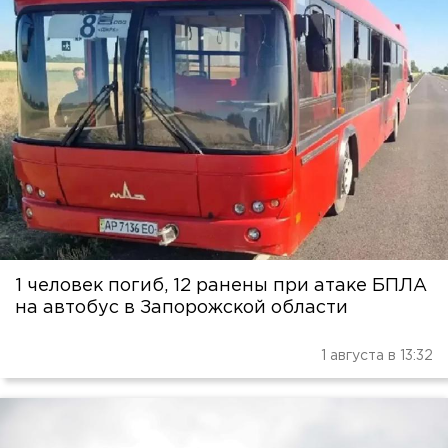
1 человек погиб, 12 ранены при атаке БПЛА
на автобус в Запорожской области
1 августа в 13:32