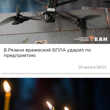
В Рязани вражеский БПЛА ударил по
предприятию
29 июля в 08:03