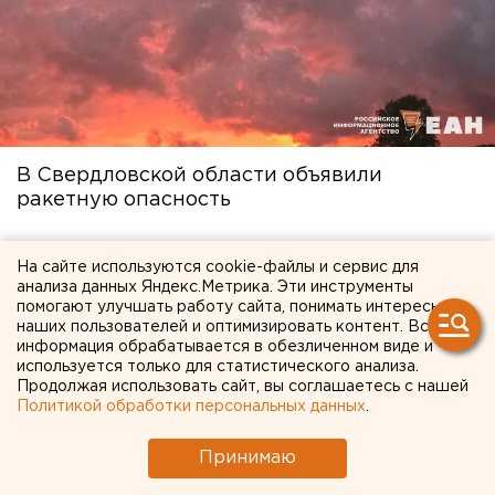
В Свердловской области объявили
ракетную опасность
27 июля в 08:54
На сайте используются cookie-файлы и сервис для
анализа данных Яндекс.Метрика. Эти инструменты
помогают улучшать работу сайта, понимать интересы
наших пользователей и оптимизировать контент. Вся
информация обрабатывается в обезличенном виде и
используется только для статистического анализа.
Продолжая использовать сайт, вы соглашаетесь с нашей
Политикой обработки персональных данных
.
Принимаю