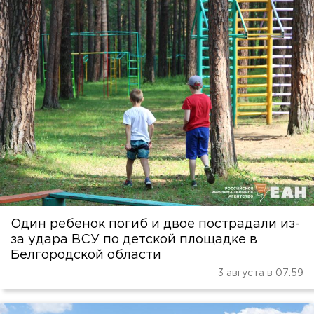
Один ребенок погиб и двое пострадали из-
за удара ВСУ по детской площадке в
Белгородской области
3 августа в 07:59