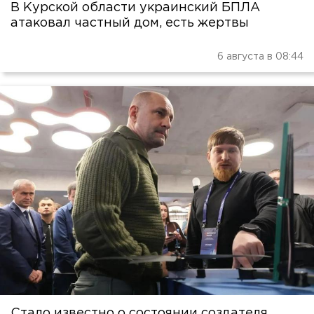
В Курской области украинский БПЛА
атаковал частный дом, есть жертвы
6 августа в 08:44
Стало известно о состоянии создателя