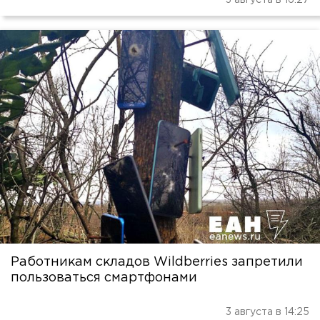
3 августа в 16:27
Работникам складов Wildberries запретили
пользоваться смартфонами
3 августа в 14:25