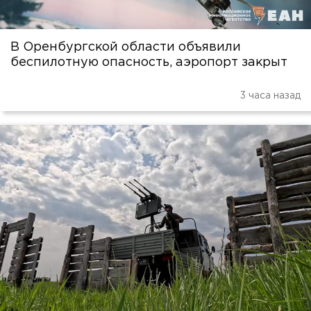
В Оренбургской области объявили
беспилотную опасность, аэропорт закрыт
3 часа назад