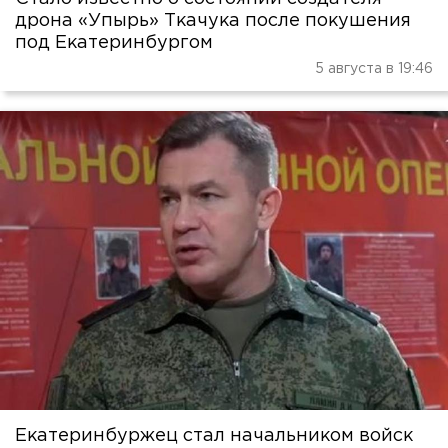
дрона «Упырь» Ткачука после покушения
под Екатеринбургом
5 августа в 19:46
Екатеринбуржец стал начальником войск