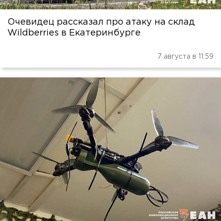
Очевидец рассказал про атаку на склад
Wildberries в Екатеринбурге
7 августа в 11:59