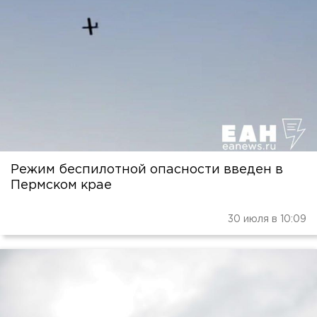
Режим беспилотной опасности введен в
Пермском крае
30 июля в 10:09