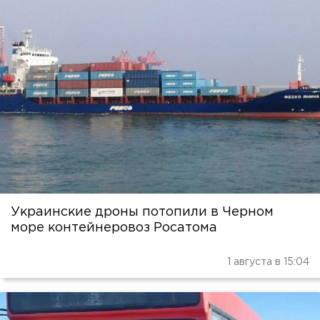
Украинские дроны потопили в Черном
море контейнеровоз Росатома
1 августа в 15:04