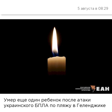
5 августа в 08:29
Умер еще один ребенок после атаки
украинского БПЛА по пляжу в Геленджике