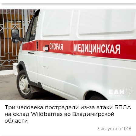
Три человека пострадали из-за атаки БПЛА
на склад Wildberries во Владимирской
области
3 августа в 11:48