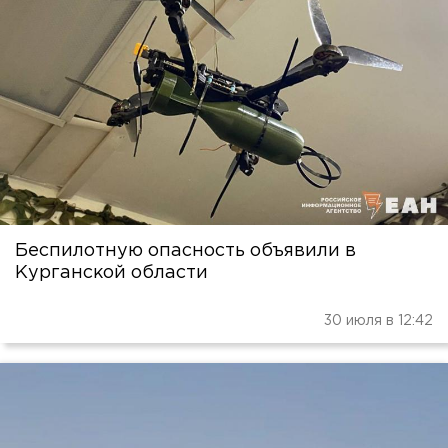
Беспилотную опасность объявили в
Курганской области
30 июля в 12:42