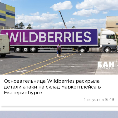
Основательница Wildberries раскрыла
детали атаки на склад маркетплейса в
Екатеринбурге
1 августа в 16:49