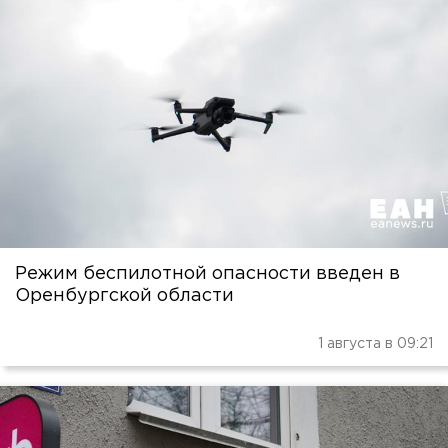
Режим беспилотной опасности введен в
Оренбургской области
1 августа в 09:21