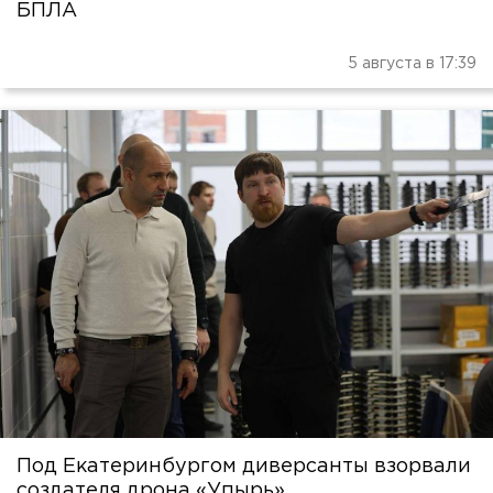
БПЛА
5 августа в 17:39
Под Екатеринбургом диверсанты взорвали
создателя дрона «Упырь»