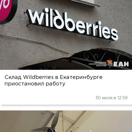
Склад Wildberries в Екатеринбурге
приостановил работу
30 июля в 12:59