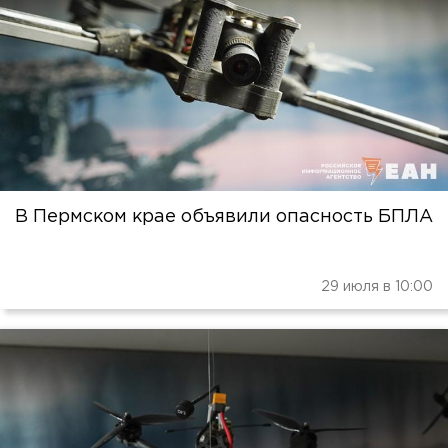
В Пермском крае объявили опасность БПЛА
29 июля в 10:00