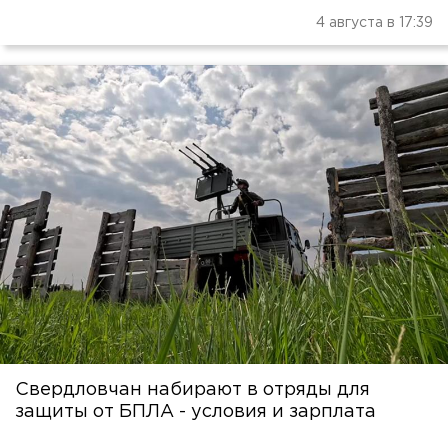
4 августа в 17:39
Свердловчан набирают в отряды для
защиты от БПЛА - условия и зарплата