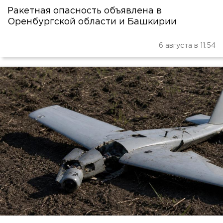
Ракетная опасность объявлена в
Оренбургской области и Башкирии
6 августа в 11:54