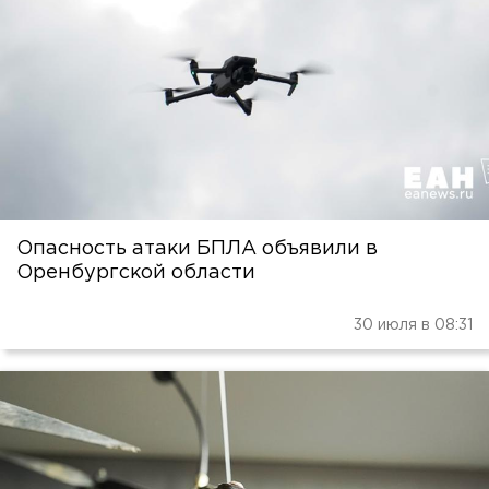
Опасность атаки БПЛА объявили в
Оренбургской области
30 июля в 08:31