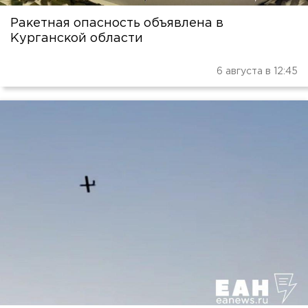
Ракетная опасность объявлена в
Курганской области
6 августа в 12:45