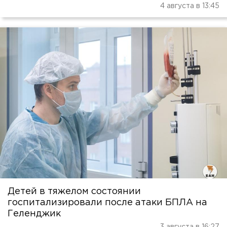
4 августа в 13:45
Детей в тяжелом состоянии
госпитализировали после атаки БПЛА на
Геленджик