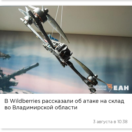
В Wildberries рассказали об атаке на склад
во Владимирской области
3 августа в 10:38