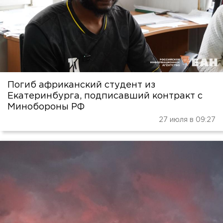
Погиб африканский студент из
Екатеринбурга, подписавший контракт с
Минобороны РФ
27 июля в 09:27