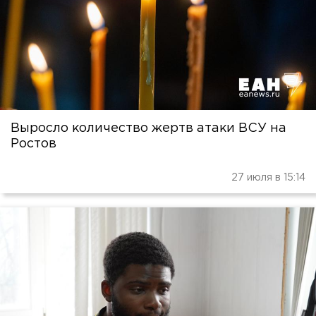
Выросло количество жертв атаки ВСУ на
Ростов
27 июля в 15:14