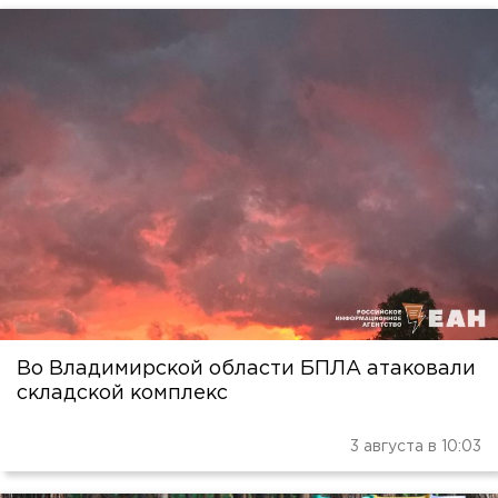
Во Владимирской области БПЛА атаковали
складской комплекс
3 августа в 10:03