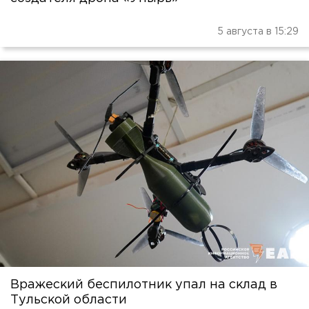
5 августа в 15:29
Вражеский беспилотник упал на склад в
Тульской области