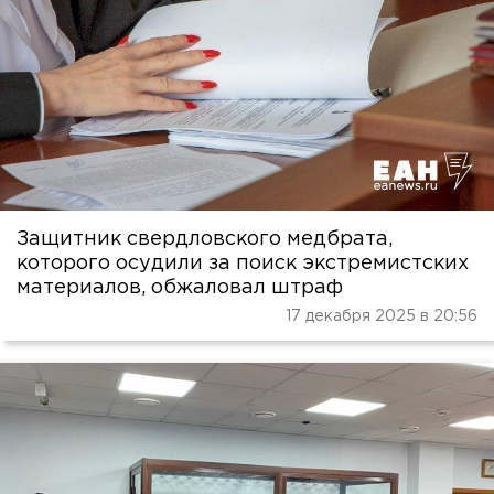
Защитник свердловского медбрата,
которого осудили за поиск экстремистских
материалов, обжаловал штраф
17 декабря 2025 в 20:56