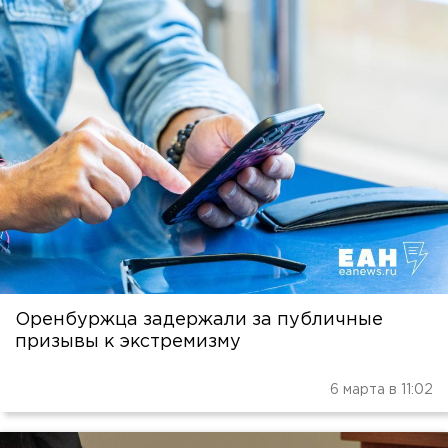
Оренбуржца задержали за публичные
призывы к экстремизму
6 марта в 11:02