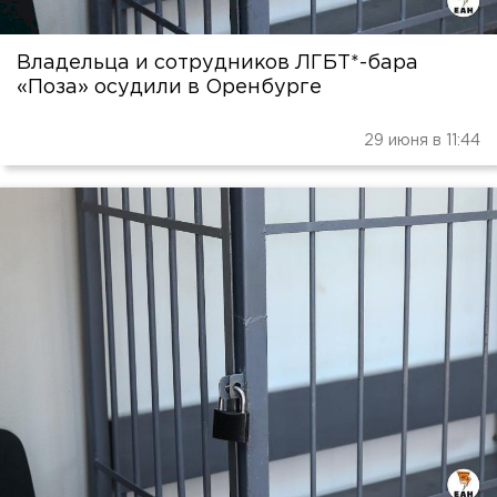
Владельца и сотрудников ЛГБТ*-бара
«Поза» осудили в Оренбурге
29 июня в 11:44