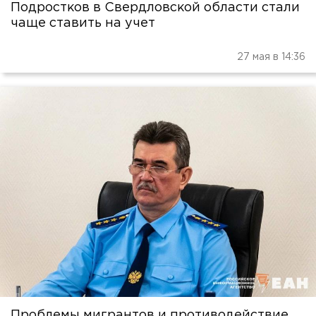
Подростков в Свердловской области стали
чаще ставить на учет
27 мая в 14:36
Проблемы мигрантов и противодействие