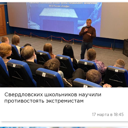
Свердловских школьников научили
противостоять экстремистам
17 марта в 18:45