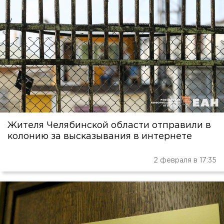
Жителя Челябинской области отправили в
колонию за высказывания в интернете
2 февраля в 17:35