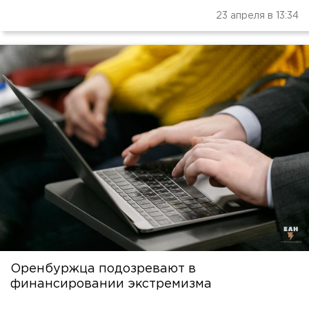
23 апреля в 13:34
Оренбуржца подозревают в
финансировании экстремизма