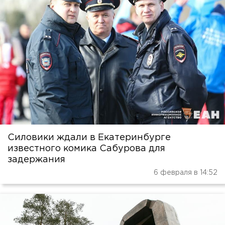
Силовики ждали в Екатеринбурге
известного комика Сабурова для
задержания
6 февраля в 14:52