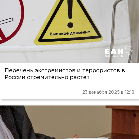
Перечень экстремистов и террористов в
России стремительно растет
23 декабря 2025 в 12:18