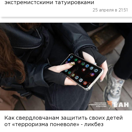
экстремистскими татуировками
25 апреля в 21:51
Как свердловчанам защитить своих детей
от «терроризма поневоле» - ликбез