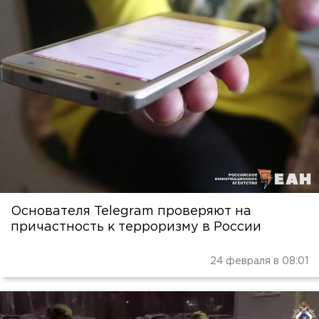
Основателя Telegram проверяют на
причастность к терроризму в России
24 февраля в 08:01