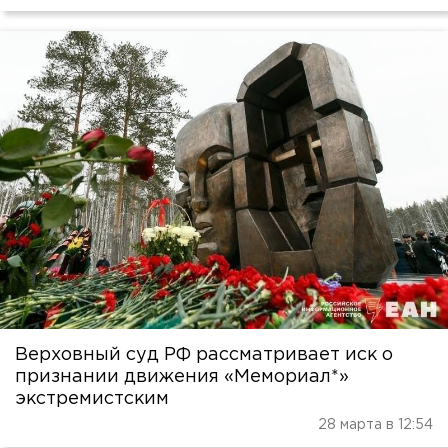
Верховный суд РФ рассматривает иск о
признании движения «Мемориал*»
экстремистским
28 марта в 12:54