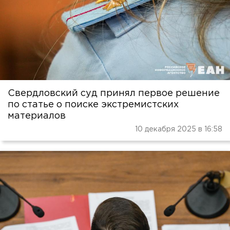
Свердловский суд принял первое решение
по статье о поиске экстремистских
материалов
10 декабря 2025 в 16:58