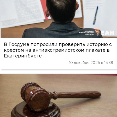
В Госдуме попросили проверить историю с
крестом на антиэкстремистском плакате в
Екатеринбурге
10 декабря 2025 в 15:38