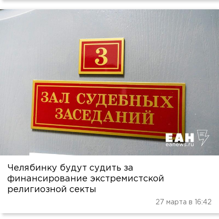
Челябинку будут судить за
финансирование экстремистской
религиозной секты
27 марта в 16:42