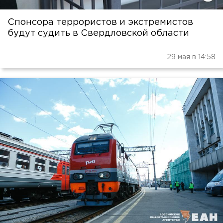
Спонсора террористов и экстремистов
будут судить в Свердловской области
29 мая в 14:58