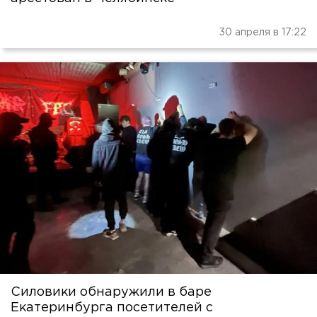
30 апреля в 17:22
Силовики обнаружили в баре
Екатеринбурга посетителей с