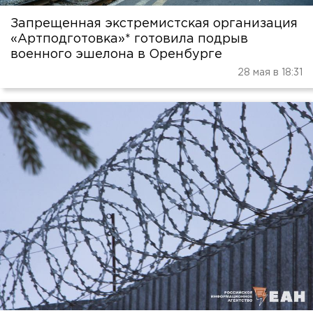
Запрещенная экстремистская организация
«Артподготовка»* готовила подрыв
военного эшелона в Оренбурге
28 мая в 18:31