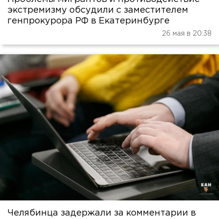
экстремизму обсудили с заместителем
генпрокурора РФ в Екатеринбурге
26 мая в 20:38
Челябинца задержали за комментарии в