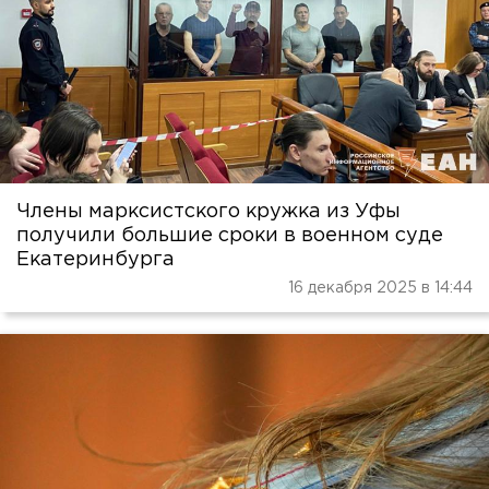
Члены марксистского кружка из Уфы
получили большие сроки в военном суде
Екатеринбурга
16 декабря 2025 в 14:44