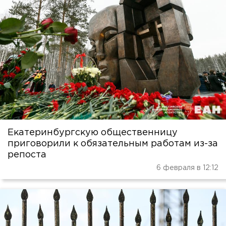
Екатеринбургскую общественницу
приговорили к обязательным работам из-за
репоста
6 февраля в 12:12