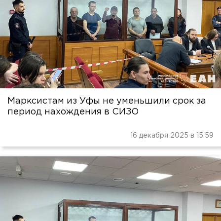
Марксистам из Уфы не уменьшили срок за
период нахождения в СИЗО
16 декабря 2025 в 15:59