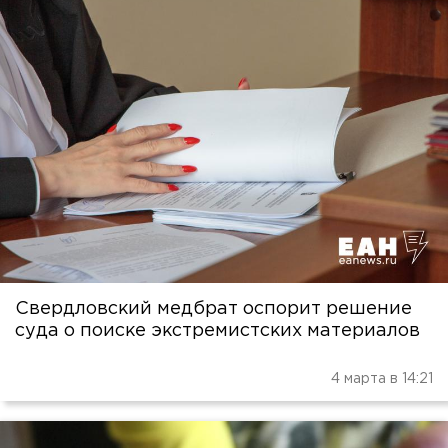
Свердловский медбрат оспорит решение
суда о поиске экстремистских материалов
4 марта в 14:21