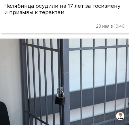
Челябинца осудили на 17 лет за госизмену
и призывы к терактам
28 мая в 10:40