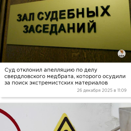
Суд отклонил апелляцию по делу
свердловского медбрата, которого осудили
за поиск экстремистских материалов
26 декабря 2025 в 11:09