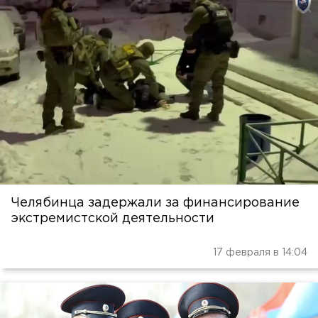
Челябинца задержали за финансирование
экстремистской деятельности
17 февраля в 14:04