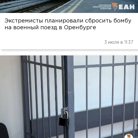
Экстремисты планировали сбросить бомбу
на военный поезд в Оренбурге
3 июля в 11:37