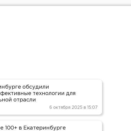
инбурге обсудили
фективные технологии для
ьной отрасли
6 октября 2025 в 15:07
е 100+ в Екатеринбурге