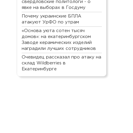
свердловские политологи - о
явке на выборах в Госдуму
Почему украинские БПЛА
атакуют УрФО по утрам
«Основа уюта сотен тысяч
домов»: на екатеринбургском
Заводе керамических изделий
наградили лучших сотрудников
Очевидец рассказал про атаку на
склад Wildberries в
Екатеринбурге