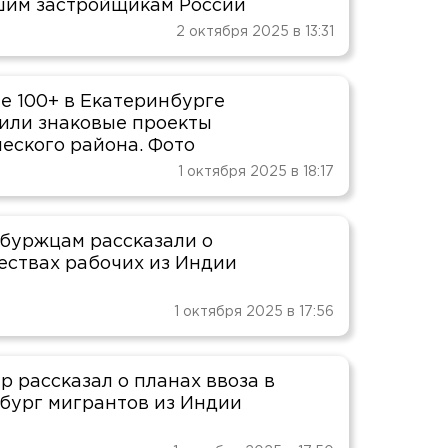
им застройщикам России
2 октября 2025 в 13:31
е 100+ в Екатеринбурге
или знаковые проекты
еского района. Фото
1 октября 2025 в 18:17
буржцам рассказали о
ствах рабочих из Индии
1 октября 2025 в 17:56
р рассказал о планах ввоза в
бург мигрантов из Индии