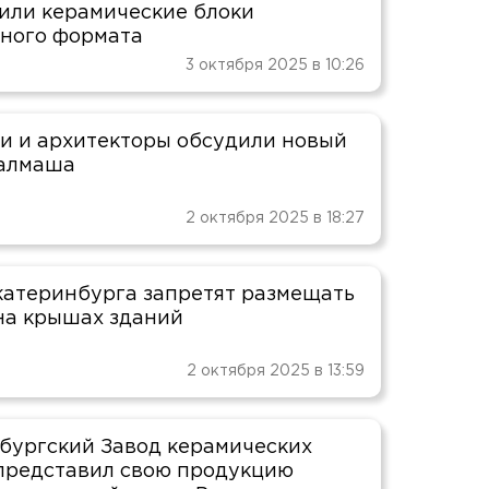
или керамические блоки
ного формата
3 октября 2025 в 10:26
и и архитекторы обсудили новый
ралмаша
2 октября 2025 в 18:27
катеринбурга запретят размещать
на крышах зданий
2 октября 2025 в 13:59
бургский Завод керамических
представил свою продукцию