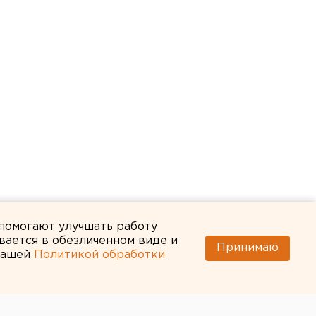
 помогают улучшать работу
вается в обезличенном виде и
Принимаю
 нашей
Политикой обработки