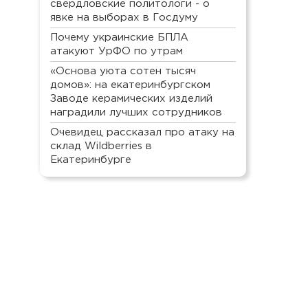
свердловские политологи - о
явке на выборах в Госдуму
Почему украинские БПЛА
атакуют УрФО по утрам
«Основа уюта сотен тысяч
домов»: на екатеринбургском
Заводе керамических изделий
наградили лучших сотрудников
Очевидец рассказал про атаку на
склад Wildberries в
Екатеринбурге