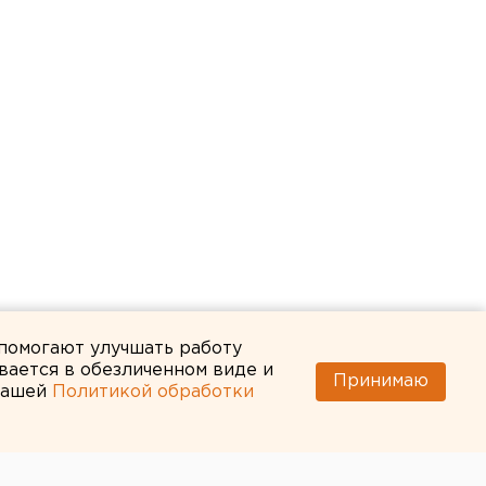
 помогают улучшать работу
вается в обезличенном виде и
Принимаю
 нашей
Политикой обработки