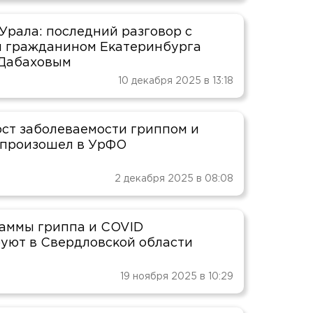
Урала: последний разговор с
 гражданином Екатеринбурга
Дабаховым
10 декабря 2025 в 13:18
ост заболеваемости гриппом и
 произошел в УрФО
2 декабря 2025 в 08:08
аммы гриппа и COVID
уют в Свердловской области
19 ноября 2025 в 10:29