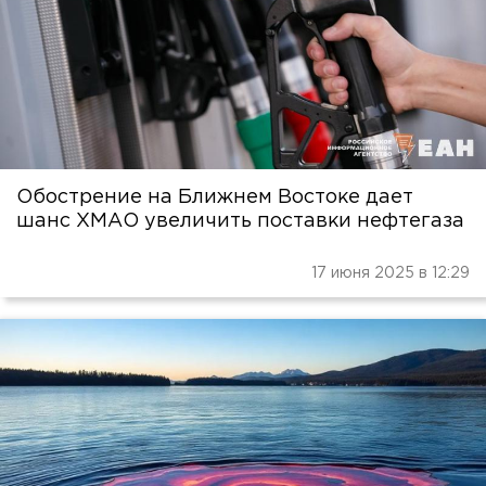
Обострение на Ближнем Востоке дает
шанс ХМАО увеличить поставки нефтегаза
17 июня 2025 в 12:29