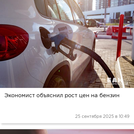
Экономист объяснил рост цен на бензин
25 сентября 2025 в 10:49