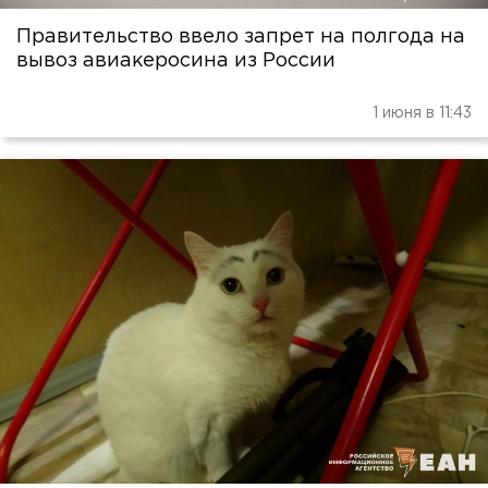
Правительство ввело запрет на полгода на
вывоз авиакеросина из России
1 июня в 11:43