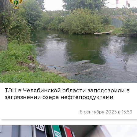
ТЭЦ в Челябинской области заподозрили в
загрязнении озера нефтепродуктами
8 сентября 2025 в 15:59