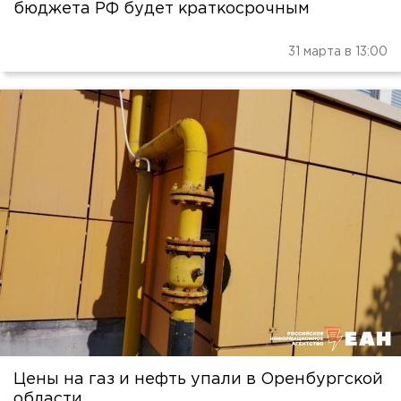
бюджета РФ будет краткосрочным
31 марта в 13:00
Цены на газ и нефть упали в Оренбургской
области