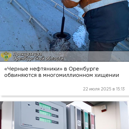
«Черные нефтяники» в Оренбурге
обвиняются в многомиллионном хищении
22 июля 2025 в 15:13