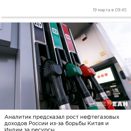
19 марта в 09:45
Аналитик предсказал рост нефтегазовых
доходов России из-за борьбы Китая и
Индии за ресурсы