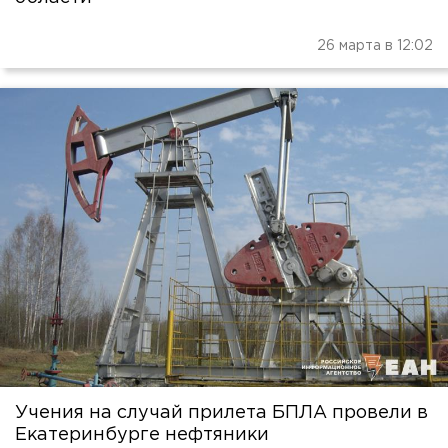
26 марта в 12:02
Учения на случай прилета БПЛА провели в
Екатеринбурге нефтяники