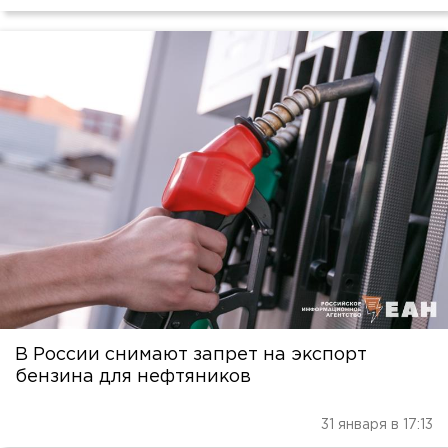
В России снимают запрет на экспорт
бензина для нефтяников
31 января в 17:13