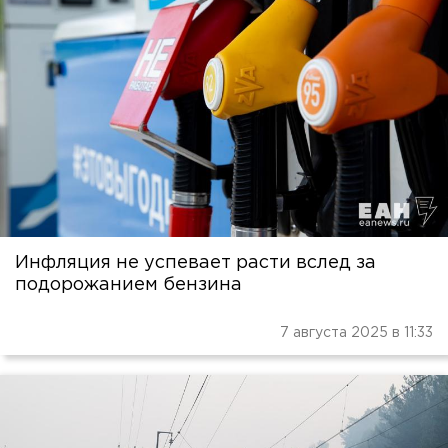
Инфляция не успевает расти вслед за
подорожанием бензина
7 августа 2025 в 11:33