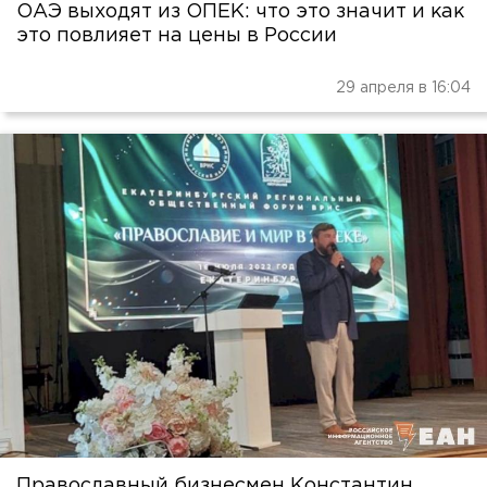
ОАЭ выходят из ОПЕК: что это значит и как
это повлияет на цены в России
29 апреля в 16:04
Православный бизнесмен Константин