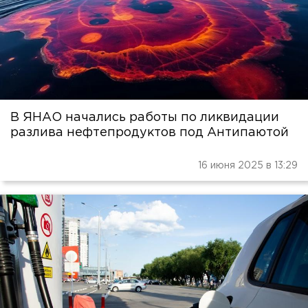
В ЯНАО начались работы по ликвидации
разлива нефтепродуктов под Антипаютой
16 июня 2025 в 13:29