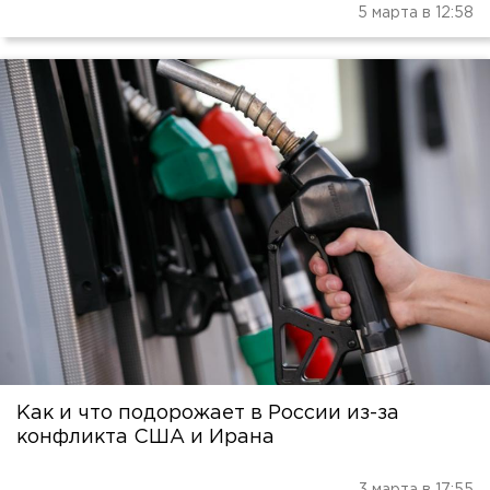
5 марта в 12:58
Как и что подорожает в России из-за
конфликта США и Ирана