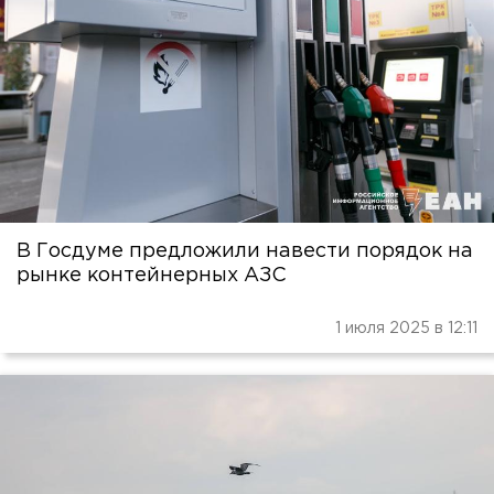
В Госдуме предложили навести порядок на
рынке контейнерных АЗС
1 июля 2025 в 12:11