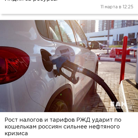
11 марта в 12:25
Рост налогов и тарифов РЖД ударит по
кошелькам россиян сильнее нефтяного
кризиса