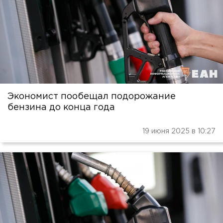
Экономист пообещал подорожание
бензина до конца года
19 июня 2025 в 10:27