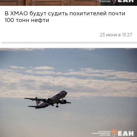
В ХМАО будут судить похитителей почти
100 тонн нефти
23 июня в 13:27