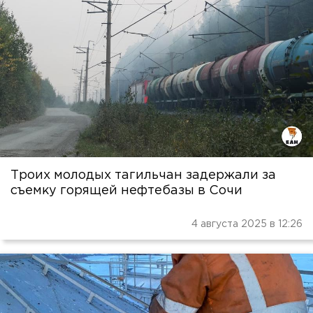
Троих молодых тагильчан задержали за
съемку горящей нефтебазы в Сочи
4 августа 2025 в 12:26