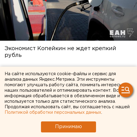
Экономист Копейкин не ждет крепкий
рубль
11 июня 2025 в 10:17
На сайте используются cookie-файлы и сервис для
анализа данных Яндекс.Метрика. Эти инструменты
помогают улучшать работу сайта, понимать интересы
наших пользователей и оптимизировать контент. Вся
информация обрабатывается в обезличенном виде и
используется только для статистического анализа.
Продолжая использовать сайт, вы соглашаетесь с нашей
Политикой обработки персональных данных
.
Принимаю