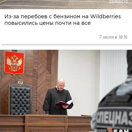
Из-за перебоев с бензином на Wildberries
повысились цены почти на все
7 июля в 18:16