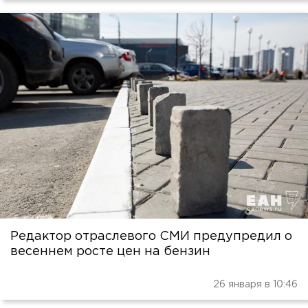
Редактор отраслевого СМИ предупредил о
весеннем росте цен на бензин
26 января в 10:46