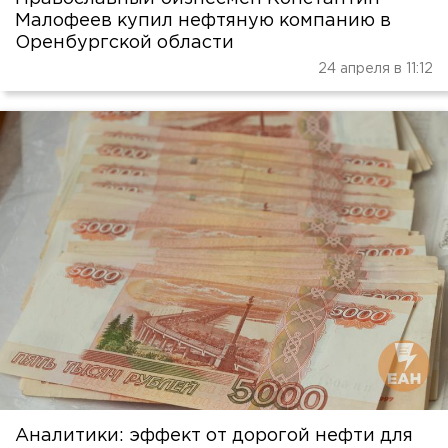
Малофеев купил нефтяную компанию в
Оренбургской области
24 апреля в 11:12
Аналитики: эффект от дорогой нефти для