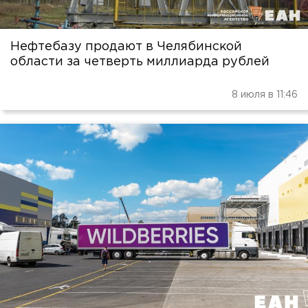
Нефтебазу продают в Челябинской
области за четверть миллиарда рублей
8 июля в 11:46