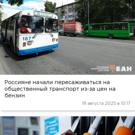
Россияне начали пересаживаться на
общественный транспорт из-за цен на
бензин
19 августа 2025 в 10:17