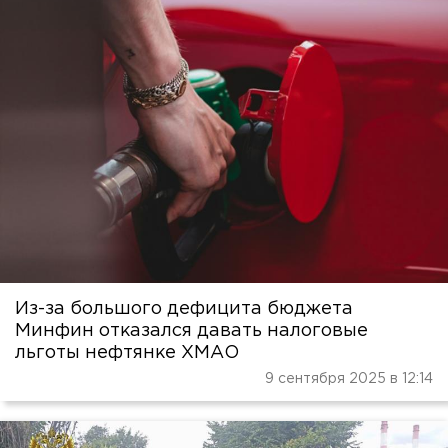
Из-за большого дефицита бюджета
Минфин отказался давать налоговые
льготы нефтянке ХМАО
9 сентября 2025 в 12:14