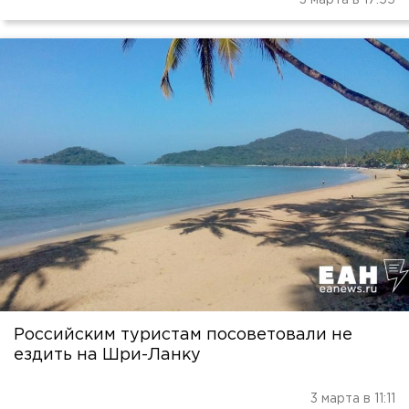
3 марта в 17:55
Российским туристам посоветовали не
ездить на Шри-Ланку
3 марта в 11:11