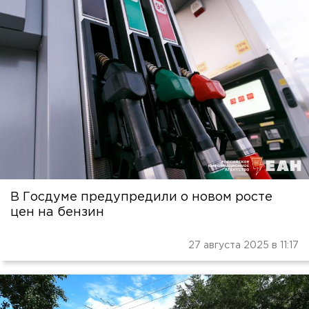
В Госдуме предупредили о новом росте
цен на бензин
27 августа 2025 в 11:17