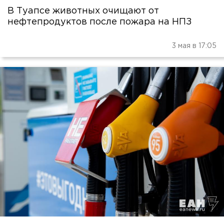
В Туапсе животных очищают от
нефтепродуктов после пожара на НПЗ
3 мая в 17:05