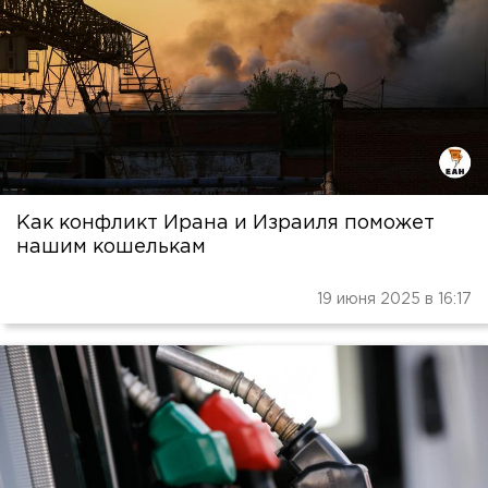
Как конфликт Ирана и Израиля поможет
нашим кошелькам
19 июня 2025 в 16:17