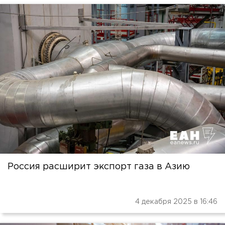
Россия расширит экспорт газа в Азию
4 декабря 2025 в 16:46