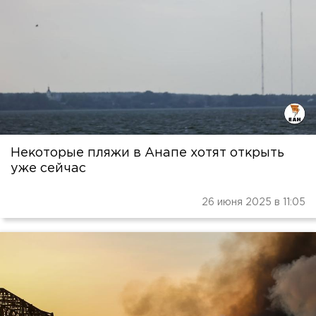
Некоторые пляжи в Анапе хотят открыть
уже сейчас
26 июня 2025 в 11:05