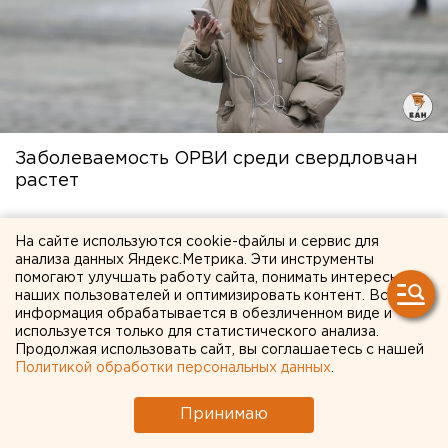
Заболеваемость ОРВИ среди свердловчан
растет
17 сентября 2025 в 08:14
На сайте используются cookie-файлы и сервис для
анализа данных Яндекс.Метрика. Эти инструменты
помогают улучшать работу сайта, понимать интересы
наших пользователей и оптимизировать контент. Вся
информация обрабатывается в обезличенном виде и
используется только для статистического анализа.
Продолжая использовать сайт, вы соглашаетесь с нашей
Политикой обработки персональных данных
.
Принимаю