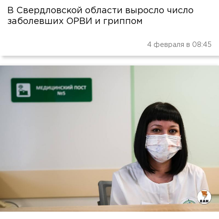
В Свердловской области выросло число
заболевших ОРВИ и гриппом
4 февраля в 08:45