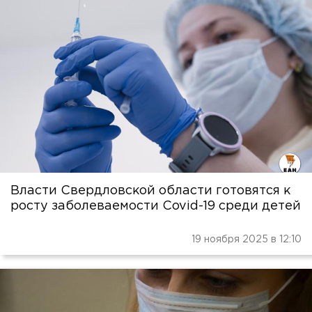
Власти Свердловской области готовятся к
росту заболеваемости Covid-19 среди детей
19 ноября 2025 в 12:10