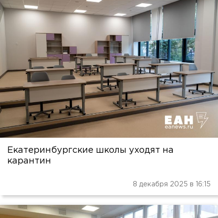
Екатеринбургские школы уходят на
карантин
8 декабря 2025 в 16:15