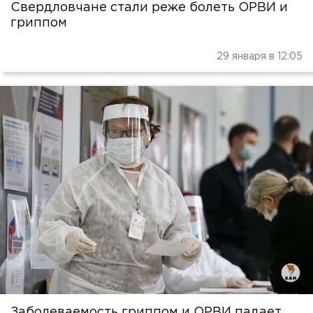
Свердловчане стали реже болеть ОРВИ и
гриппом
29 января в 12:05
Заболеваемость гриппом и ОРВИ падает