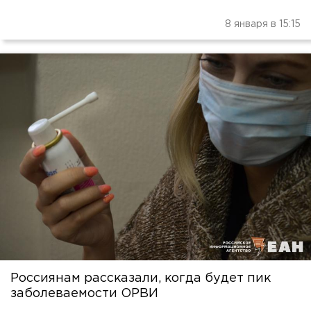
8 января в 15:15
Россиянам рассказали, когда будет пик
заболеваемости ОРВИ