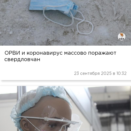
ОРВИ и коронавирус массово поражают
свердловчан
23 сентября 2025 в 10:32