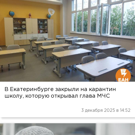
В Екатеринбурге закрыли на карантин
школу, которую открывал глава МЧС
3 декабря 2025 в 14:52