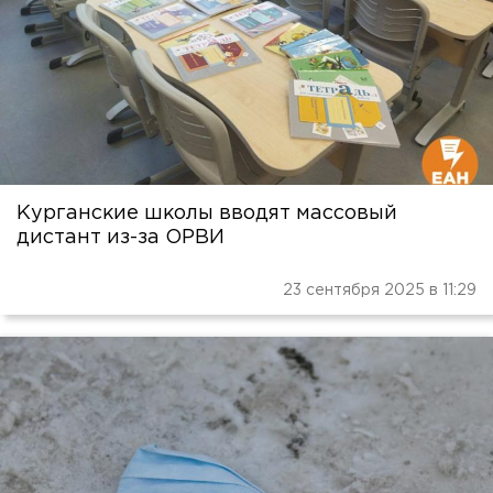
Курганские школы вводят массовый
дистант из-за ОРВИ
23 сентября 2025 в 11:29