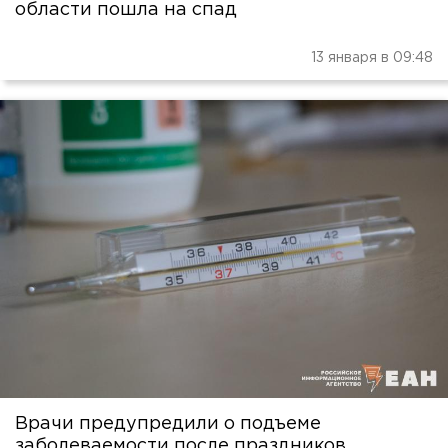
области пошла на спад
13 января в 09:48
Врачи предупредили о подъеме
заболеваемости после праздников