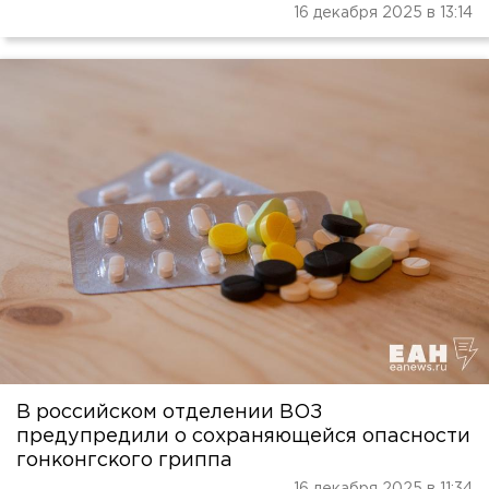
16 декабря 2025 в 13:14
В российском отделении ВОЗ
предупредили о сохраняющейся опасности
гонконгского гриппа