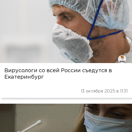
Вирусологи со всей России съедутся в
Екатеринбург
13 октября 2025 в 11:31