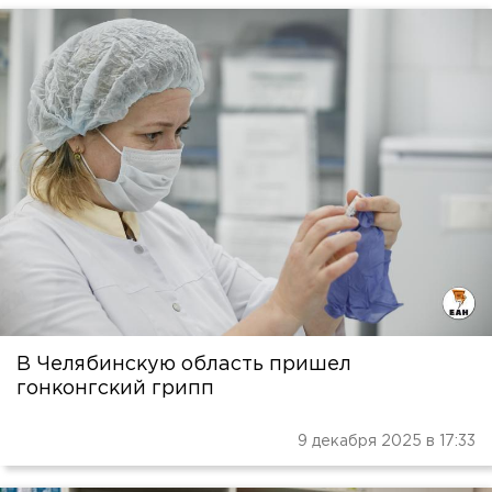
В Челябинскую область пришел
гонконгский грипп
9 декабря 2025 в 17:33