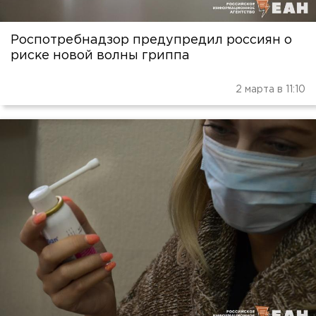
Роспотребнадзор предупредил россиян о
риске новой волны гриппа
2 марта в 11:10