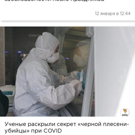
12 января в 12:44
Ученые раскрыли секрет «черной плесени-
убийцы» при COVID