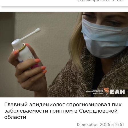
16 декабря 2025 в 11:34
Главный эпидемиолог спрогнозировал пик
заболеваемости гриппом в Свердловской
области
12 декабря 2025 в 16:51