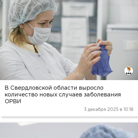
В Свердловской области выросло
количество новых случаев заболевания
ОРВИ
3 декабря 2025 в 10:18