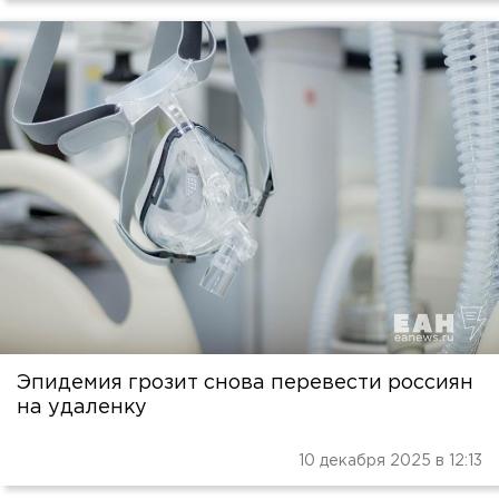
Эпидемия грозит снова перевести россиян
на удаленку
10 декабря 2025 в 12:13