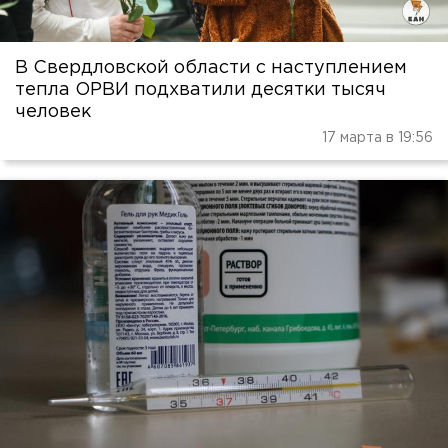
В Свердловской области с наступлением
тепла ОРВИ подхватили десятки тысяч
человек
17 марта в 19:56