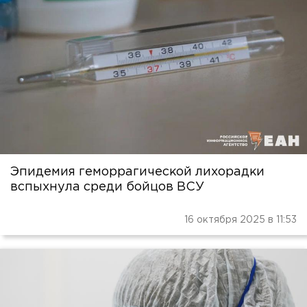
Эпидемия геморрагической лихорадки
вспыхнула среди бойцов ВСУ
16 октября 2025 в 11:53