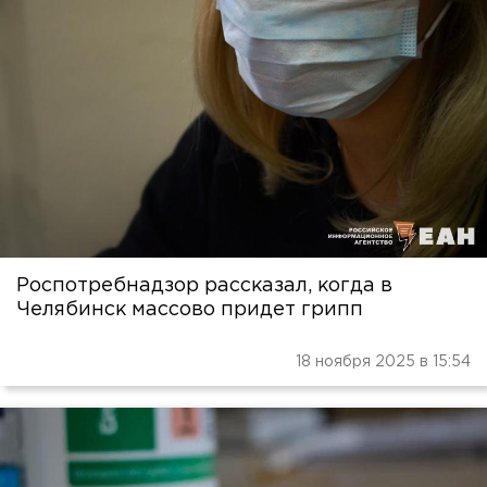
Роспотребнадзор рассказал, когда в
Челябинск массово придет грипп
18 ноября 2025 в 15:54