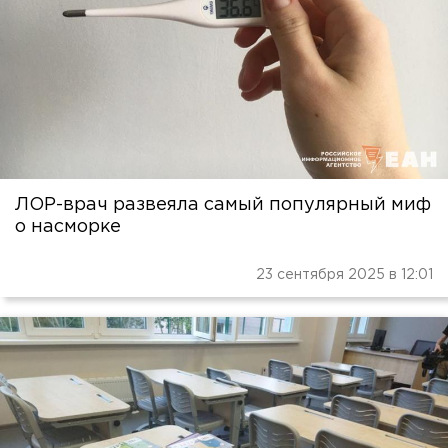
ЛОР-врач развеяла самый популярный миф
о насморке
23 сентября 2025 в 12:01