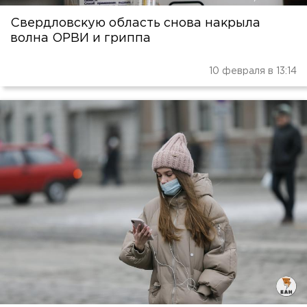
Свердловскую область снова накрыла
волна ОРВИ и гриппа
10 февраля в 13:14