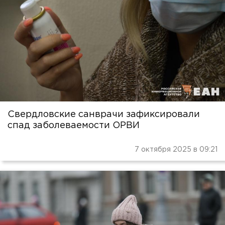
Свердловские санврачи зафиксировали
спад заболеваемости ОРВИ
7 октября 2025 в 09:21