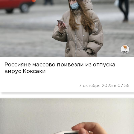
Россияне массово привезли из отпуска
вирус Коксаки
7 октября 2025 в 07:55