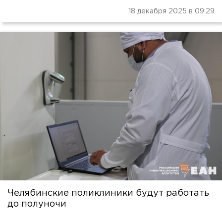
18 декабря 2025 в 09:29
Челябинские поликлиники будут работать
до полуночи