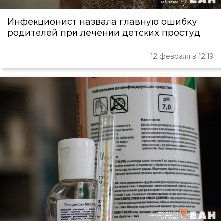
Инфекционист назвала главную ошибку
родителей при лечении детских простуд
12 февраля в 12:19