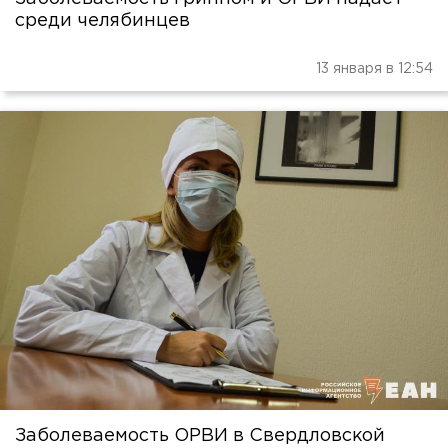
среди челябинцев
13 января в 12:54
Заболеваемость ОРВИ в Свердловской