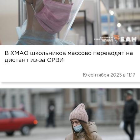
В ХМАО школьников массово переводят на
дистант из-за ОРВИ
19 сентября 2025 в 11:17