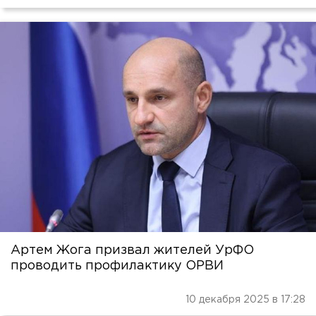
Артем Жога призвал жителей УрФО
проводить профилактику ОРВИ
10 декабря 2025 в 17:28