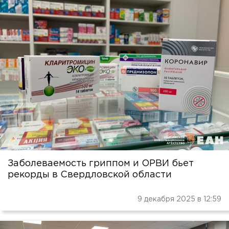
Заболеваемость гриппом и ОРВИ бьет
рекорды в Свердловской области
9 декабря 2025 в 12:59