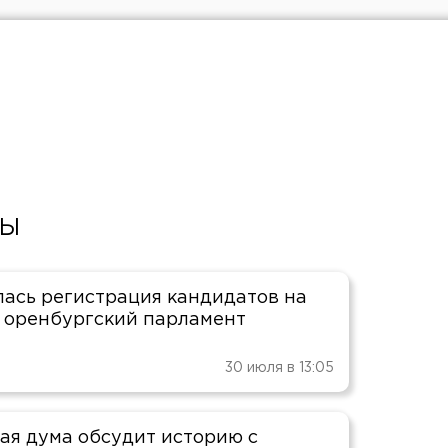
ТЫ
ась регистрация кандидатов на
 оренбургский парламент
30 июля в 13:05
ая дума обсудит историю с