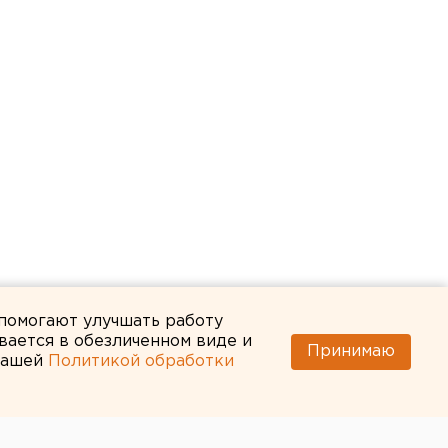
 помогают улучшать работу
вается в обезличенном виде и
Принимаю
 нашей
Политикой обработки