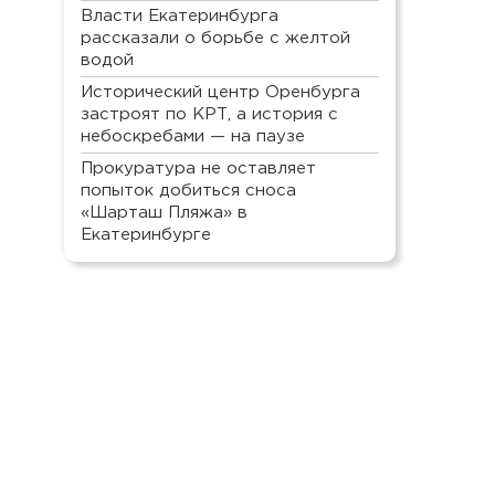
Власти Екатеринбурга
рассказали о борьбе с желтой
водой
Исторический центр Оренбурга
застроят по КРТ, а история с
небоскребами — на паузе
Прокуратура не оставляет
попыток добиться сноса
«Шарташ Пляжа» в
Екатеринбурге