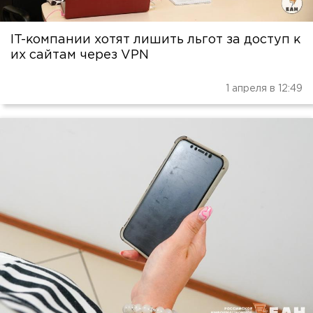
IT-компании хотят лишить льгот за доступ к
их сайтам через VPN
1 апреля в 12:49