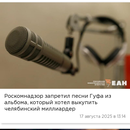
Роскомнадзор запретил песни Гуфа из
альбома, который хотел выкупить
челябинский миллиардер
17 августа 2025 в 13:14