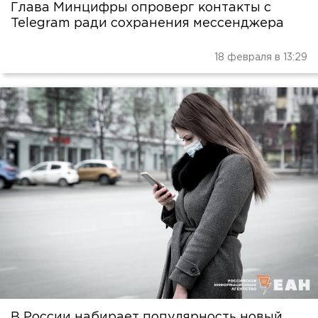
Глава Минцифры опроверг контакты с
Telegram ради сохранения мессенджера
18 февраля в 13:29
В России набирает популярность новый