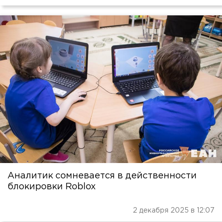
Аналитик сомневается в действенности
блокировки Roblox
2 декабря 2025 в 12:07