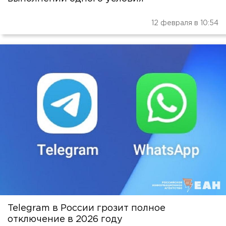
12 февраля в 10:54
Telegram в России грозит полное
отключение в 2026 году