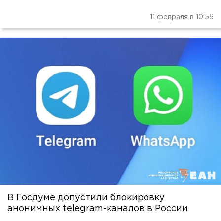
11 февраля в 10:56
В Госдуме допустили блокировку
анонимных telegram-каналов в России