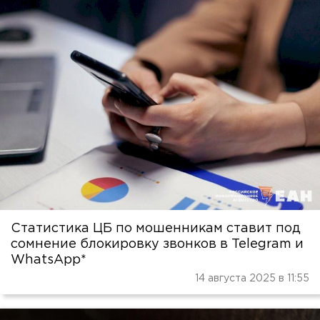
Статистика ЦБ по мошенникам ставит под
сомнение блокировку звонков в Telegram и
WhatsApp*
14 августа 2025 в 11:55