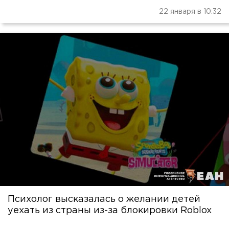
22 января в 10:32
Психолог высказалась о желании детей
уехать из страны из-за блокировки Roblox