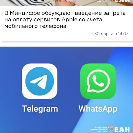
В Минцифре обсуждают введение запрета
на оплату сервисов Apple со счета
мобильного телефона
30 марта в 14:03