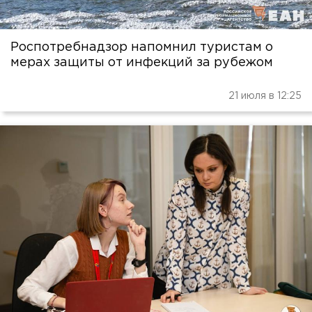
Роспотребнадзор напомнил туристам о
мерах защиты от инфекций за рубежом
21 июля в 12:25