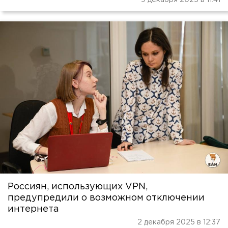
9 декабря 2025 в 11:41
Россиян, использующих VPN,
предупредили о возможном отключении
интернета
2 декабря 2025 в 12:37