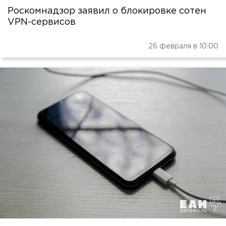
Роскомнадзор заявил о блокировке сотен
VPN-сервисов
26 февраля в 10:00