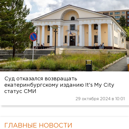
Суд отказался возвращать
екатеринбургскому изданию It's My City
статус СМИ
29 октября 2024 в 10:01
ГЛАВНЫЕ НОВОСТИ