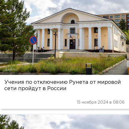
Учения по отключению Рунета от мировой
сети пройдут в России
15 ноября 2024 в 08:06