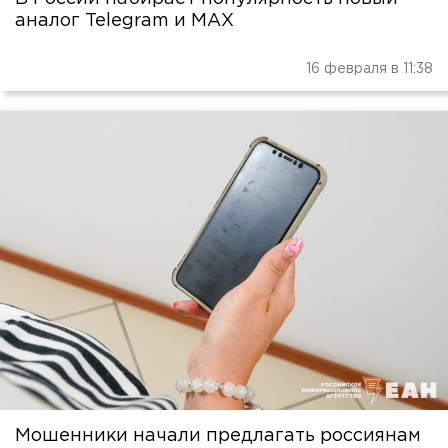
аналог Telegram и МАХ
16 февраля в 11:38
Мошенники начали предлагать россиянам