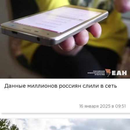
Данные миллионов россиян слили в сеть
16 января 2025 в 09:51