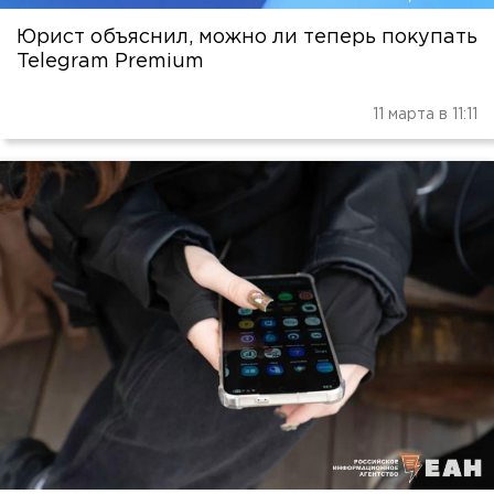
Юрист объяснил, можно ли теперь покупать
Telegram Premium
11 марта в 11:11