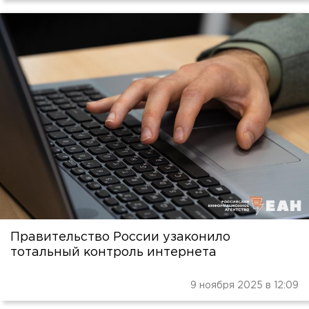
Правительство России узаконило
тотальный контроль интернета
9 ноября 2025 в 12:09