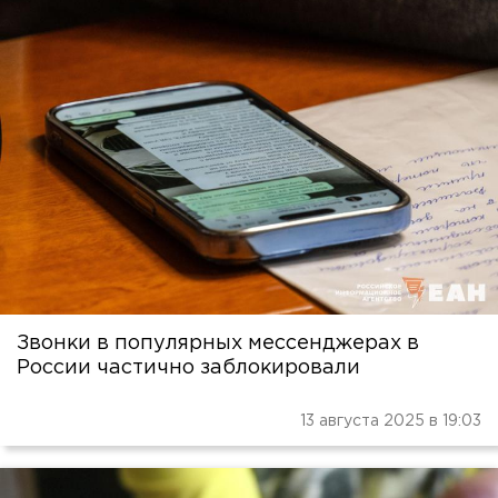
Звонки в популярных мессенджерах в
России частично заблокировали
13 августа 2025 в 19:03