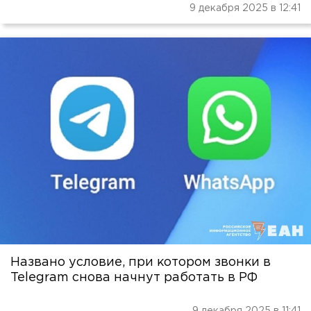
9 декабря 2025 в 12:41
Названо условие, при котором звонки в
Telegram снова начнут работать в РФ