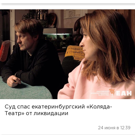
Суд спас екатеринбургский «Коляда-
Театр» от ликвидации
24 июня в 12:39