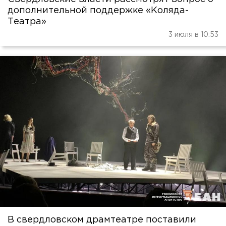
дополнительной поддержке «Коляда-
Театра»
3 июля в 10:53
В свердловском драмтеатре поставили