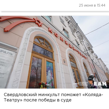
25 июня в 15:44
Свердловский минкульт поможет «Коляда-
Театру» после победы в суде