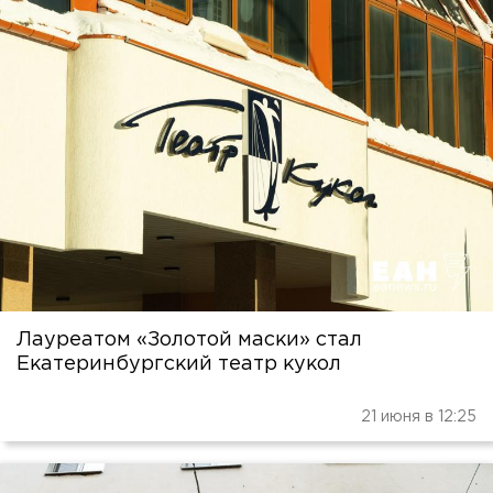
Лауреатом «Золотой маски» стал
Екатеринбургский театр кукол
21 июня в 12:25