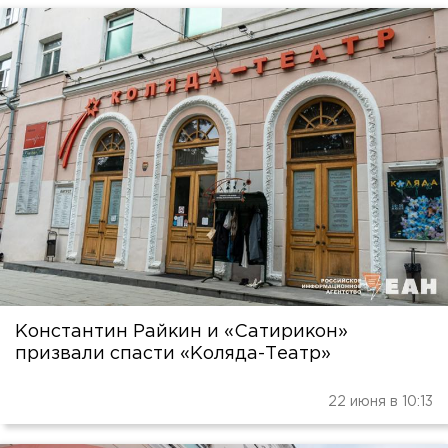
Константин Райкин и «Сатирикон»
призвали спасти «Коляда-Театр»
22 июня в 10:13