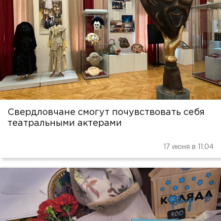
Свердловчане смогут почувствовать себя
театральными актерами
17 июня в 11:04