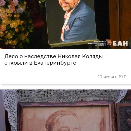
Дело о наследстве Николая Коляды
открыли в Екатеринбурге
10 июня в 19:11