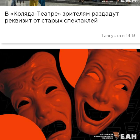
В «Коляда-Театре» зрителям раздадут
реквизит от старых спектаклей
1 августа в 14:13