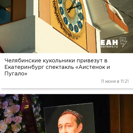
Челябинские кукольники привезут в
Екатеринбург спектакль «Аистенок и
Пугало»
11 июня в 11:21