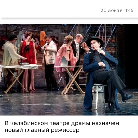
30 июня в 11:45
В челябинском театре драмы назначен
новый главный режиссер