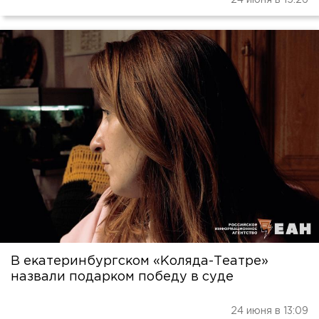
24 июня в 15:26
В екатеринбургском «Коляда-Театре»
назвали подарком победу в суде
24 июня в 13:09