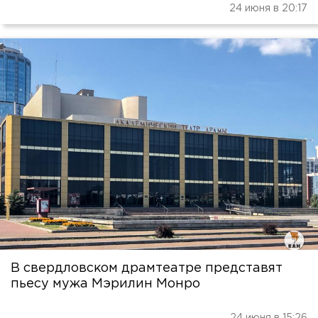
24 июня в 20:17
В свердловском драмтеатре представят
пьесу мужа Мэрилин Монро