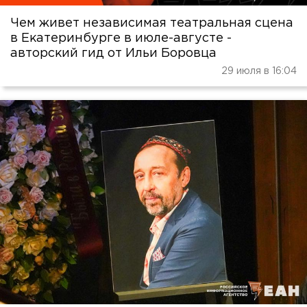
Чем живет независимая театральная сцена
в Екатеринбурге в июле-августе -
авторский гид от Ильи Боровца
29 июля в 16:04