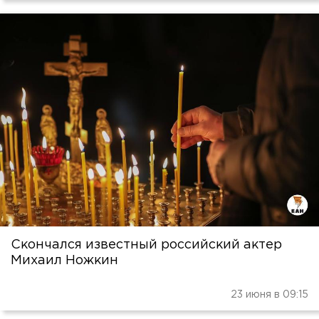
Скончался известный российский актер
Михаил Ножкин
23 июня в 09:15