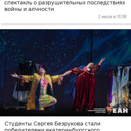
спектакль о разрушительных последствиях
войны и алчности
2 июля в 13:38
Студенты Сергея Безрукова стали
победителями екатеринбургского