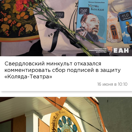
Свердловский минкульт отказался
комментировать сбор подписей в защиту
«Коляда-Театра»
16 июня в 10:10