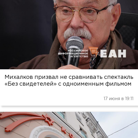
Михалков призвал не сравнивать спектакль
«Без свидетелей» с одноименным фильмом
17 июня в 19:11