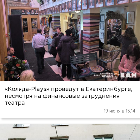
«Коляда-Plays» проведут в Екатеринбурге,
несмотря на финансовые затруднения
театра
19 июня в 15:14