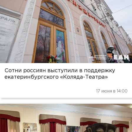
Сотни россиян выступили в поддержку
екатеринбургского «Коляда-Театра»
17 июня в 14:00