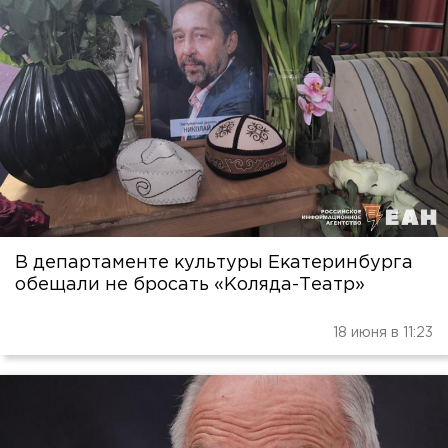
В департаменте культуры Екатеринбурга
обещали не бросать «Коляда-Театр»
18 июня в 11:23