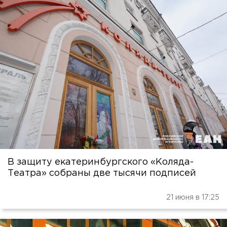
В защиту екатеринбургского «Коляда-
Театра» собраны две тысячи подписей
21 июня в 17:25