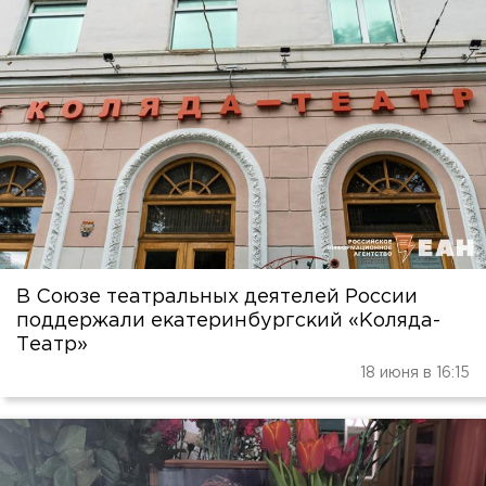
В Союзе театральных деятелей России
поддержали екатеринбургский «Коляда-
Театр»
18 июня в 16:15