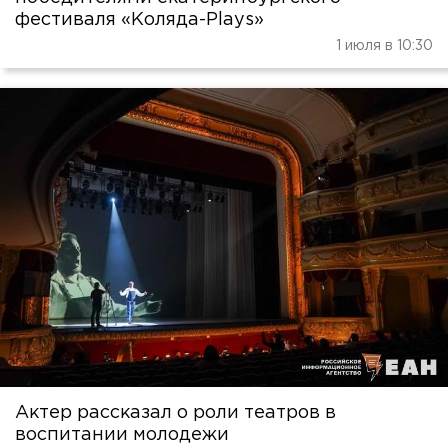
фестиваля «Коляда-Plays»
1 июля в 10:30
Актер рассказал о роли театров в
воспитании молодежи