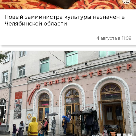
Новый замминистра культуры назначен в
Челябинской области
4 августа в 11:08