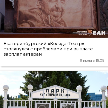
Екатеринбургский «Коляда-Театр»
столкнулся с проблемами при выплате
зарплат актерам
9 июня в 16:09