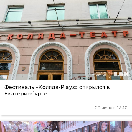
Фестиваль «Коляда-Plays» открылся в
Екатеринбурге
20 июня в 17:40