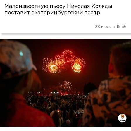
Малоизвестную пьесу Николая Коляды
поставит екатеринбургский театр
28 июля в 16:56