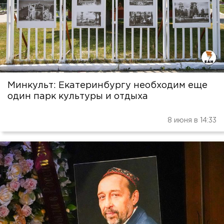
Минкульт: Екатеринбургу необходим еще
один парк культуры и отдыха
8 июня в 14:33