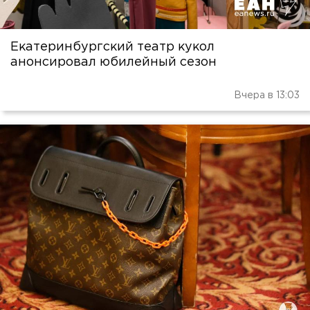
Екатеринбургский театр кукол
анонсировал юбилейный сезон
Вчера в 13:03