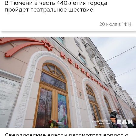
В Тюмени в честь 440-летия города
пройдет театральное шествие
20 июля в 14:14
Свердловские власти рассмотрят вопрос о