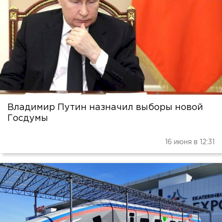
Владимир Путин назначил выборы новой
Госдумы
16 июня в 12:31