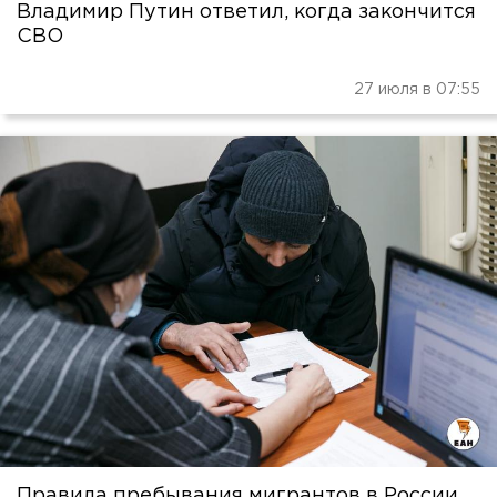
Владимир Путин ответил, когда закончится
СВО
27 июля в 07:55
Правила пребывания мигрантов в России