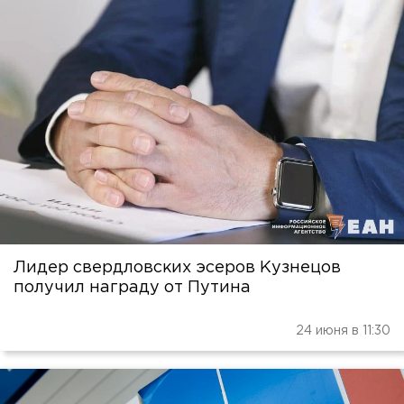
Лидер свердловских эсеров Кузнецов
получил награду от Путина
24 июня в 11:30