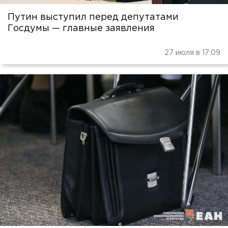
Путин выступил перед депутатами
Госдумы — главные заявления
27 июля в 17:09