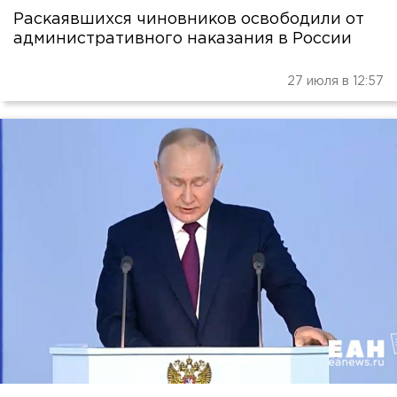
Раскаявшихся чиновников освободили от
административного наказания в России
27 июля в 12:57