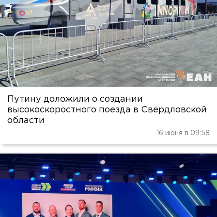
Путину доложили о создании
высокоскоростного поезда в Свердловской
области
16 июня в 09:58