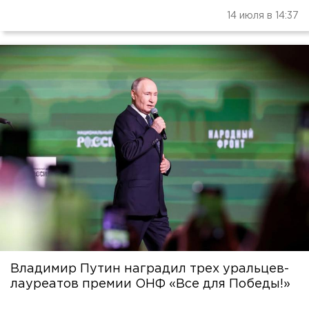
14 июля в 14:37
Владимир Путин наградил трех уральцев-
лауреатов премии ОНФ «Все для Победы!»