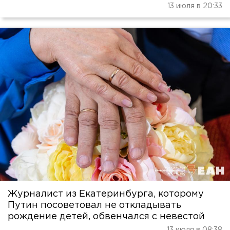
13 июля в 20:33
Журналист из Екатеринбурга, которому
Путин посоветовал не откладывать
рождение детей, обвенчался с невестой