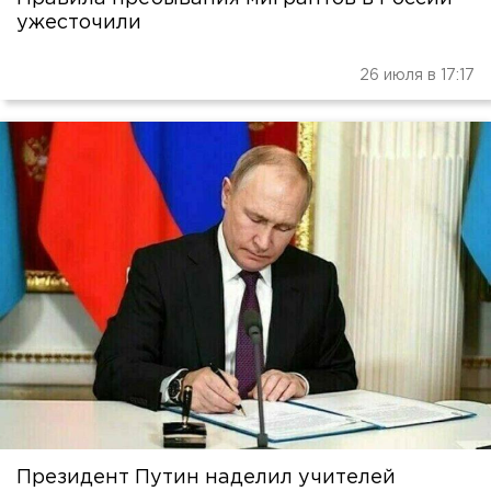
ужесточили
26 июля в 17:17
Президент Путин наделил учителей