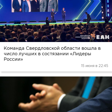
Команда Свердловской области вошла в
число лучших в состязании «Лидеры
России»
15 июня в 22:45