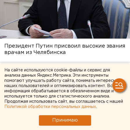
Президент Путин присвоил высокие звания
врачам из Челябинска
13 июня в 15:25
На сайте используются cookie-файлы и сервис для
анализа данных Яндекс.Метрика. Эти инструменты
помогают улучшать работу сайта, понимать интересы
наших пользователей и оптимизировать контент. Вся
информация обрабатывается в обезличенном виде и
используется только для статистического анализа.
Продолжая использовать сайт, вы соглашаетесь с нашей
Политикой обработки персональных данных
.
Принимаю