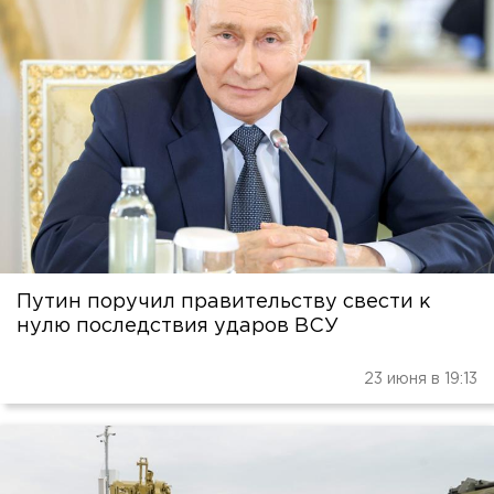
Путин поручил правительству свести к
нулю последствия ударов ВСУ
23 июня в 19:13