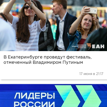
В Екатеринбурге проведут фестиваль,
отмеченный Владимиром Путиным
17 июня в 21:17