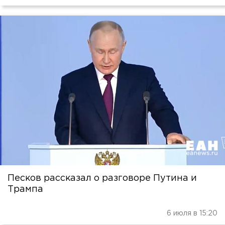
Песков рассказал о разговоре Путина и
Трампа
6 июля в 15:20