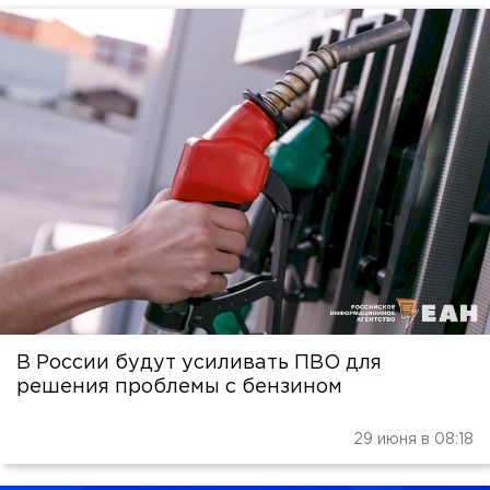
В России будут усиливать ПВО для
решения проблемы с бензином
29 июня в 08:18