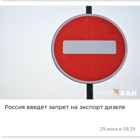
Россия введет запрет на экспорт дизеля
29 июня в 08:29