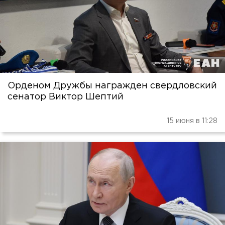
Орденом Дружбы награжден свердловский
сенатор Виктор Шептий
15 июня в 11:28