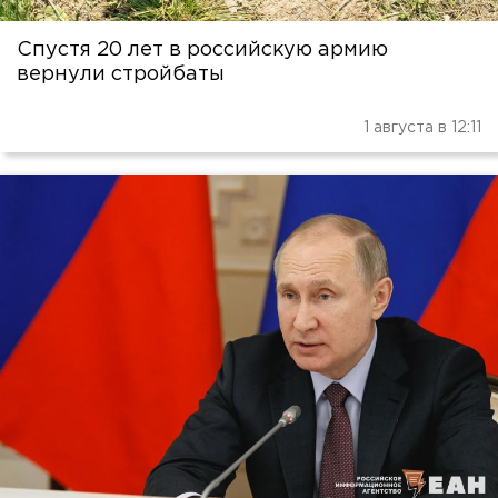
Спустя 20 лет в российскую армию
вернули стройбаты
1 августа в 12:11