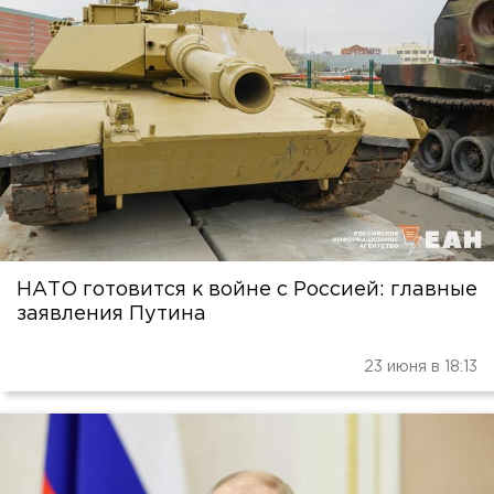
НАТО готовится к войне с Россией: главные
заявления Путина
23 июня в 18:13