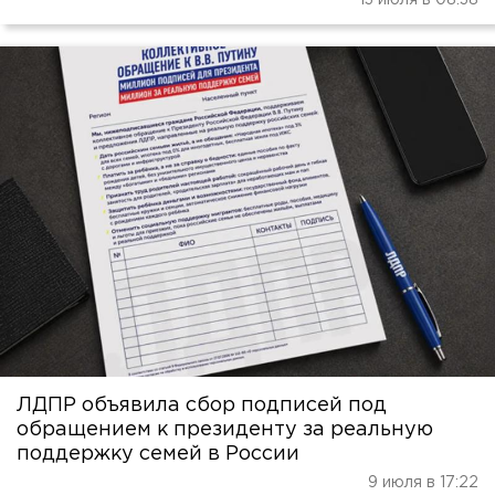
13 июля в 08:38
ЛДПР объявила сбор подписей под
обращением к президенту за реальную
поддержку семей в России
9 июля в 17:22