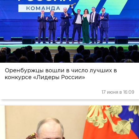
Оренбуржцы вошли в число лучших в
конкурсе «Лидеры России»
17 июня в 16:09