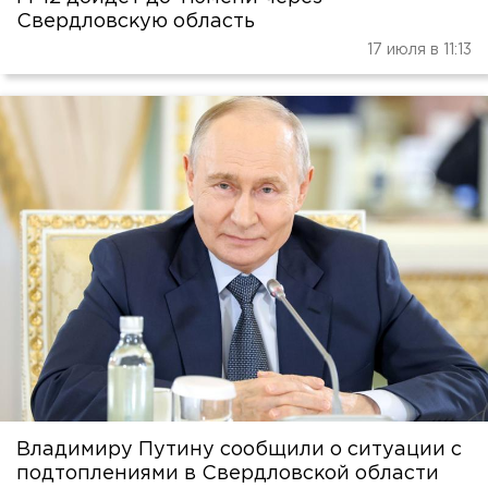
Свердловскую область
17 июля в 11:13
Владимиру Путину сообщили о ситуации с
подтоплениями в Свердловской области