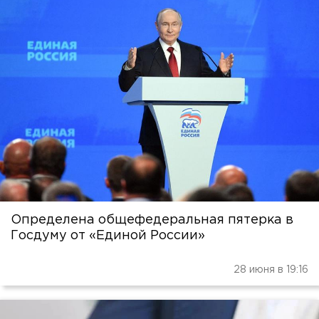
Определена общефедеральная пятерка в
Госдуму от «Единой России»
28 июня в 19:16