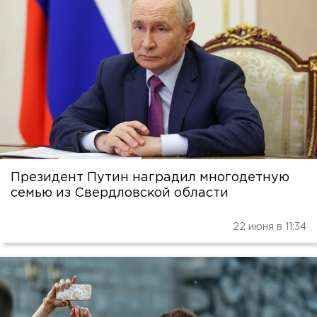
Президент Путин наградил многодетную
семью из Свердловской области
22 июня в 11:34