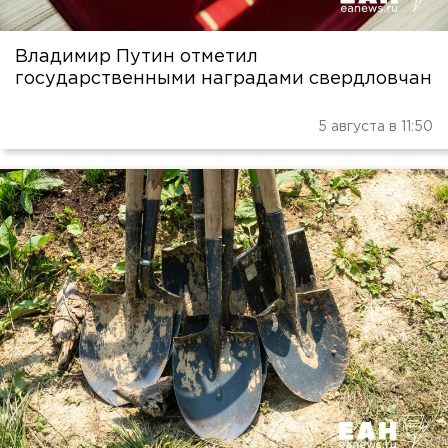
Владимир Путин отметил
государственными наградами свердловчан
5 августа в 11:50