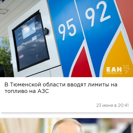
В Тюменской области вводят лимиты на
топливо на АЗС
23 июня в 20:41