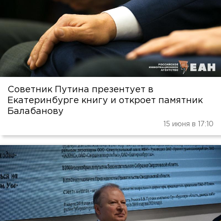
Советник Путина презентует в
Екатеринбурге книгу и откроет памятник
Балабанову
15 июня в 17:10