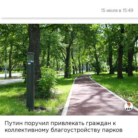
15 июля в 15:49
Путин поручил привлекать граждан к
коллективному благоустройству парков