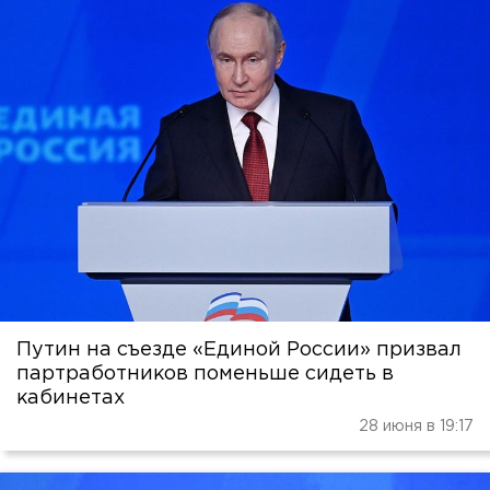
Путин на съезде «Единой России» призвал
партработников поменьше сидеть в
кабинетах
28 июня в 19:17