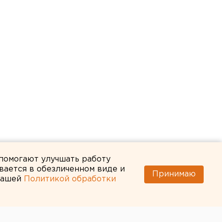
 помогают улучшать работу
вается в обезличенном виде и
Принимаю
 нашей
Политикой обработки