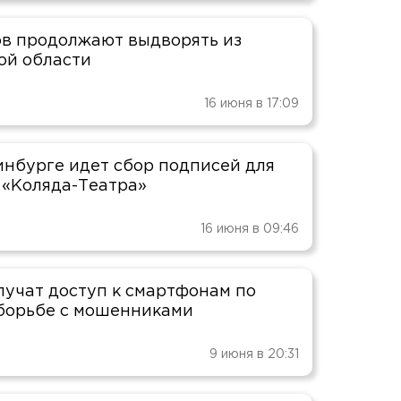
в продолжают выдворять из
ой области
16 июня в 17:09
инбурге идет сбор подписей для
 «Коляда-Театра»
16 июня в 09:46
лучат доступ к смартфонам по
 борьбе с мошенниками
9 июня в 20:31