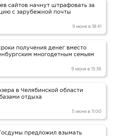
ев сайтов начнут штрафовать за
цию с зарубежной почты
9 июня в 18:41
сроки получения денег вместо
енбургским многодетным семьям
9 июня в 15:36
озера в Челябинской области
 базами отдыха
5 июня в 11:00
Госдумы предложил взымать