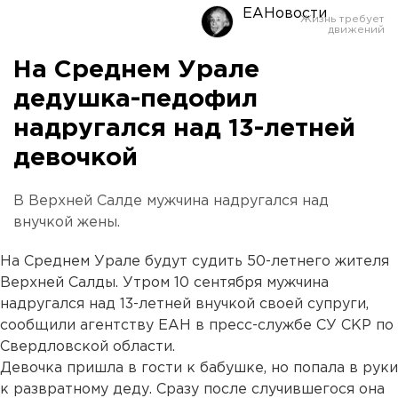
ЕАНовости
На Среднем Урале
дедушка-педофил
надругался над 13-летней
девочкой
В Верхней Салде мужчина надругался над
внучкой жены.
На Среднем Урале будут судить 50-летнего жителя
Верхней Салды. Утром 10 сентября мужчина
надругался над 13-летней внучкой своей супруги,
сообщили агентству ЕАН в пресс-службе СУ СКР по
Свердловской области.
Девочка пришла в гости к бабушке, но попала в руки
к развратному деду. Сразу после случившегося она