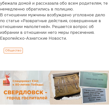
убежала домой и рассказала обо всем родителям, те
немедленно обратились в полицию.
В отношении мужчины возбуждено уголовное дело
по статье «Развратные действия, совершенные в
отношении малолетней». Решается вопрос об
избрании в отношении него меры пресечения.
Европейско-Азиатские Новости.
Общество