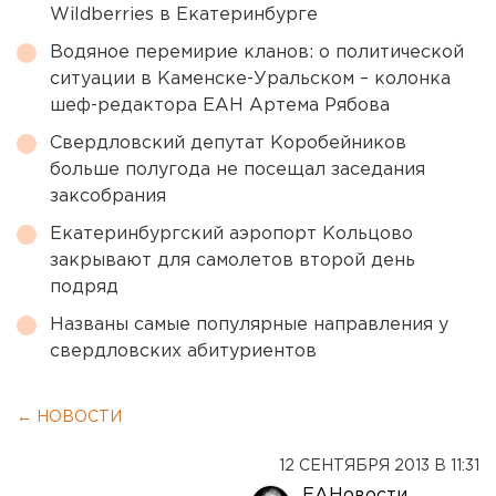
Wildberries в Екатеринбурге
Водяное перемирие кланов: о политической
ситуации в Каменске-Уральском – колонка
шеф-редактора ЕАН Артема Рябова
Свердловский депутат Коробейников
больше полугода не посещал заседания
заксобрания
Екатеринбургский аэропорт Кольцово
закрывают для самолетов второй день
подряд
Названы самые популярные направления у
свердловских абитуриентов
← НОВОСТИ
12 СЕНТЯБРЯ 2013 В 11:31
ЕАНовости