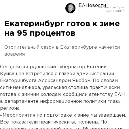
ЕАНовости
Екатеринбург готов к зиме
на 95 процентов
Отопительный сезон в Екатеринбурге начнется
вовремя.
Сегодня свердловский губернатор Евгений
Куйвашев встретился с главой администрации
Екатеринбурга Александром Якобом. По словам
сити-менеджера, уральская столица практически
готова к зимним холодам, сообщили агентству ЕАН
в департаменте информационной политики главы
региона.
«Мероприятия по подготовке к зиме мы завершаем.
Все показатели практически выполнены. По