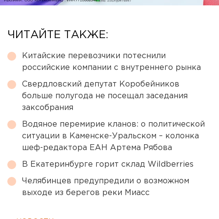
ЧИТАЙТЕ ТАКЖЕ:
Китайские перевозчики потеснили
российские компании с внутреннего рынка
Свердловский депутат Коробейников
больше полугода не посещал заседания
заксобрания
Водяное перемирие кланов: о политической
ситуации в Каменске-Уральском – колонка
шеф-редактора ЕАН Артема Рябова
В Екатеринбурге горит склад Wildberries
Челябинцев предупредили о возможном
выходе из берегов реки Миасс