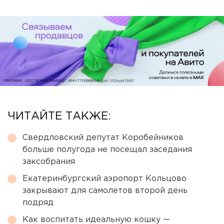
ЧИТАЙТЕ ТАКЖЕ:
Свердловский депутат Коробейников
больше полугода не посещал заседания
заксобрания
Екатеринбургский аэропорт Кольцово
закрывают для самолетов второй день
подряд
Как воспитать идеальную кошку —