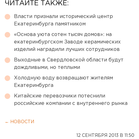
ЧИТАЙТЕ ТАКЖЕ:
Власти признали исторический центр
Екатеринбурга памятником
«Основа уюта сотен тысяч домов»: на
екатеринбургском Заводе керамических
изделий наградили лучших сотрудников
Выходные в Свердловской области будут
дождливыми, но теплыми
Холодную воду возвращают жителям
Екатеринбурга
Китайские перевозчики потеснили
российские компании с внутреннего рынка
← НОВОСТИ
12 СЕНТЯБРЯ 2013 В 11:50