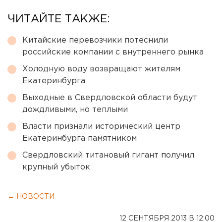
ЧИТАЙТЕ ТАКЖЕ:
Китайские перевозчики потеснили
российские компании с внутреннего рынка
Холодную воду возвращают жителям
Екатеринбурга
Выходные в Свердловской области будут
дождливыми, но теплыми
Власти признали исторический центр
Екатеринбурга памятником
Свердловский титановый гигант получил
крупный убыток
← НОВОСТИ
12 СЕНТЯБРЯ 2013 В 12:00