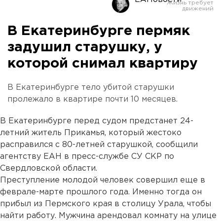
В Екатеринбурге пермяк
задушил старушку, у
которой снимал квартиру
В Екатеринбурге тело убитой старушки
пролежало в квартире почти 10 месяцев.
В Екатеринбурге перед судом предстанет 24-
летний житель Прикамья, который жестоко
расправился с 80-летней старушкой, сообщили
агентству ЕАН в пресс-службе СУ СКР по
Свердловской области.
Преступление молодой человек совершил еще в
феврале-марте прошлого года. Именно тогда он
прибыл из Пермского края в столицу Урала, чтобы
найти работу. Мужчина арендовал комнату на улице