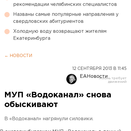
рекомендации челябинских специалистов
Названы самые популярные направления у
свердловских абитуриентов
Холодную воду возвращают жителям
Екатеринбурга
← НОВОСТИ
12 СЕНТЯБРЯ 2013 В 11:45
ЕАНовости
МУП «Водоканал» снова
обыскивают
В «Водоканал» нагрянули силовики.