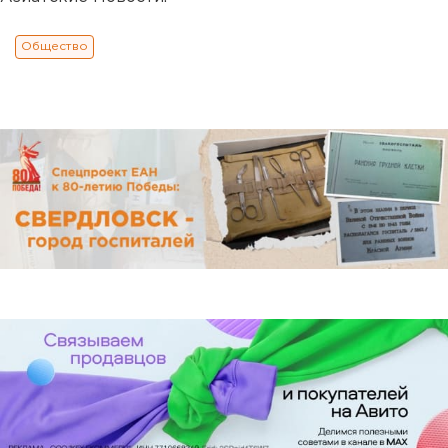
Общество