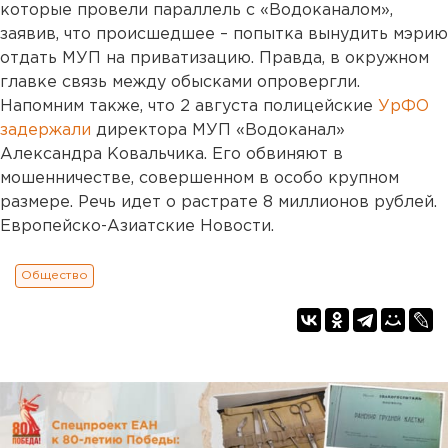
которые провели параллель с «Водоканалом»,
заявив, что происшедшее – попытка вынудить мэрию
отдать МУП на приватизацию. Правда, в окружном
главке связь между обысками опровергли.
Напомним также, что 2 августа полицейские
УрФО
задержали
директора МУП «Водоканал»
Александра Ковальчика. Его обвиняют в
мошенничестве, совершенном в особо крупном
размере. Речь идет о растрате 8 миллионов рублей.
Европейско-Азиатские Новости.
Общество