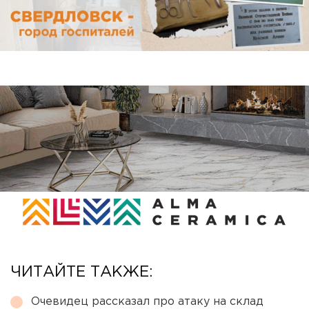
ЧИТАЙТЕ ТАКЖЕ:
Очевидец рассказал про атаку на склад