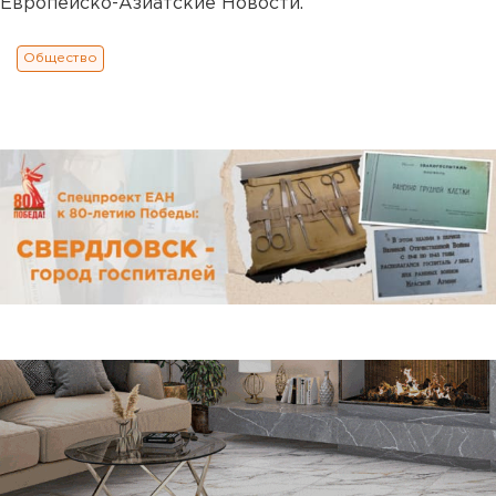
Европейско-Азиатские Новости.
Общество