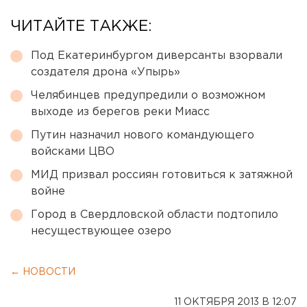
ЧИТАЙТЕ ТАКЖЕ:
Под Екатеринбургом диверсанты взорвали
создателя дрона «Упырь»
Челябинцев предупредили о возможном
выходе из берегов реки Миасс
Путин назначил нового командующего
войсками ЦВО
МИД призвал россиян готовиться к затяжной
войне
Город в Свердловской области подтопило
несуществующее озеро
← НОВОСТИ
11 ОКТЯБРЯ 2013 В 12:07