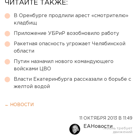
ЧИТАЙТЕ ТАКЖЕ:
В Оренбурге продлили арест «смотрителю»
кладбищ
Приложение УБРиР возобновило работу
Ракетная опасность угрожает Челябинской
области
Путин назначил нового командующего
войсками ЦВО
Власти Екатеринбурга рассказали о борьбе с
желтой водой
← НОВОСТИ
11 ОКТЯБРЯ 2013 В 11:49
ЕАНовости