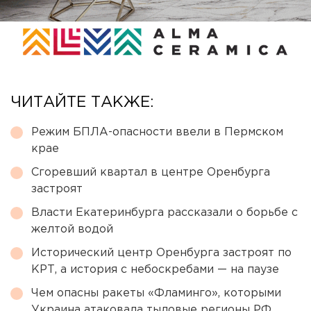
ЧИТАЙТЕ ТАКЖЕ:
Режим БПЛА-опасности ввели в Пермском
крае
Сгоревший квартал в центре Оренбурга
застроят
Власти Екатеринбурга рассказали о борьбе с
желтой водой
Исторический центр Оренбурга застроят по
КРТ, а история с небоскребами — на паузе
Чем опасны ракеты «Фламинго», которыми
Украина атаковала тыловые регионы РФ