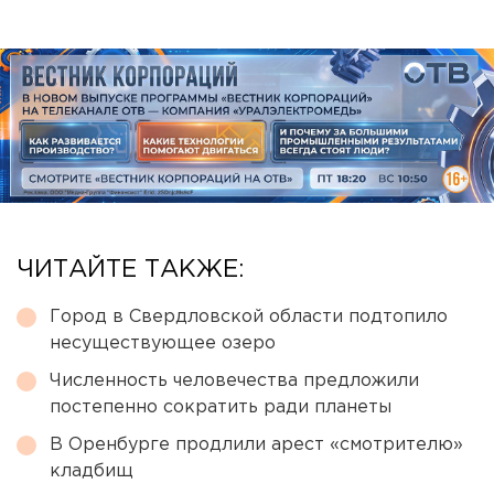
ЧИТАЙТЕ ТАКЖЕ:
Город в Свердловской области подтопило
несуществующее озеро
Численность человечества предложили
постепенно сократить ради планеты
В Оренбурге продлили арест «смотрителю»
кладбищ