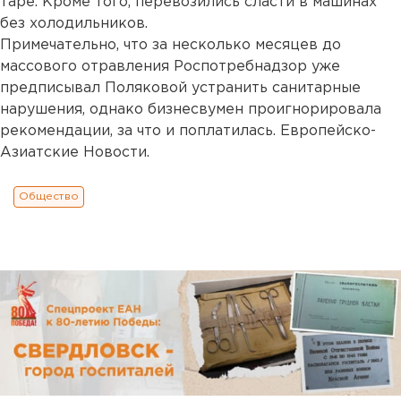
таре. Кроме того, перевозились сласти в машинах
без холодильников.
Примечательно, что за несколько месяцев до
массового отравления Роспотребнадзор уже
предписывал Поляковой устранить санитарные
нарушения, однако бизнесвумен проигнорировала
рекомендации, за что и поплатилась. Европейско-
Азиатские Новости.
Общество