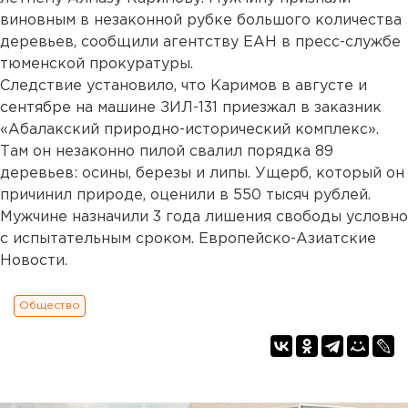
виновным в незаконной рубке большого количества
деревьев, сообщили агентству ЕАН в пресс-службе
тюменской прокуратуры.
Следствие установило, что Каримов в августе и
сентябре на машине ЗИЛ-131 приезжал в заказник
«Абалакский природно-исторический комплекс».
Там он незаконно пилой свалил порядка 89
деревьев: осины, березы и липы. Ущерб, который он
причинил природе, оценили в 550 тысяч рублей.
Мужчине назначили 3 года лишения свободы условно
с испытательным сроком. Европейско-Азиатские
Новости.
Общество