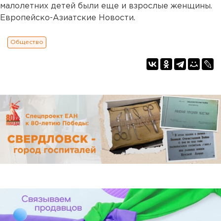
малолетних детей были еще и взрослые женщины.
Европейско-Азиатские Новости.
Общество