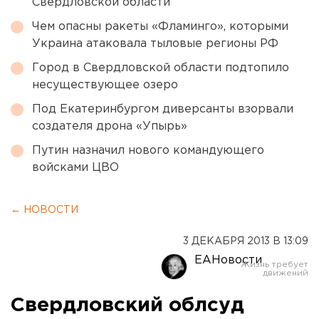
Свердловской области
Чем опасны ракеты «Фламинго», которыми
Украина атаковала тыловые регионы РФ
Город в Свердловской области подтопило
несуществующее озеро
Под Екатеринбургом диверсанты взорвали
создателя дрона «Упырь»
Путин назначил нового командующего
войсками ЦВО
← НОВОСТИ
3 ДЕКАБРЯ 2013 В 13:09
ЕАНовости
Свердловский облсуд