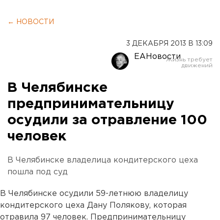
← НОВОСТИ
3 ДЕКАБРЯ 2013 В 13:09
ЕАНовости
В Челябинске
предпринимательницу
осудили за отравление 100
человек
В Челябинске владелица кондитерского цеха
пошла под суд
В Челябинске осудили 59-летнюю владелицу
кондитерского цеха Дану Полякову, которая
отравила 97 человек. Предпринимательницу