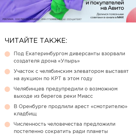
ЧИТАЙТЕ ТАКЖЕ:
Под Екатеринбургом диверсанты взорвали
создателя дрона «Упырь»
Участок с челябинским элеватором выставят
на аукцион по КРТ в этом году
Челябинцев предупредили о возможном
выходе из берегов реки Миасс
В Оренбурге продлили арест «смотрителю»
кладбищ
Численность человечества предложили
постепенно сократить ради планеты