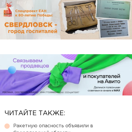
ЧИТАЙТЕ ТАКЖЕ:
Ракетную опасность объявили в