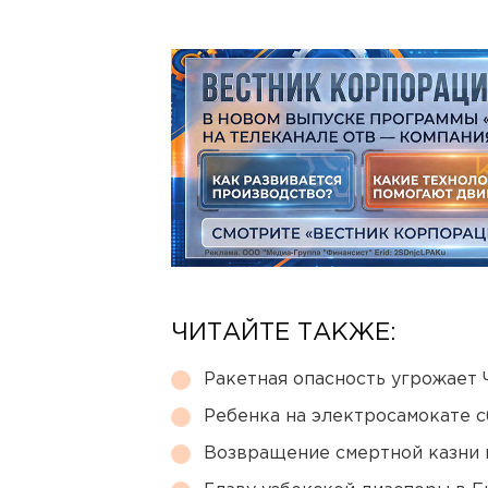
ЧИТАЙТЕ ТАКЖЕ:
Ракетная опасность угрожает 
Ребенка на электросамокате с
Возвращение смертной казни 