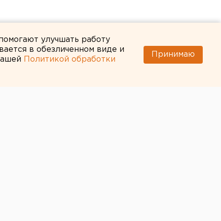
 помогают улучшать работу
вается в обезличенном виде и
Принимаю
 нашей
Политикой обработки