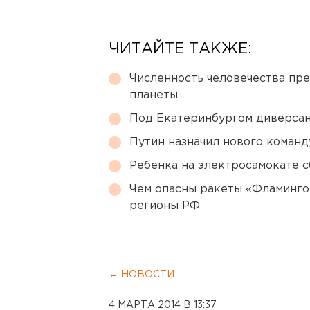
ЧИТАЙТЕ ТАКЖЕ:
Численность человечества пр
планеты
Под Екатеринбургом диверсан
Путин назначил нового коман
Ребенка на электросамокате с
Чем опасны ракеты «Фламинго
регионы РФ
← НОВОСТИ
4 МАРТА 2014 В 13:37