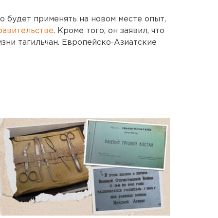
о будет применять на новом месте опыт,
равительстве
. Кроме того, он заявил, что
изни тагильчан. Европейско-Азиатские