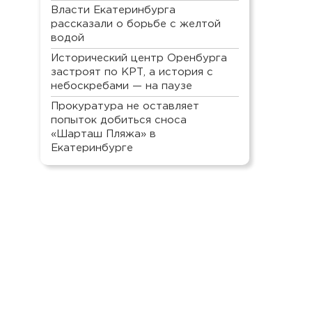
Власти Екатеринбурга
рассказали о борьбе с желтой
водой
Исторический центр Оренбурга
застроят по КРТ, а история с
небоскребами — на паузе
Прокуратура не оставляет
попыток добиться сноса
«Шарташ Пляжа» в
Екатеринбурге