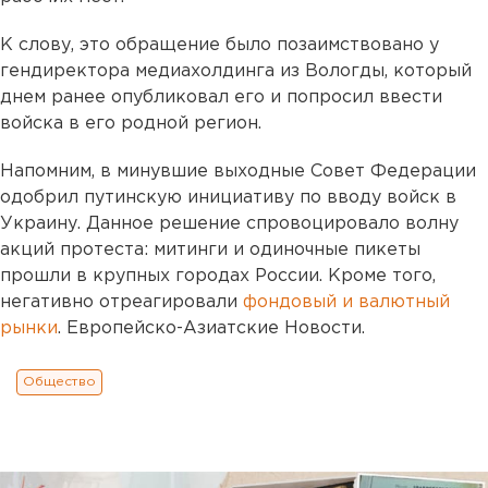
К слову, это обращение было позаимствовано у
гендиректора медиахолдинга из Вологды, который
днем ранее опубликовал его и попросил ввести
войска в его родной регион.
Напомним, в минувшие выходные Совет Федерации
одобрил путинскую инициативу по вводу войск в
Украину. Данное решение спровоцировало волну
акций протеста: митинги и одиночные пикеты
прошли в крупных городах России. Кроме того,
негативно отреагировали
фондовый и валютный
рынки
. Европейско-Азиатские Новости.
Общество