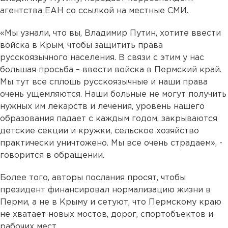
агентства ЕАН со ссылкой на местные СМИ.
«Мы узнали, что вы, Владимир Путин, хотите ввести
войска в Крым, чтобы защитить права
русскоязычного населения. В связи с этим у нас
большая просьба – ввести войска в Пермский край.
Мы тут все сплошь русскоязычные и наши права
очень ущемляются. Наши больные не могут получить
нужных им лекарств и лечения, уровень нашего
образования падает с каждым годом, закрываются
детские секции и кружки, сельское хозяйство
практически уничтожено. Мы все очень страдаем», -
говорится в обращении.
Более того, авторы послания просят, чтобы
президент финансировал нормализацию жизни в
Перми, а не в Крыму и сетуют, что Пермскому краю
не хватает новых мостов, дорог, спортобъектов и
рабочих мест.