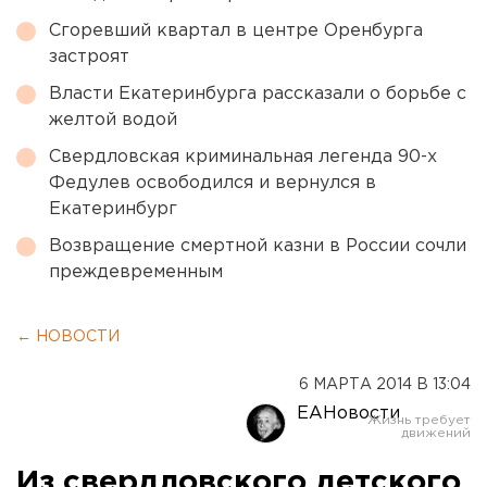
Сгоревший квартал в центре Оренбурга
застроят
Власти Екатеринбурга рассказали о борьбе с
желтой водой
Свердловская криминальная легенда 90-х
Федулев освободился и вернулся в
Екатеринбург
Возвращение смертной казни в России сочли
преждевременным
← НОВОСТИ
6 МАРТА 2014 В 13:04
ЕАНовости
Из свердловского детского