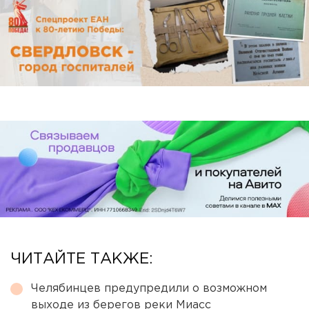
ЧИТАЙТЕ ТАКЖЕ:
Челябинцев предупредили о возможном
выходе из берегов реки Миасс