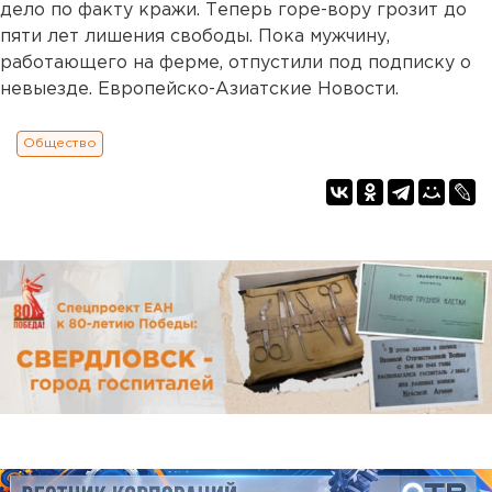
дело по факту кражи. Теперь горе-вору грозит до
пяти лет лишения свободы. Пока мужчину,
работающего на ферме, отпустили под подписку о
невыезде. Европейско-Азиатские Новости.
Общество