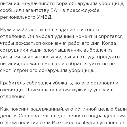
питания. Неудачливого вора обнаружила уборщица,
сообщили агентству ЕАН в пресс-службе
регионального УМВД.
Мужчина 37 лет зашел в здание почтового
отделения. Он выбрал удачный момент и спрятался,
чтобы дождаться окончания рабочего дня. Когда
сотрудники ушли, злоумышленник выбрался из
укрытия, вскрыл посылки, вынул оттуда продукты
питания, сложил в мешок и собрался уйти, но не
смог. Утром его обнаружила уборщица.
Грабитель собирался убежать, но его остановили
очевидцы. Приехала полиция, мужчину увезли в
отделение.
Как пояснил задержанный, его истинной целью были
деньги. Следователь следственного подразделения
отдела полиции села Исетское возбудил уголовное