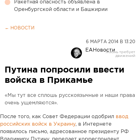
Ракетная опасность объявлена в
Оренбургской области и Башкирии
← НОВОСТИ
6 МАРТА 2014 В 13:20
ЕАНовости
Путина попросили ввести
войска в Прикамье
«Мы тут все сплошь русскоязычные и наши права
очень ущемляются».
После того, как Совет Федерации одобрил
ввод
российских войск в Украину
, в Интернете
появилось письмо, адресованное президенту РФ
Владимиру Путину, передает корреспондент