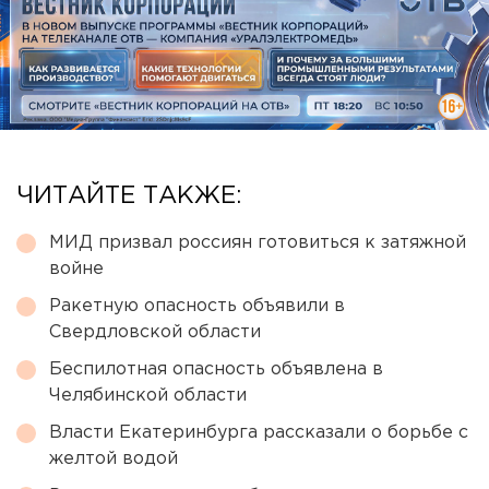
ЧИТАЙТЕ ТАКЖЕ:
МИД призвал россиян готовиться к затяжной
войне
Ракетную опасность объявили в
Свердловской области
Беспилотная опасность объявлена в
Челябинской области
Власти Екатеринбурга рассказали о борьбе с
желтой водой