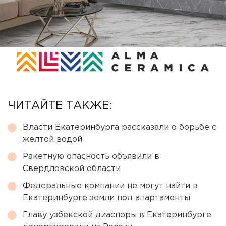
ЧИТАЙТЕ ТАКЖЕ:
Власти Екатеринбурга рассказали о борьбе с
желтой водой
Ракетную опасность объявили в
Свердловской области
Федеральные компании не могут найти в
Екатеринбурге земли под апартаменты
Главу узбекской диаспоры в Екатеринбурге