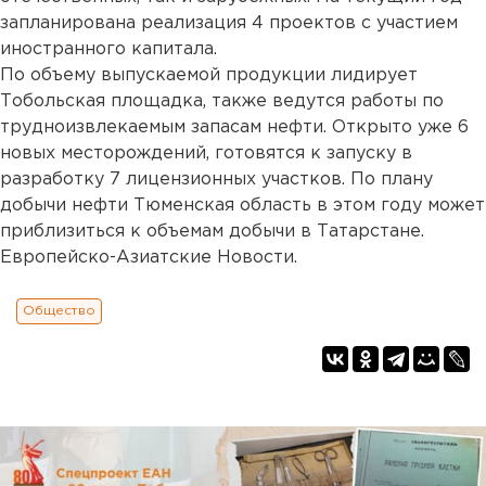
запланирована реализация 4 проектов с участием
иностранного капитала.
По объему выпускаемой продукции лидирует
Тобольская площадка, также ведутся работы по
трудноизвлекаемым запасам нефти. Открыто уже 6
новых месторождений, готовятся к запуску в
разработку 7 лицензионных участков. По плану
добычи нефти Тюменская область в этом году может
приблизиться к объемам добычи в Татарстане.
Европейско-Азиатские Новости.
Общество