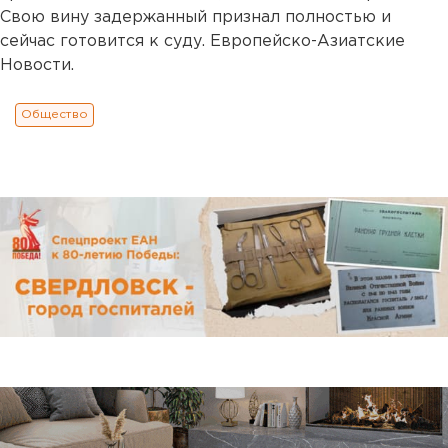
Свою вину задержанный признал полностью и
сейчас готовится к суду. Европейско-Азиатские
Новости.
Общество