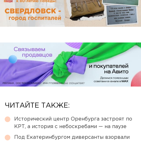
ЧИТАЙТЕ ТАКЖЕ:
Исторический центр Оренбурга застроят по
КРТ, а история с небоскребами — на паузе
Под Екатеринбургом диверсанты взорвали