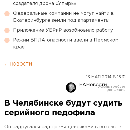
создателя дрона «Упырь»
Федеральные компании не могут найти в
Екатеринбурге земли под апартаменты
Приложение УБРиР возобновило работу
Режим БПЛА-опасности ввели в Пермском
крае
← НОВОСТИ
13 МАЯ 2014 В 16:31
ЕАНовости
В Челябинске будут судить
серийного педофила
Он надругался над тремя девочками в возрасте