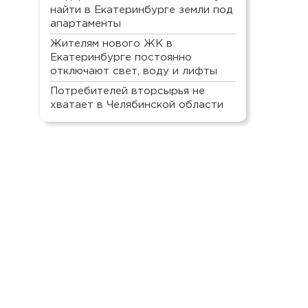
найти в Екатеринбурге земли под
апартаменты
Жителям нового ЖК в
Екатеринбурге постоянно
отключают свет, воду и лифты
Потребителей вторсырья не
хватает в Челябинской области