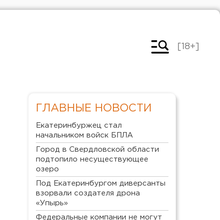
[18+]
ГЛАВНЫЕ НОВОСТИ
Екатеринбуржец стал
начальником войск БПЛА
Город в Свердловской области
подтопило несуществующее
озеро
Под Екатеринбургом диверсанты
взорвали создателя дрона
«Упырь»
Федеральные компании не могут