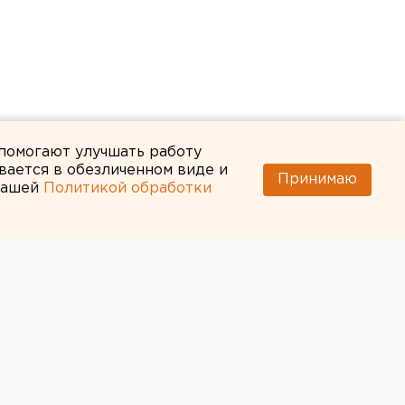
 помогают улучшать работу
вается в обезличенном виде и
Принимаю
 нашей
Политикой обработки