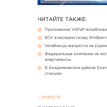
ЧИТАЙТЕ ТАКЖЕ:
Приложение УБРиР возобнови
ВСУ атаковали склад Wildberr
Челябинцы жалуются на корич
Федеральные компании не мог
апартаменты
В Академическом районе Екат
станцию
← НОВОСТИ