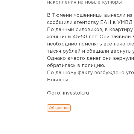
накопления на новые купюры.
В Тюмени мошенницы вынесли из д
сообщили агентству ЕАН в УМВД 
По данным силовиков, в квартиру
женщины 45-50 лет. Они заявили,
необходимо поменять все накопле
тысяч рублей и обещали вернуть
Однако вместо денег они вернули
обратилась в полицию.
По данному факту возбуждено уго
Новости.
Фото: investok.ru
Общество