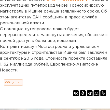
эксплуатацию путепровод через Транссибирскую
магистраль в Ишиме раньше заявленного срока. Об
этом агентству ЕАН сообщили в пресс-службе
региональной власти.
С помощью путепровода можно будет
перераспределить маршруты движения, обеспечить
прямой доступ к больнице, вокзалам.
Контракт между «Мостостроем» и управлением
архитектуры и строительства Ишима был заключен
в сентябре 2013 года. Стоимость проекта составила
1,162 миллиарда рублей. Европейско-Азиатские
Новости.
Общество