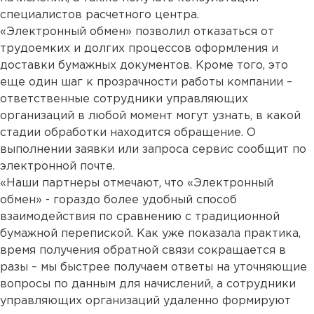
специалистов расчетного центра.
«Электронный обмен» позволил отказаться от
трудоемких и долгих процессов оформления и
доставки бумажных документов. Кроме того, это
еще один шаг к прозрачности работы компании –
ответственные сотрудники управляющих
организаций в любой момент могут узнать, в какой
стадии обработки находится обращение. О
выполнении заявки или запроса сервис сообщит по
электронной почте.
«Наши партнеры отмечают, что «Электронный
обмен» - гораздо более удобный способ
взаимодействия по сравнению с традиционной
бумажной перепиской. Как уже показала практика,
время получения обратной связи сокращается в
разы – мы быстрее получаем ответы на уточняющие
вопросы по данным для начислений, а сотрудники
управляющих организаций удаленно формируют