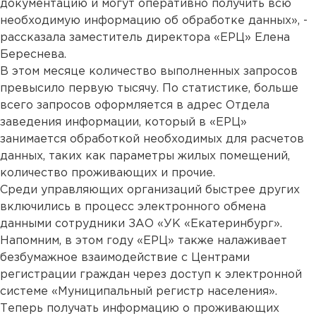
документацию и могут оперативно получить всю
необходимую информацию об обработке данных», -
рассказала заместитель директора «ЕРЦ» Елена
Береснева.
В этом месяце количество выполненных запросов
превысило первую тысячу. По статистике, больше
всего запросов оформляется в адрес Отдела
заведения информации, который в «ЕРЦ»
занимается обработкой необходимых для расчетов
данных, таких как параметры жилых помещений,
количество проживающих и прочие.
Среди управляющих организаций быстрее других
включились в процесс электронного обмена
данными сотрудники ЗАО «УК «Екатеринбург».
Напомним, в этом году «ЕРЦ» также налаживает
безбумажное взаимодействие с Центрами
регистрации граждан через доступ к электронной
системе «Муниципальный регистр населения».
Теперь получать информацию о проживающих