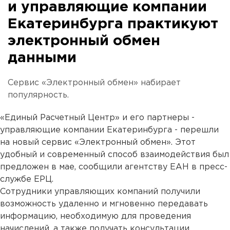
и управляющие компании
Екатеринбурга практикуют
электронный обмен
данными
Сервис «Электронный обмен» набирает
популярность.
«Единый Расчетный Центр» и его партнеры -
управляющие компании Екатеринбурга - перешли
на новый сервис «Электронный обмен». Этот
удобный и современный способ взаимодействия был
предложен в мае, сообщили агентству ЕАН в пресс-
службе ЕРЦ.
Сотрудники управляющих компаний получили
возможность удаленно и мгновенно передавать
информацию, необходимую для проведения
начислений, а также получать консультации