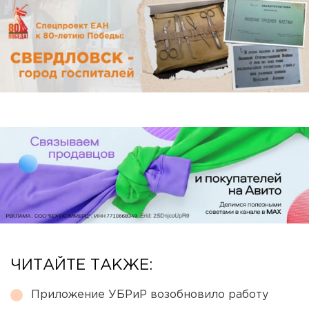
ЧИТАЙТЕ ТАКЖЕ:
Приложение УБРиР возобновило работу