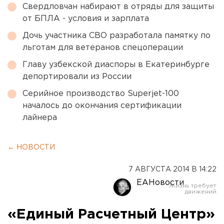
Свердловчан набирают в отряды для защиты
от БПЛА - условия и зарплата
Дочь участника СВО разработала памятку по
льготам для ветеранов спецоперации
Главу узбекской диаспоры в Екатеринбурге
депортировали из России
Серийное производство Superjet-100
началось до окончания сертификации
лайнера
← НОВОСТИ
7 АВГУСТА 2014 В 14:22
ЕАНовости
«Единый Расчетный Центр»