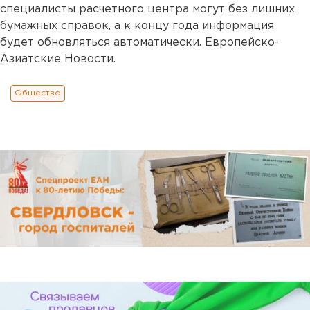
специалисты расчетного центра могут без лишних
бумажных справок, а к концу года информация
будет обновляться автоматически. Европейско-
Азиатские Новости.
Общество