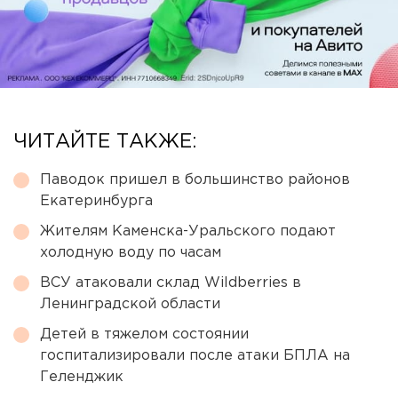
ЧИТАЙТЕ ТАКЖЕ:
Паводок пришел в большинство районов
Екатеринбурга
Жителям Каменска-Уральского подают
холодную воду по часам
ВСУ атаковали склад Wildberries в
Ленинградской области
Детей в тяжелом состоянии
госпитализировали после атаки БПЛА на
Геленджик