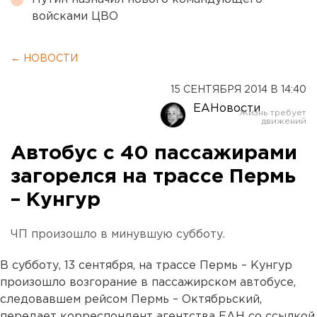
войсками ЦВО
← НОВОСТИ
15 СЕНТЯБРЯ 2014 В 14:40
ЕАНовости
Автобус с 40 пассажирами
загорелся на трассе Пермь
– Кунгур
ЧП произошло в минувшую субботу.
В субботу, 13 сентября, на трассе Пермь – Кунгур
произошло возгорание в пассажирском автобусе,
следовавшем рейсом Пермь – Октябрьский,
передает корреспондент агентства ЕАН со ссылкой