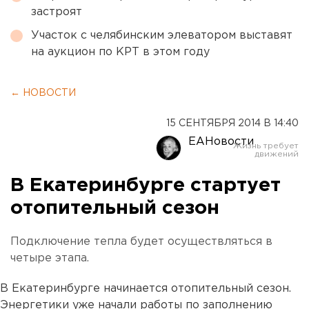
застроят
Участок с челябинским элеватором выставят
на аукцион по КРТ в этом году
← НОВОСТИ
15 СЕНТЯБРЯ 2014 В 14:40
ЕАНовости
В Екатеринбурге стартует
отопительный сезон
Подключение тепла будет осуществляться в
четыре этапа.
В Екатеринбурге начинается отопительный сезон.
Энергетики уже начали работы по заполнению