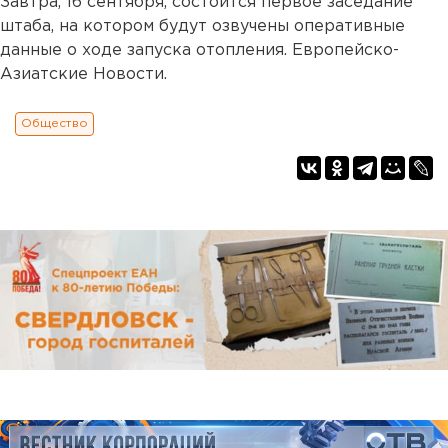
Завтра, 16 сентября, состоится первое заседание
штаба, на котором будут озвучены оперативные
данные о ходе запуска отопления. Европейско-
Азиатские Новости.
Общество