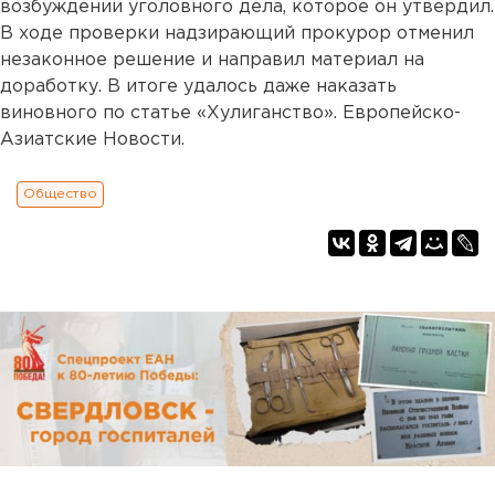
возбуждении уголовного дела, которое он утвердил.
В ходе проверки надзирающий прокурор отменил
незаконное решение и направил материал на
доработку. В итоге удалось даже наказать
виновного по статье «Хулиганство». Европейско-
Азиатские Новости.
Общество