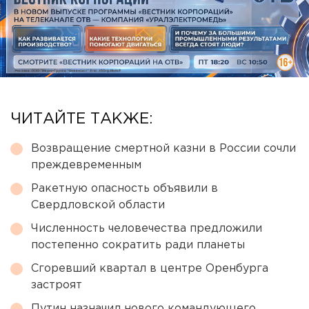
ЧИТАЙТЕ ТАКЖЕ:
Возвращение смертной казни в России сочли
преждевременным
Ракетную опасность объявили в
Свердловской области
Численность человечества предложили
постепенно сократить ради планеты
Сгоревший квартал в центре Оренбурга
застроят
Путин назначил нового командующего