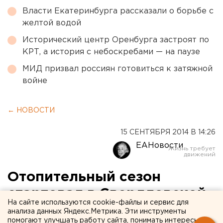
Власти Екатеринбурга рассказали о борьбе с
желтой водой
Исторический центр Оренбурга застроят по
КРТ, а история с небоскребами — на паузе
МИД призвал россиян готовиться к затяжной
войне
← НОВОСТИ
15 СЕНТЯБРЯ 2014 В 14:26
ЕАНовости
Отопительный сезон
стартовал в Свердловской
На сайте используются cookie-файлы и сервис для
области
анализа данных Яндекс.Метрика. Эти инструменты
помогают улучшать работу сайта, понимать интересы