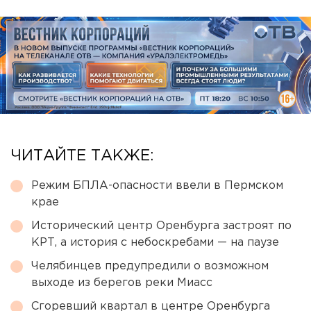
ЧИТАЙТЕ ТАКЖЕ:
Режим БПЛА-опасности ввели в Пермском
крае
Исторический центр Оренбурга застроят по
КРТ, а история с небоскребами — на паузе
Челябинцев предупредили о возможном
выходе из берегов реки Миасс
Сгоревший квартал в центре Оренбурга