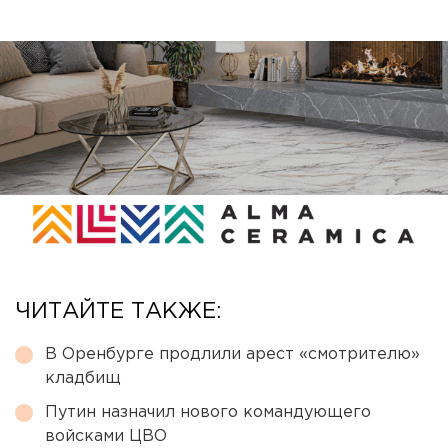
ЧИТАЙТЕ ТАКЖЕ:
В Оренбурге продлили арест «смотрителю»
кладбищ
Путин назначил нового командующего
войсками ЦВО