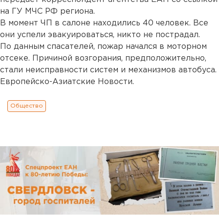
на ГУ МЧС РФ региона.
В момент ЧП в салоне находились 40 человек. Все
они успели эвакуироваться, никто не пострадал.
По данным спасателей, пожар начался в моторном
отсеке. Причиной возгорания, предположительно,
стали неисправности систем и механизмов автобуса.
Европейско-Азиатские Новости.
Общество