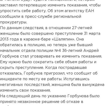
заставил потерпевшую изменить показания, чтобы
упростить себе работу. Об этом агентству ЕАН
сообщили в пресс-службе региональной
прокуратуры.
По данным следствия, в отношении 27-летней
женщины было совершено преступление 31 марта
2013 года в караоке-баре «Шаляпин». Она
обратилась в полицию, но теперь уже бывший
начальник отдела полиции №4 36-летний Андрей
Горбунов стал уговаривать ее изменить показания.
Ему нужно было сократить себе объем работы и
скрыть преступление. Когда пострадавшая
отказалась, Горбунов пригрозил, что сообщит об
инциденте по месту ее работы. Испугавшись
негативных последствий, женщина была вынуждена
изменить свои показания.
На следующий день по указанию Горбунова было
принято незаконное решение об отказе в