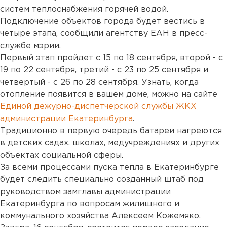
систем теплоснабжения горячей водой.
Подключение объектов города будет вестись в
четыре этапа, сообщили агентству ЕАН в пресс-
службе мэрии.
Первый этап пройдет с 15 по 18 сентября, второй - с
19 по 22 сентября, третий - с 23 по 25 сентября и
четвертый - с 26 по 28 сентября. Узнать, когда
отопление появится в вашем доме, можно на сайте
Единой дежурно-диспетчерской службы ЖКХ
администрации Екатеринбурга
.
Традиционно в первую очередь батареи нагреются
в детских садах, школах, медучреждениях и других
объектах социальной сферы.
За всеми процессами пуска тепла в Екатеринбурге
будет следить специально созданный штаб под
руководством замглавы администрации
Екатеринбурга по вопросам жилищного и
коммунального хозяйства Алексеем Кожемяко.