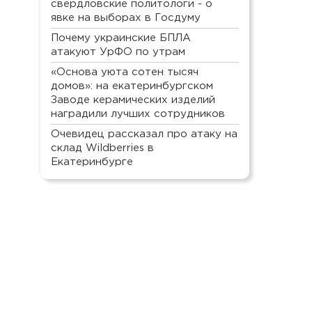
свердловские политологи - о
явке на выборах в Госдуму
Почему украинские БПЛА
атакуют УрФО по утрам
«Основа уюта сотен тысяч
домов»: на екатеринбургском
Заводе керамических изделий
наградили лучших сотрудников
Очевидец рассказал про атаку на
склад Wildberries в
Екатеринбурге