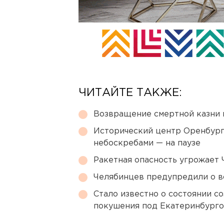
ЧИТАЙТЕ ТАКЖЕ:
Возвращение смертной казни 
Исторический центр Оренбурга
небоскребами — на паузе
Ракетная опасность угрожает 
Челябинцев предупредили о в
Стало известно о состоянии с
покушения под Екатеринбург