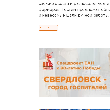
свежие овощи и разносолы, мед и
фермеров. Гостям предложат обно
и невесомые шали ручной работы.
Общество