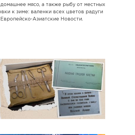
 домашнее мясо, а также рыбу от местных
вки к зиме: валенки всех цветов радуги
 Европейско-Азиатские Новости.