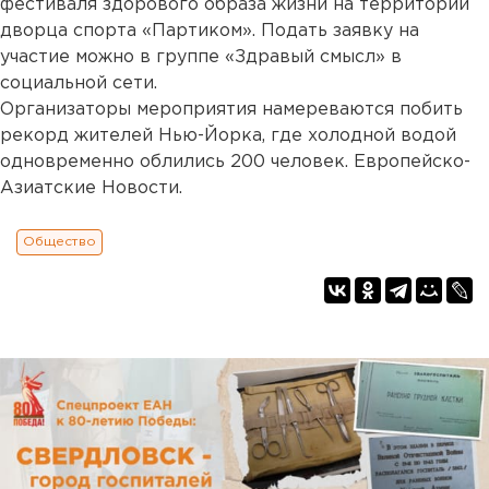
фестиваля здорового образа жизни на территории
дворца спорта «Партиком». Подать заявку на
участие можно в группе «Здравый смысл» в
социальной сети.
Организаторы мероприятия намереваются побить
рекорд жителей Нью-Йорка, где холодной водой
одновременно облились 200 человек. Европейско-
Азиатские Новости.
Общество