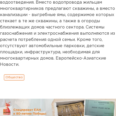
водоотведения. Вместо водопровода жильцам
многоквартирников предлагают скважины, а вместо
канализации - выгребные ямы, содержимое которых
стекает в те же скважины, а также в огороды
близлежащих домов частного сектора. Системы
газоснабжения и электроснабжения выполняются из
расчета потребления одной семьи. Кроме того,
отсутствуют автомобильные парковки, детские
площадки, инфраструктура, необходимая для
многоквартирных домов. Европейско-Азиатские
Новости.
Общество