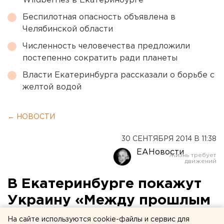
Wildberries в Екатеринбурге
Беспилотная опасность объявлена в
Челябинской области
Численность человечества предложили
постепенно сократить ради планеты
Власти Екатеринбурга рассказали о борьбе с
желтой водой
← НОВОСТИ
30 СЕНТЯБРЯ 2014 В 11:38
ЕАНовости
В Екатеринбурге покажут
Украину «Между прошлым
и будущим»
На сайте используются cookie-файлы и сервис для