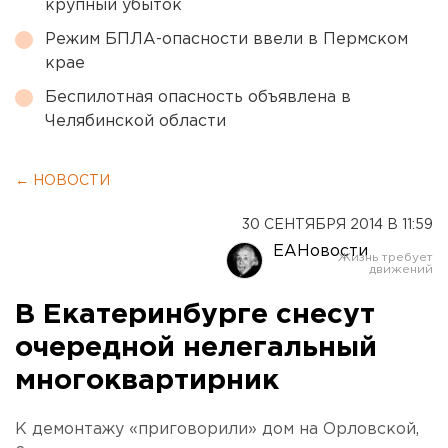
крупный убыток
Режим БПЛА-опасности ввели в Пермском
крае
Беспилотная опасность объявлена в
Челябинской области
← НОВОСТИ
30 СЕНТЯБРЯ 2014 В 11:59
ЕАНовости
В Екатеринбурге снесут
очередной нелегальный
многоквартирник
К демонтажу «приговорили» дом на Орловской,