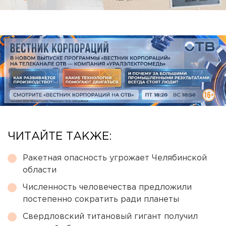
ЧИТАЙТЕ ТАКЖЕ:
Ракетная опасность угрожает Челябинской
области
Численность человечества предложили
постепенно сократить ради планеты
Свердловский титановый гигант получил