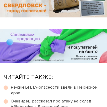
ЧИТАЙТЕ ТАКЖЕ:
Режим БПЛА-опасности ввели в Пермском
крае
Очевидец рассказал про атаку на склад