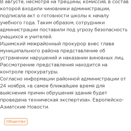
В августе, несмотря на трещины, комиссия, в состав
которой входили чиновники администрации,
подписала акт о готовности школы к началу
учебного года. Таким образом, сотрудники
администрации поставили под угрозу безопасность
учащихся и учителей.
Ишимский межрайонный прокурор внес главе
муниципального района представление об
устранении нарушений и наказании виновных лиц.
Рассмотрение представления находится на
контроле прокуратуры.
Согласно информации районной администрации от
24 ноября, «в самое ближайшее время для
выяснения причин обрушения здания будет
проведена техническая экспертиза». Европейско-
Азиатские Новости.
Общество