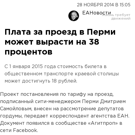
28 НОЯБРЯ 2014 В 15:05
ЕАНовости
Плата за проезд в Перми
может вырасти на 38
процентов
С 1 января 2015 года стоимость билета в
общественном транспорте краевой столицы
может достигнуть 18 рублей.
Проект постановления по тарифу на проезд,
подписанный сити-менеджером Перми Дмитрием
Самойловым, внесен на рассмотрение депутатов
гордумы, передает корреспондент агентства ЕАН.
Документ появился в сообществе «Агитпроп» в
сети Facebook.