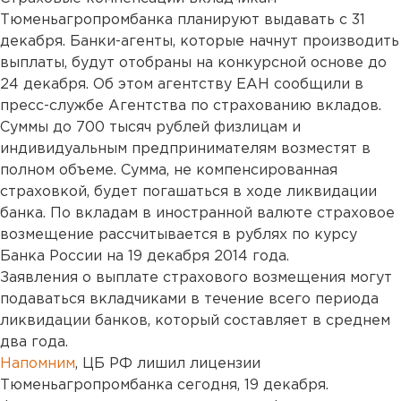
Тюменьагропромбанка планируют выдавать с 31
декабря. Банки-агенты, которые начнут производить
выплаты, будут отобраны на конкурсной основе до
24 декабря. Об этом агентству ЕАН сообщили в
пресс-службе Агентства по страхованию вкладов.
Суммы до 700 тысяч рублей физлицам и
индивидуальным предпринимателям возместят в
полном объеме. Сумма, не компенсированная
страховкой, будет погашаться в ходе ликвидации
банка. По вкладам в иностранной валюте страховое
возмещение рассчитывается в рублях по курсу
Банка России на 19 декабря 2014 года.
Заявления о выплате страхового возмещения могут
подаваться вкладчиками в течение всего периода
ликвидации банков, который составляет в среднем
два года.
Напомним
, ЦБ РФ лишил лицензии
Тюменьагропромбанка сегодня, 19 декабря.