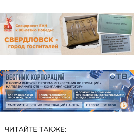
ЧИТАЙТЕ ТАКЖЕ: