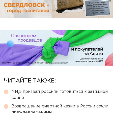
ЧИТАЙТЕ ТАКЖЕ:
МИД призвал россиян готовиться к затяжной
войне
Возвращение смертной казни в России сочли
преждевременным