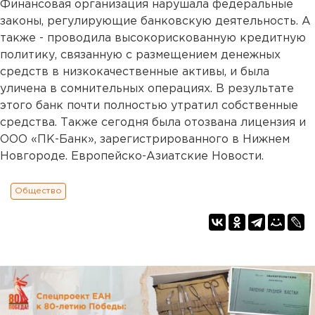
Финансовая организация нарушала федеральные
законы, регулирующие банковскую деятельность. А
также - проводила высокорискованную кредитную
политику, связанную с размещением денежных
средств в низкокачественные активы, и была
уличена в сомнительных операциях. В результате
этого банк почти полностью утратил собственные
средства. Также сегодня была отозвана лицензия и
ООО «ПК-Банк», зарегистрированного в Нижнем
Новгороде. Европейско-Азиатские Новости.
Общество