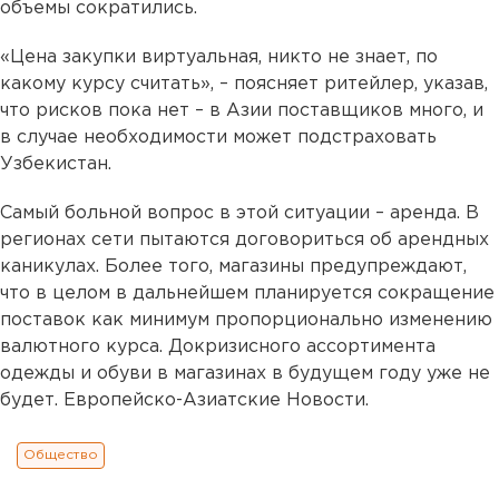
объемы сократились.
«Цена закупки виртуальная, никто не знает, по
какому курсу считать», – поясняет ритейлер, указав,
что рисков пока нет – в Азии поставщиков много, и
в случае необходимости может подстраховать
Узбекистан.
Самый больной вопрос в этой ситуации – аренда. В
регионах сети пытаются договориться об арендных
каникулах. Более того, магазины предупреждают,
что в целом в дальнейшем планируется сокращение
поставок как минимум пропорционально изменению
валютного курса. Докризисного ассортимента
одежды и обуви в магазинах в будущем году уже не
будет. Европейско-Азиатские Новости.
Общество