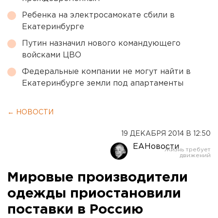
Ребенка на электросамокате сбили в
Екатеринбурге
Путин назначил нового командующего
войсками ЦВО
Федеральные компании не могут найти в
Екатеринбурге земли под апартаменты
← НОВОСТИ
19 ДЕКАБРЯ 2014 В 12:50
ЕАНовости
Мировые производители
одежды приостановили
поставки в Россию