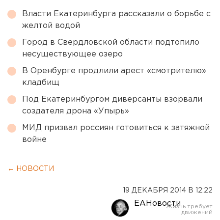
Власти Екатеринбурга рассказали о борьбе с
желтой водой
Город в Свердловской области подтопило
несуществующее озеро
В Оренбурге продлили арест «смотрителю»
кладбищ
Под Екатеринбургом диверсанты взорвали
создателя дрона «Упырь»
МИД призвал россиян готовиться к затяжной
войне
← НОВОСТИ
19 ДЕКАБРЯ 2014 В 12:22
ЕАНовости