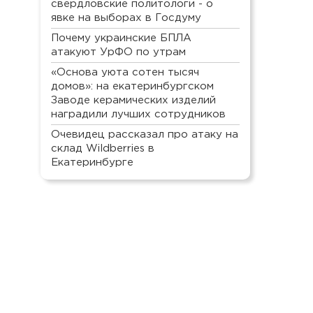
свердловские политологи - о
явке на выборах в Госдуму
Почему украинские БПЛА
атакуют УрФО по утрам
«Основа уюта сотен тысяч
домов»: на екатеринбургском
Заводе керамических изделий
наградили лучших сотрудников
Очевидец рассказал про атаку на
склад Wildberries в
Екатеринбурге