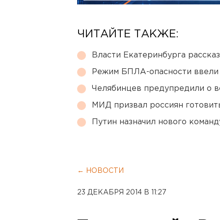
ЧИТАЙТЕ ТАКЖЕ:
Власти Екатеринбурга рассказ
Режим БПЛА-опасности ввели
Челябинцев предупредили о в
МИД призвал россиян готовить
Путин назначил нового коман
← НОВОСТИ
23 ДЕКАБРЯ 2014 В 11:27