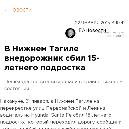
← НОВОСТИ
22 ЯНВАРЯ 2015 В 10:41
ЕАНовости
В Нижнем Тагиле
внедорожник сбил 15-
летнего подростка
Пешехода госпитализировали в крайне тяжелом
состоянии.
Накануне, 21 января, в Нижнем Тагиле на
перекрестке улиц Первомайской и Ленина
водитель на Hyundai Santa Fe сбил 15-летнего
подростка, который переходил дорогу, сообщили