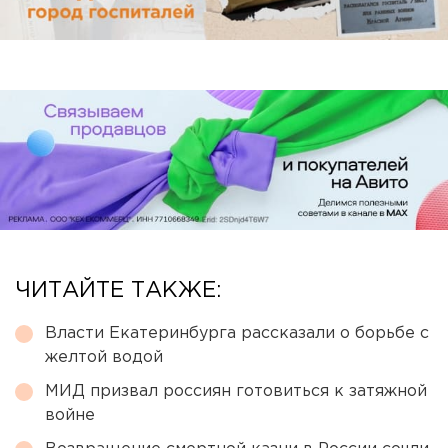
ЧИТАЙТЕ ТАКЖЕ:
Власти Екатеринбурга рассказали о борьбе с
желтой водой
МИД призвал россиян готовиться к затяжной
войне