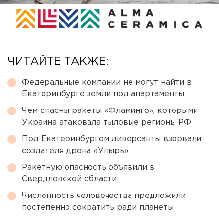
ЧИТАЙТЕ ТАКЖЕ:
Федеральные компании не могут найти в
Екатеринбурге земли под апартаменты
Чем опасны ракеты «Фламинго», которыми
Украина атаковала тыловые регионы РФ
Под Екатеринбургом диверсанты взорвали
создателя дрона «Упырь»
Ракетную опасность объявили в
Свердловской области
Численность человечества предложили
постепенно сократить ради планеты