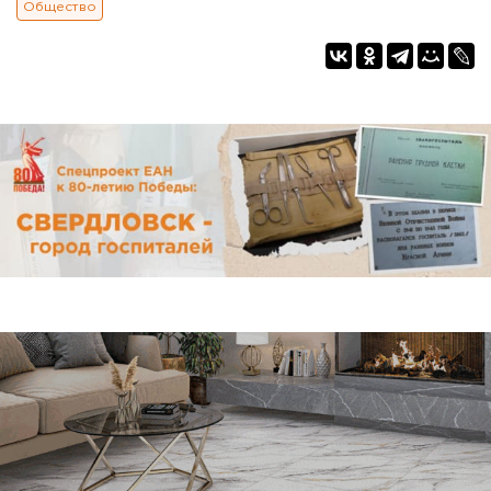
Общество