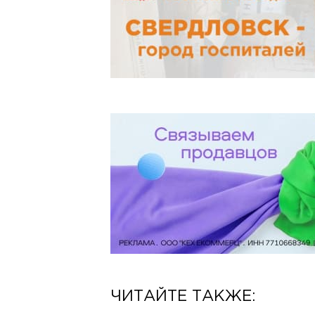
ЧИТАЙТЕ ТАКЖЕ: