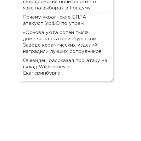
свердловские политологи - о
явке на выборах в Госдуму
Почему украинские БПЛА
атакуют УрФО по утрам
«Основа уюта сотен тысяч
домов»: на екатеринбургском
Заводе керамических изделий
наградили лучших сотрудников
Очевидец рассказал про атаку на
склад Wildberries в
Екатеринбурге