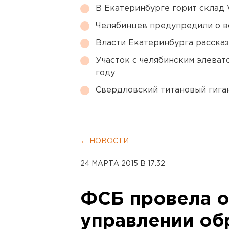
В Екатеринбурге горит склад W
Челябинцев предупредили о в
Власти Екатеринбурга рассказ
Участок с челябинским элеват
году
Свердловский титановый гига
← НОВОСТИ
24 МАРТА 2015 В 17:32
ФСБ провела о
управлении об