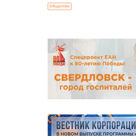
Общество