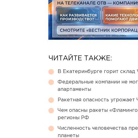
ЧИТАЙТЕ ТАКЖЕ:
В Екатеринбурге горит склад W
Федеральные компании не мог
апартаменты
Ракетная опасность угрожает 
Чем опасны ракеты «Фламинго
регионы РФ
Численность человечества пр
планеты