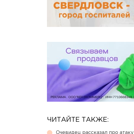
ЧИТАЙТЕ ТАКЖЕ:
Очевидец рассказал про атаку 