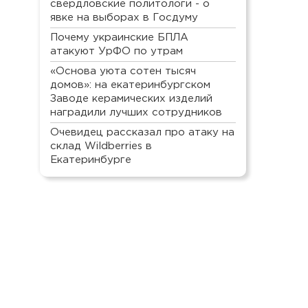
свердловские политологи - о
явке на выборах в Госдуму
Почему украинские БПЛА
атакуют УрФО по утрам
«Основа уюта сотен тысяч
домов»: на екатеринбургском
Заводе керамических изделий
наградили лучших сотрудников
Очевидец рассказал про атаку на
склад Wildberries в
Екатеринбурге