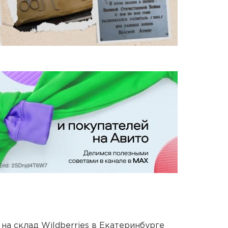
на склад Wildberries в Екатеринбурге