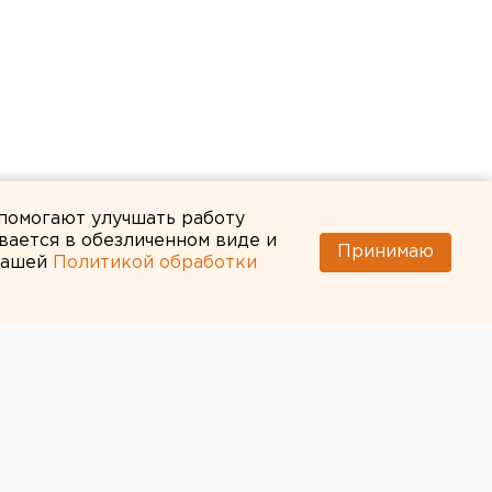
 помогают улучшать работу
вается в обезличенном виде и
Принимаю
 нашей
Политикой обработки