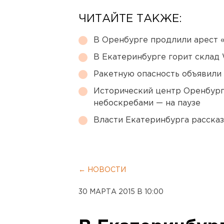
ЧИТАЙТЕ ТАКЖЕ:
В Оренбурге продлили арест
В Екатеринбурге горит склад W
Ракетную опасность объявили
Исторический центр Оренбурга
небоскребами — на паузе
Власти Екатеринбурга рассказ
← НОВОСТИ
30 МАРТА 2015 В 10:00