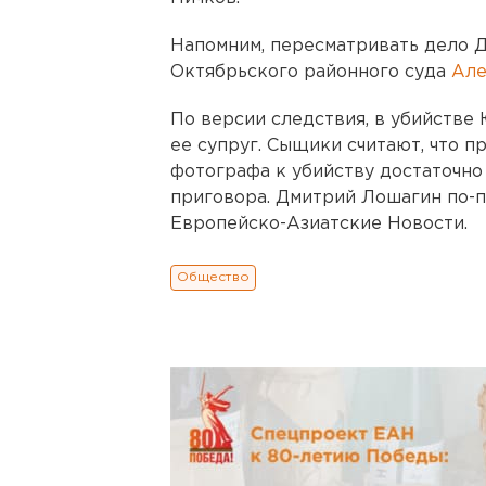
Напомним, пересматривать дело 
Октябрьского районного суда
Але
По версии следствия, в убийств
ее супруг. Сыщики считают, что 
фотографа к убийству достаточно
приговора. Дмитрий Лошагин по-п
Европейско-Азиатские Новости.
Общество