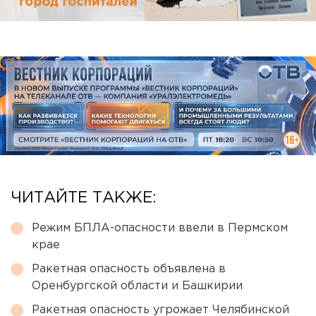
ЧИТАЙТЕ ТАКЖЕ:
Режим БПЛА-опасности ввели в Пермском
крае
Ракетная опасность объявлена в
Оренбургской области и Башкирии
Ракетная опасность угрожает Челябинской