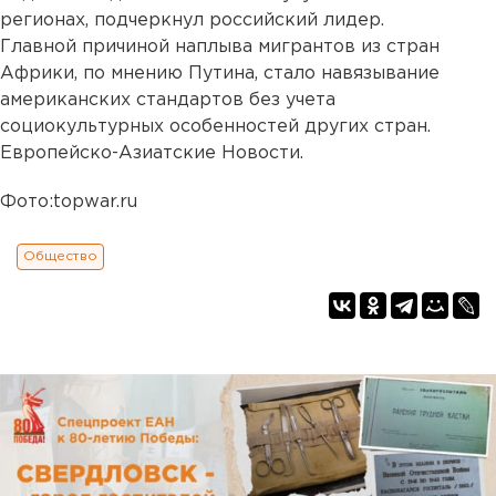
регионах, подчеркнул российский лидер.
Главной причиной наплыва мигрантов из стран
Африки, по мнению Путина, стало навязывание
американских стандартов без учета
социокультурных особенностей других стран.
Европейско-Азиатские Новости.
Фото:topwar.ru
Общество