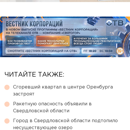
ЧИТАЙТЕ ТАКЖЕ:
Сгоревший квартал в центре Оренбурга
застроят
Ракетную опасность объявили в
Свердловской области
Город в Свердловской области подтопило
несуществующее озеро