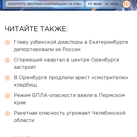
ЧИТАЙТЕ ТАКЖЕ:
Главу узбекской диаспоры в Екатеринбурге
депортировали из России
Сгоревший квартал в центре Оренбурга
застроят
В Оренбурге продлили арест «смотрителю»
кладбищ
Режим БПЛА-опасности ввели в Пермском
крае
Ракетная опасность угрожает Челябинской
области