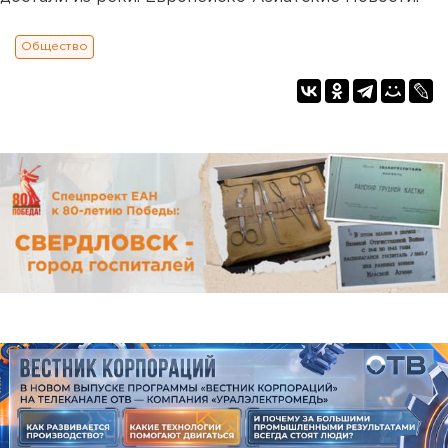
Общество