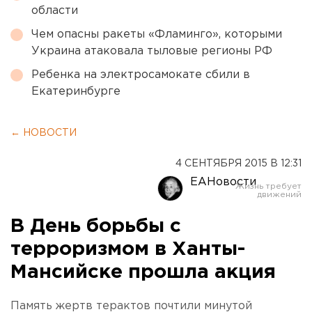
области
Чем опасны ракеты «Фламинго», которыми
Украина атаковала тыловые регионы РФ
Ребенка на электросамокате сбили в
Екатеринбурге
← НОВОСТИ
4 СЕНТЯБРЯ 2015 В 12:31
ЕАНовости
В День борьбы с
терроризмом в Ханты-
Мансийске прошла акция
Память жертв терактов почтили минутой