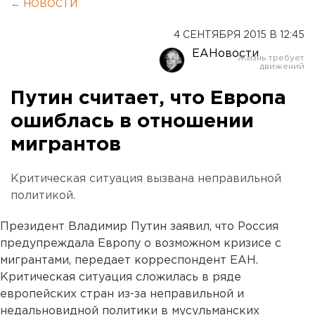
← НОВОСТИ
4 СЕНТЯБРЯ 2015 В 12:45
ЕАНовости
Путин считает, что Европа
ошиблась в отношении
мигрантов
Критическая ситуация вызвана неправильной
политикой.
Президент Владимир Путин заявил, что Россия
предупреждала Европу о возможном кризисе с
мигрантами, передает корреспондент ЕАН.
Критическая ситуация сложилась в ряде
европейских стран из-за неправильной и
недальновидной политики в мусульманских