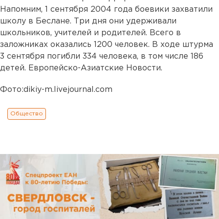
Напомним, 1 сентября 2004 года боевики захватили
школу в Беслане. Три дня они удерживали
школьников, учителей и родителей. Всего в
заложниках оказались 1200 человек. В ходе штурма
3 сентября погибли 334 человека, в том числе 186
детей. Европейско-Азиатские Новости.
Фото:dikiy-m.livejournal.com
Общество