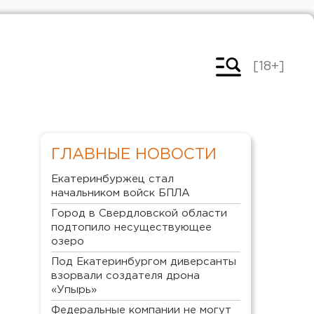
[18+]
ГЛАВНЫЕ НОВОСТИ
Екатеринбуржец стал
начальником войск БПЛА
Город в Свердловской области
подтопило несуществующее
озеро
Под Екатеринбургом диверсанты
взорвали создателя дрона
«Упырь»
Федеральные компании не могут