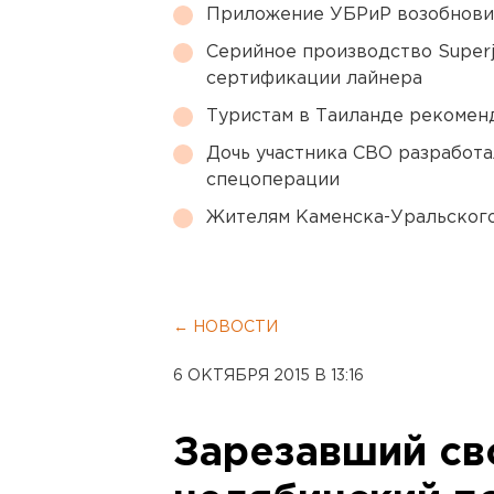
Приложение УБРиР возобнови
Серийное производство Superj
сертификации лайнера
Туристам в Таиланде рекомен
Дочь участника СВО разработа
спецоперации
Жителям Каменска-Уральского
← НОВОСТИ
6 ОКТЯБРЯ 2015 В 13:16
Зарезавший с