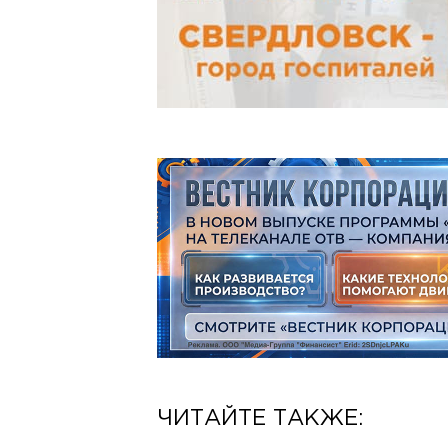
ЧИТАЙТЕ ТАКЖЕ: