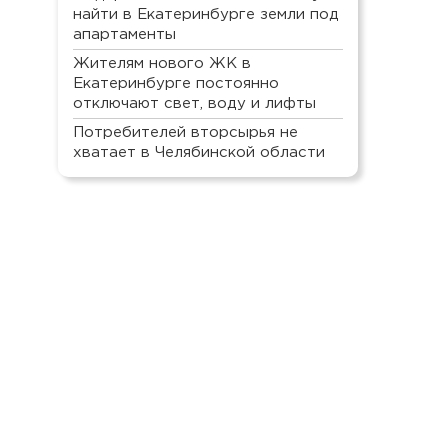
найти в Екатеринбурге земли под
апартаменты
Жителям нового ЖК в
Екатеринбурге постоянно
отключают свет, воду и лифты
Потребителей вторсырья не
хватает в Челябинской области