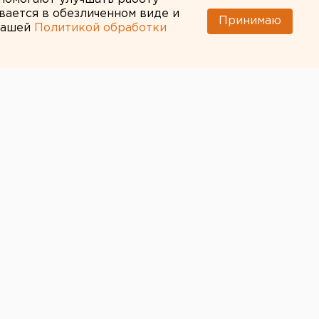
вается в обезличенном виде и
Принимаю
 нашей
Политикой обработки