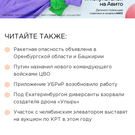
ЧИТАЙТЕ ТАКЖЕ:
Ракетная опасность объявлена в
Оренбургской области и Башкирии
Путин назначил нового командующего
войсками ЦВО
Приложение УБРиР возобновило работу
Под Екатеринбургом диверсанты взорвали
создателя дрона «Упырь»
Участок с челябинским элеватором выставят
на аукцион по КРТ в этом году