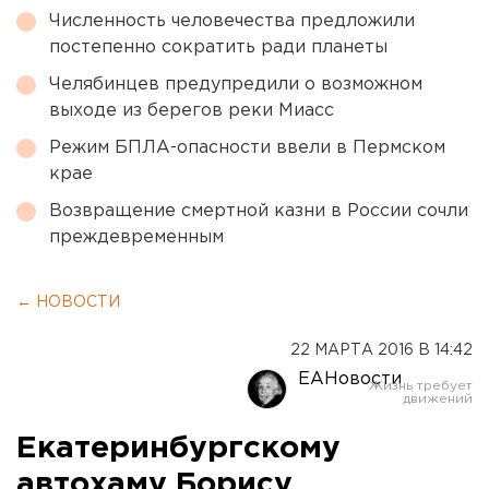
Численность человечества предложили
постепенно сократить ради планеты
Челябинцев предупредили о возможном
выходе из берегов реки Миасс
Режим БПЛА-опасности ввели в Пермском
крае
Возвращение смертной казни в России сочли
преждевременным
← НОВОСТИ
22 МАРТА 2016 В 14:42
ЕАНовости
Екатеринбургскому
автохаму Борису