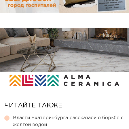
ЧИТАЙТЕ ТАКЖЕ:
Власти Екатеринбурга рассказали о борьбе с
желтой водой