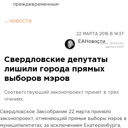
преждевременным
← НОВОСТИ
22 МАРТА 2016 В 14:37
ЕАНовости
Свердловские депутаты
лишили города прямых
выборов мэров
Соответствующий законопроект принят в трех
чтениях.
Свердловское Заксобрание 22 марта приняло
законопроект, отменяющий прямые выборы мэров в
муниципалитетах, за исключением Екатеринбурга,