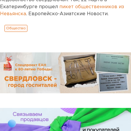
Екатеринбурге прошел
пикет общественников из
Невьянска
. Европейско-Азиатские Новости.
Общество