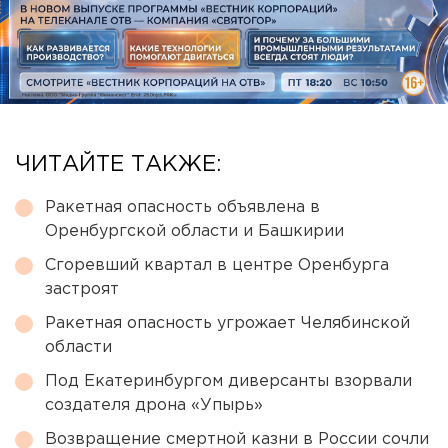
ЧИТАЙТЕ ТАКЖЕ:
Ракетная опасность объявлена в
Оренбургской области и Башкирии
Сгоревший квартал в центре Оренбурга
застроят
Ракетная опасность угрожает Челябинской
области
Под Екатеринбургом диверсанты взорвали
создателя дрона «Упырь»
Возвращение смертной казни в России сочли