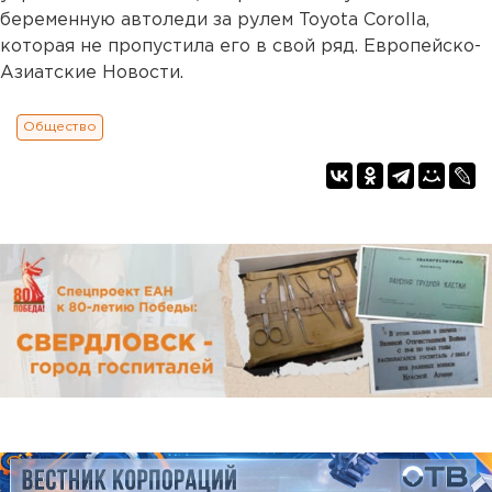
беременную автоледи за рулем Toyota Corolla,
которая не пропустила его в свой ряд. Европейско-
Азиатские Новости.
Общество