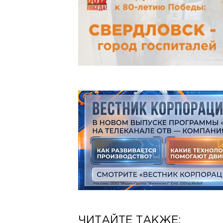
ЧИТАЙТЕ ТАКЖЕ: