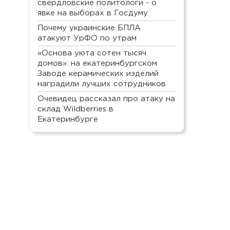
свердловские политологи - о
явке на выборах в Госдуму
Почему украинские БПЛА
атакуют УрФО по утрам
«Основа уюта сотен тысяч
домов»: на екатеринбургском
Заводе керамических изделий
наградили лучших сотрудников
Очевидец рассказал про атаку на
склад Wildberries в
Екатеринбурге