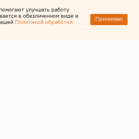
 помогают улучшать работу
вается в обезличенном виде и
Принимаю
 нашей
Политикой обработки