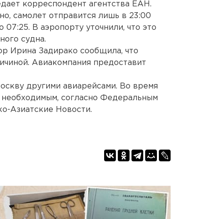
редает корреспондент агентства ЕАН.
о, самолет отправится лишь в 23:00
07:25. В аэропорту уточнили, что это
ного судна.
р Ирина Задирако сообщила, что
ичиной. Авиакомпания предоставит
оскву другими авиарейсами. Во время
 необходимым, согласно Федеральным
ко-Азиатские Новости.