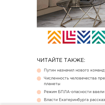
ЧИТАЙТЕ ТАКЖЕ:
Путин назначил нового коман
Численность человечества пр
планеты
Режим БПЛА-опасности ввели
Власти Екатеринбурга рассказ