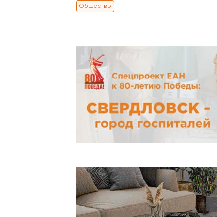
Общество