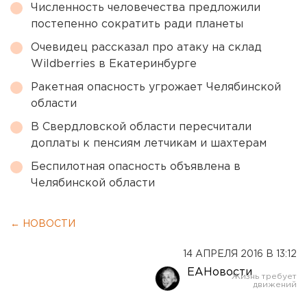
Численность человечества предложили
постепенно сократить ради планеты
Очевидец рассказал про атаку на склад
Wildberries в Екатеринбурге
Ракетная опасность угрожает Челябинской
области
В Свердловской области пересчитали
доплаты к пенсиям летчикам и шахтерам
Беспилотная опасность объявлена в
Челябинской области
← НОВОСТИ
14 АПРЕЛЯ 2016 В 13:12
ЕАНовости