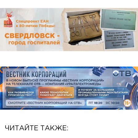
ЧИТАЙТЕ ТАКЖЕ: