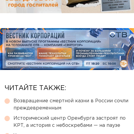
ЧИТАЙТЕ ТАКЖЕ:
Возвращение смертной казни в России сочли
преждевременным
Исторический центр Оренбурга застроят по
КРТ, а история с небоскребами — на паузе