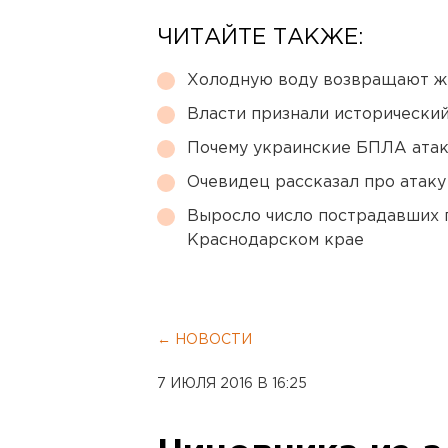
ЧИТАЙТЕ ТАКЖЕ:
Холодную воду возвращают ж
Власти признали исторически
Почему украинские БПЛА ата
Очевидец рассказал про атаку 
Выросло число пострадавших 
Краснодарском крае
← НОВОСТИ
7 ИЮЛЯ 2016 В 16:25