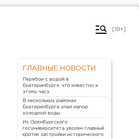
[18+]
ГЛАВНЫЕ НОВОСТИ
Перебои с водой в
Екатеринбурге: что известно к
этому часу
В нескольких районах
Екатеринбурга упал напор
холодной воды
Из Оренбургского
госуниверситета уволен главный
критик застройки исторического