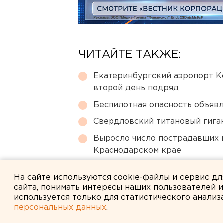
ЧИТАЙТЕ ТАКЖЕ:
Екатеринбургский аэропорт К
второй день подряд
Беспилотная опасность объявл
Свердловский титановый гига
Выросло число пострадавших 
Краснодарском крае
Челябинцев предупредили о в
На сайте используются cookie-файлы и сервис д
сайта, понимать интересы наших пользователей 
используется только для статистического анализ
персональных данных
.
← НОВОСТИ