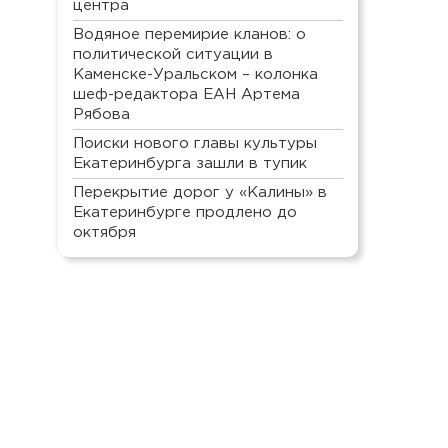
центра
Водяное перемирие кланов: о
политической ситуации в
Каменске-Уральском – колонка
шеф-редактора ЕАН Артема
Рябова
Поиски нового главы культуры
Екатеринбурга зашли в тупик
Перекрытие дорог у «Калины» в
Екатеринбурге продлено до
октября