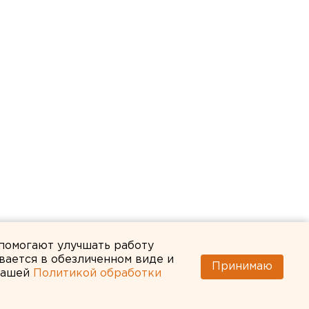
 помогают улучшать работу
вается в обезличенном виде и
Принимаю
 нашей
Политикой обработки