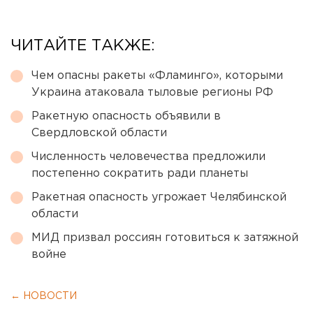
ЧИТАЙТЕ ТАКЖЕ:
Чем опасны ракеты «Фламинго», которыми
Украина атаковала тыловые регионы РФ
Ракетную опасность объявили в
Свердловской области
Численность человечества предложили
постепенно сократить ради планеты
Ракетная опасность угрожает Челябинской
области
МИД призвал россиян готовиться к затяжной
войне
← НОВОСТИ