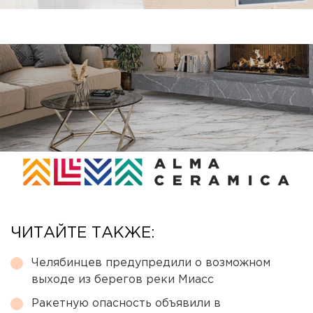
ЧИТАЙТЕ ТАКЖЕ:
Челябинцев предупредили о возможном
выходе из берегов реки Миасс
Ракетную опасность объявили в