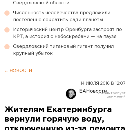
Свердловской области
Численность человечества предложили
постепенно сократить ради планеты
Исторический центр Оренбурга застроят по
КРТ, а история с небоскребами — на паузе
Свердловский титановый гигант получил
крупный убыток
← НОВОСТИ
14 ИЮЛЯ 2016 В 12:07
ЕАНовости
Жителям Екатеринбурга
вернули горячую воду,
отключенную из-за ремонта