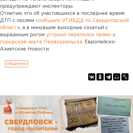
предупреждают инспекторы.
Отметим, что об участившихся в последнее время
ДТП с лосями
сообщало УГИБДД по Свердловской
области
, а в минувшие выходные сохатый с
вырванным рогом
устроил переполох прямо в
городской черте Первоуральска
. Европейско-
Азиатские Новости.
Общество