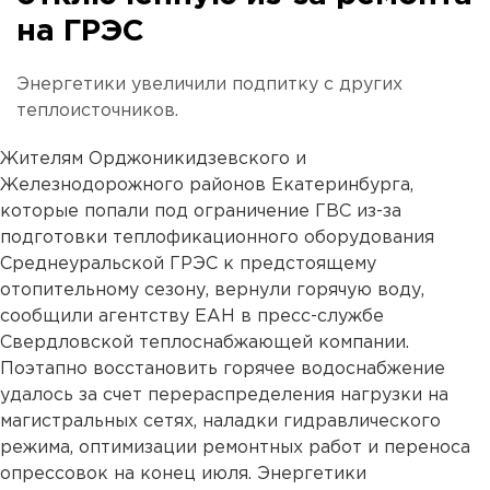
на ГРЭС
Энергетики увеличили подпитку с других
теплоисточников.
Жителям Орджоникидзевского и
Железнодорожного районов Екатеринбурга,
которые попали под ограничение ГВС из-за
подготовки теплофикационного оборудования
Среднеуральской ГРЭС к предстоящему
отопительному сезону, вернули горячую воду,
сообщили агентству ЕАН в пресс-службе
Свердловской теплоснабжающей компании.
Поэтапно восстановить горячее водоснабжение
удалось за счет перераспределения нагрузки на
магистральных сетях, наладки гидравлического
режима, оптимизации ремонтных работ и переноса
опрессовок на конец июля. Энергетики