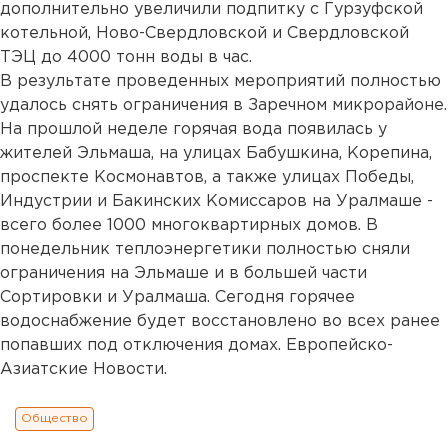
дополнительно увеличили подпитку с Гурзуфской
котельной, Ново-Свердловской и Свердловской
ТЭЦ до 4000 тонн воды в час.
В результате проведенных мероприятий полностью
удалось снять ограничения в Заречном микрорайоне.
На прошлой неделе горячая вода появилась у
жителей Эльмаша, на улицах Бабушкина, Корепина,
проспекте Космонавтов, а также улицах Победы,
Индустрии и Бакинских Комиссаров на Уралмаше -
всего более 1000 многоквартирных домов. В
понедельник теплоэнергетики полностью сняли
ограничения на Эльмаше и в большей части
Сортировки и Уралмаша. Сегодня горячее
водоснабжение будет восстановлено во всех ранее
попавших под отключения домах. Европейско-
Азиатские Новости.
Общество