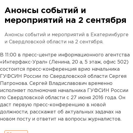
Анонсы событий и
мероприятий на 2 сентября
Анонсы событий и мероприятий в Екатеринбурге
и Свердловской области на 2 сентября.
В 11:00 в пресс-центре информационного агентства
«Интерфакс-Урал» (Ленина, 20 а, 5 этаж, офис 502)
состоится пресс-конференция врио начальника
ГУФСИН России по Свердловской области Сергея
Патронова. Сергей Владиславович временно
исполняет полномочия начальника ГУФСИН России
по Свердловской области с 27 июня 2016 года. Он
даст первую пресс-конференцию в новой
должности, расскажет об актуальных задачах на
новом посту и ответит на вопросы журналистов.