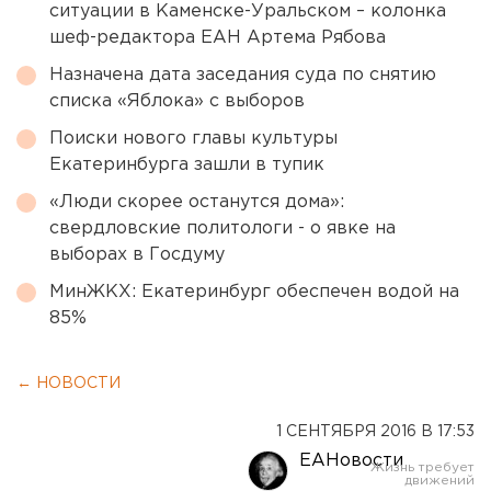
ситуации в Каменске-Уральском – колонка
шеф-редактора ЕАН Артема Рябова
Назначена дата заседания суда по снятию
списка «Яблока» с выборов
Поиски нового главы культуры
Екатеринбурга зашли в тупик
«Люди скорее останутся дома»:
свердловские политологи - о явке на
выборах в Госдуму
МинЖКХ: Екатеринбург обеспечен водой на
85%
← НОВОСТИ
1 СЕНТЯБРЯ 2016 В 17:53
ЕАНовости