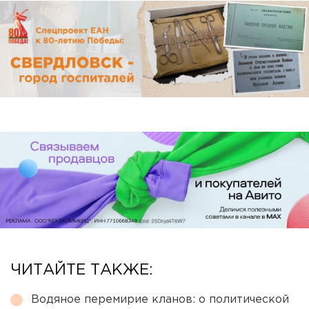
ЧИТАЙТЕ ТАКЖЕ:
Водяное перемирие кланов: о политической