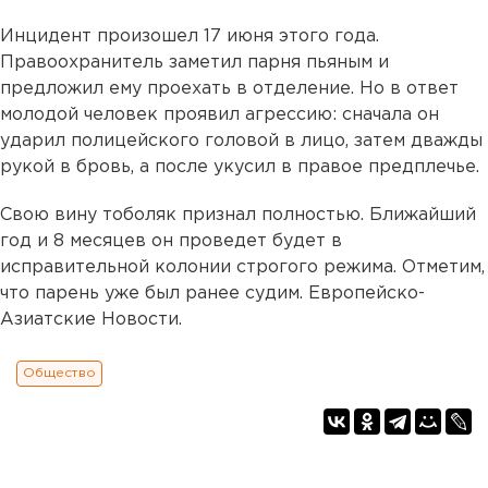
Инцидент произошел 17 июня этого года.
Правоохранитель заметил парня пьяным и
предложил ему проехать в отделение. Но в ответ
молодой человек проявил агрессию: сначала он
ударил полицейского головой в лицо, затем дважды
рукой в бровь, а после укусил в правое предплечье.
Свою вину тоболяк признал полностью. Ближайший
год и 8 месяцев он проведет будет в
исправительной колонии строгого режима. Отметим,
что парень уже был ранее судим. Европейско-
Азиатские Новости.
Общество