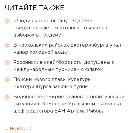
ЧИТАЙТЕ ТАКЖЕ:
«Люди скорее останутся дома»:
свердловские политологи - о явке на
выборах в Госдуму
В нескольких районах Екатеринбурга упал
напор холодной воды
Российские скейтбордисты допущены к
международным турнирам с флагом
Поиски нового главы культуры
Екатеринбурга зашли в тупик
Водяное перемирие кланов: о политической
ситуации в Каменске-Уральском – колонка
шеф-редактора ЕАН Артема Рябова
← НОВОСТИ