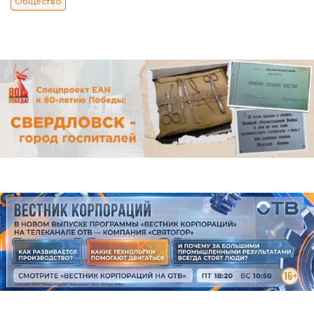
Общество