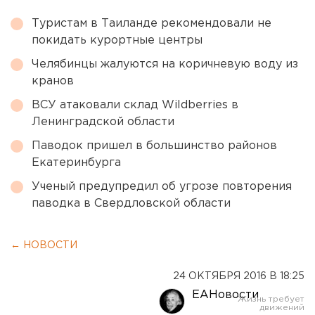
Туристам в Таиланде рекомендовали не
покидать курортные центры
Челябинцы жалуются на коричневую воду из
кранов
ВСУ атаковали склад Wildberries в
Ленинградской области
Паводок пришел в большинство районов
Екатеринбурга
Ученый предупредил об угрозе повторения
паводка в Свердловской области
← НОВОСТИ
24 ОКТЯБРЯ 2016 В 18:25
ЕАНовости