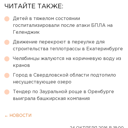
ЧИТАЙТЕ ТАКЖЕ:
Детей в тяжелом состоянии
госпитализировали после атаки БПЛА на
Геленджик
Движение перекроют в переулке для
строительства теплотрассы в Екатеринбурге
Челябинцы жалуются на коричневую воду из
кранов
Город в Свердловской области подтопило
несуществующее озеро
Тендер по Зауральной роще в Оренбурге
выиграла башкирская компания
← НОВОСТИ