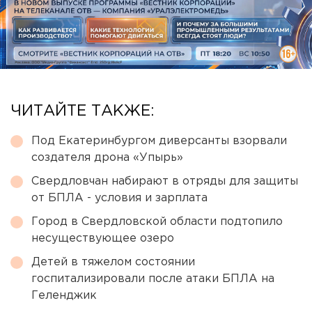
ЧИТАЙТЕ ТАКЖЕ:
Под Екатеринбургом диверсанты взорвали
создателя дрона «Упырь»
Свердловчан набирают в отряды для защиты
от БПЛА - условия и зарплата
Город в Свердловской области подтопило
несуществующее озеро
Детей в тяжелом состоянии
госпитализировали после атаки БПЛА на
Геленджик