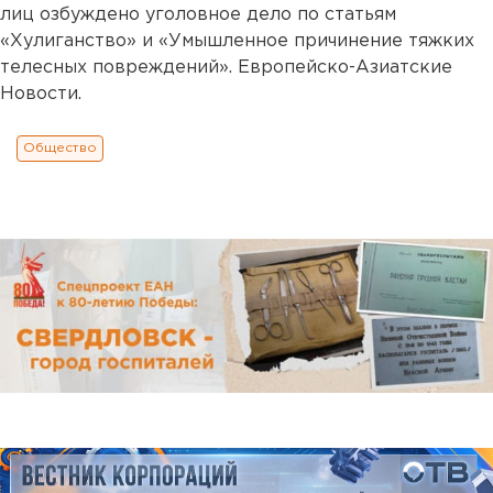
лиц озбуждено уголовное дело по статьям
«Хулиганство» и «Умышленное причинение тяжких
телесных повреждений». Европейско-Азиатские
Новости.
Общество