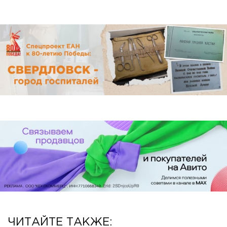
ЧИТАЙТЕ ТАКЖЕ: