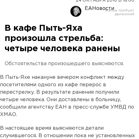
24 ОКТЯБРЯ 2016 В 18:00
ЕАНовости
В кафе Пыть-Яха
произошла стрельба:
четыре человека ранены
Обстоятельства произошедшего выясняются.
В Пыть-Яхе накануне вечером конфликт между
посетителями одного из кафе перерос в
перестрелку. В результате ранения получили
четыре человека. Они доставлены в больницу,
сообщили агентству ЕАН в пресс-службе УМВД по
ХМАО.
В настоящее время выясняются детали
случившегося. В отношении пока не установленных