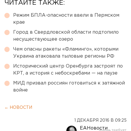
ЧИТАЙТЕ ТАКЖЕ:
Режим БПЛА-опасности ввели в Пермском
крае
Город в Свердловской области подтопило
несуществующее озеро
Чем опасны ракеты «Фламинго», которыми
Украина атаковала тыловые регионы РФ
Исторический центр Оренбурга застроят по
КРТ, а история с небоскребами — на паузе
МИД призвал россиян готовиться к затяжной
войне
← НОВОСТИ
1 ДЕКАБРЯ 2016 В 09:25
ЕАНовости