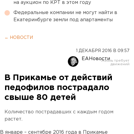
на аукцион по КРТ в этом году
Федеральные компании не могут найти в
Екатеринбурге земли под апартаменты
← НОВОСТИ
1 ДЕКАБРЯ 2016 В 09:57
ЕАНовости
В Прикамье от действий
педофилов пострадало
свыше 80 детей
Количество пострадавших с каждым годом
растет.
В январе – сентябре 2016 года в Прикамье