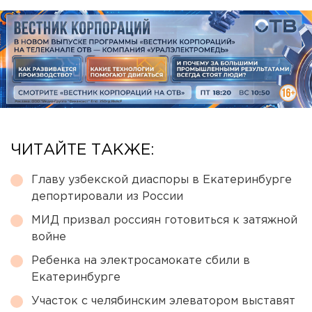
ЧИТАЙТЕ ТАКЖЕ:
Главу узбекской диаспоры в Екатеринбурге
депортировали из России
МИД призвал россиян готовиться к затяжной
войне
Ребенка на электросамокате сбили в
Екатеринбурге
Участок с челябинским элеватором выставят