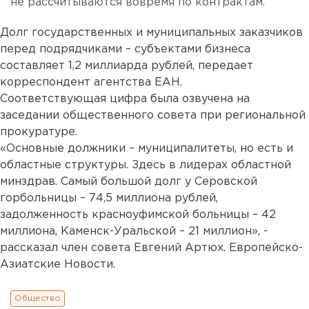
не рассчитываются вовремя по контрактам.
Долг государственных и муниципальных заказчиков
перед подрядчиками – субъектами бизнеса
составляет 1,2 миллиарда рублей, передает
корреспондент агентства ЕАН.
Соответствующая цифра была озвучена на
заседании общественного совета при региональной
прокуратуре.
«Основные должники – муниципалитеты, но есть и
областные структуры. Здесь в лидерах областной
минздрав. Самый большой долг у Серовской
горбольницы – 74,5 миллиона рублей,
задолженность красноуфимской больницы – 42
миллиона, Каменск-Уральской – 21 миллион», -
рассказал член совета Евгений Артюх. Европейско-
Азиатские Новости.
Общество