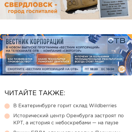
ЧИТАЙТЕ ТАКЖЕ:
В Екатеринбурге горит склад Wildberries
Исторический центр Оренбурга застроят по
КРТ, а история с небоскребами — на паузе