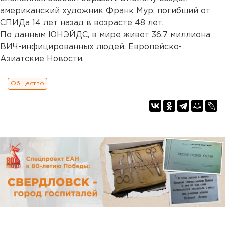
американский художник Франк Мур, погибший от
СПИДа 14 лет назад в возрасте 48 лет.
По данным ЮНЭЙДС, в мире живет 36,7 миллиона
ВИЧ-инфицированных людей. Европейско-
Азиатские Новости.
Общество