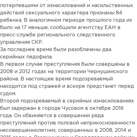
потерпевшими от изнасилований и насильственных
действий сексуального характера признаны 84
ребенка. В аналогичном периоде прошлого года их
было на 17 меньше, сообщили агентству ЕАН в
пресс-службе регионального следственного
управления СКР.
За последнее время были разоблачены два
серийных педофила.
В первом случае преступления были совершены в
2008 и 2012 годах на территории Чернушинского
района. В настоящее время подозреваемый
находится под стражей и вскоре предстанет перед
судом.
Второй подозреваемый в серийных изнасилованиях
был задержан в городе Чусовом в октябре 2016
года. Он обвиняется в совершении ряда
преступлений против половой неприкосновенности
несовершеннолетних, совершенных в 2008, 2014 и