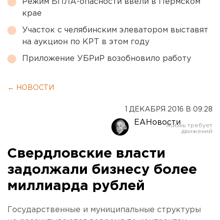
Режим БПЛА-опасности ввели в Пермском
крае
Участок с челябинским элеватором выставят
на аукцион по КРТ в этом году
Приложение УБРиР возобновило работу
← НОВОСТИ
1 ДЕКАБРЯ 2016 В 09:28
ЕАНовости
Свердловские власти
задолжали бизнесу более
миллиарда рублей
Государственные и муниципальные структуры