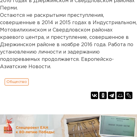
2016 годах в Дзержинском и Свердловском районах
Перми.
Остаются не раскрытыми преступления,
совершенные в 2014 и 2015 годах в Индустриальном,
Мотовилихинском и Свердловском районах
краевого центра, и преступление, совершенное в
Дзержинском районе в ноябре 2016 года. Работа по
установлению личности и задержанию
подозреваемых продолжается. Европейско-
Азиатские Новости.
Общество