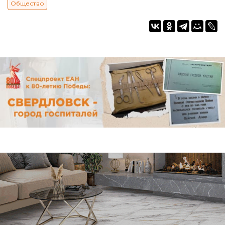
Общество