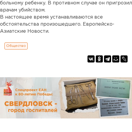
больному ребенку. В противном случае он пригрозил
врачам убийством.
В настоящее время устанавливаются все
обстоятельства произошедшего. Европейско-
Азиатские Новости.
Общество