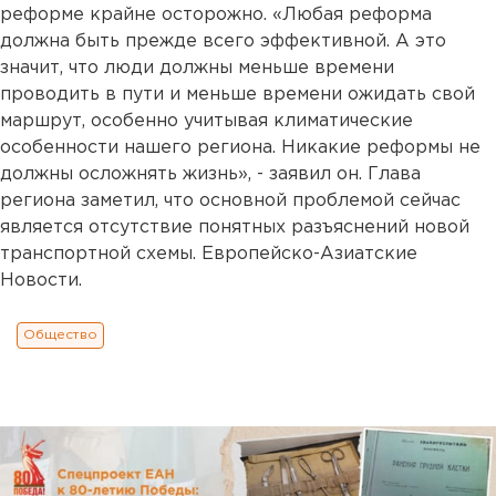
реформе крайне осторожно. «Любая реформа
должна быть прежде всего эффективной. А это
значит, что люди должны меньше времени
проводить в пути и меньше времени ожидать свой
маршрут, особенно учитывая климатические
особенности нашего региона. Никакие реформы не
должны осложнять жизнь», - заявил он. Глава
региона заметил, что основной проблемой сейчас
является отсутствие понятных разъяснений новой
транспортной схемы. Европейско-Азиатские
Новости.
Общество