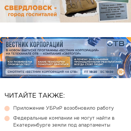
ЧИТАЙТЕ ТАКЖЕ:
Приложение УБРиР возобновило работу
Федеральные компании не могут найти в
Екатеринбурге земли под апартаменты