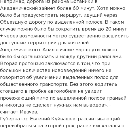
Например, дорога из района Ботаники в
Академический займет более 60 минут. Хотя можно
было бы предусмотреть маршрут, идущий через
Объездную дорогу по выделенной полосе. В таком
случае можно было бы сократить время до 20 минут
+ через возможности метро существенно расширить
доступные территории для жителей
Академического. Аналогичные маршруты можно
было бы организовать и между другими районами.
Вторая претензия заключается в том, что при
большом количестве нововведений ничего не
говорится об увеличении выделенных полос для
общественного транспорта. Без этого водитель
стоящего в пробке автомобиля не увидит
проезжающий мимо по выделенной полосе трамвай
и никогда не сделает нужных нам выводов», -
считает Ивачев.
Губернатор Евгений Куйвашев, рассчитывающий
переизбраться на второй срок, ранее высказался о