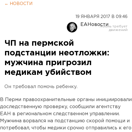
← НОВОСТИ
19 ЯНВАРЯ 2017 В 09:46
ЕАНовости
ЧП на пермской
подстанции неотложки:
мужчина пригрозил
медикам убийством
Он требовал помочь ребенку.
В Перми правоохранительные органы инициировали
доследственную проверку, сообщили агентству
ЕАН в региональном следственном управлении.
Мужчина ворвался на подстанцию скорой помощи и
потребовал, чтобы медики срочно отправились к его