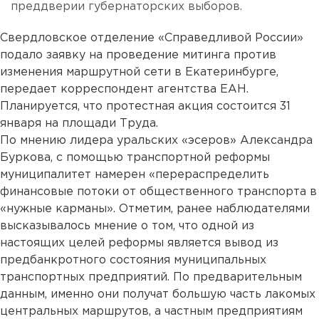
преддверии губернаторских выборов.
Свердловское отделение «Справедливой России»
подало заявку на проведение митинга против
изменения маршрутной сети в Екатеринбурге,
передает корреспондент агентства ЕАН.
Планируется, что протестная акция состоится 31
января на площади Труда.
По мнению лидера уральских «эсеров» Александра
Буркова, с помощью транспортной реформы
муниципалитет намерен «перераспределить
финансовые потоки от общественного транспорта в
«нужные карманы». Отметим, ранее наблюдателями
высказывалось мнение о том, что одной из
настоящих целей реформы является вывод из
предбанкротного состояния муниципальных
транспортных предприятий. По предварительным
данным, именно они получат большую часть лакомых
центральных маршрутов, а частным предприятиям