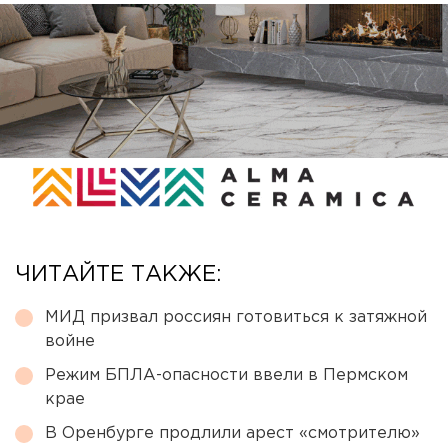
ЧИТАЙТЕ ТАКЖЕ:
МИД призвал россиян готовиться к затяжной
войне
Режим БПЛА-опасности ввели в Пермском
крае
В Оренбурге продлили арест «смотрителю»