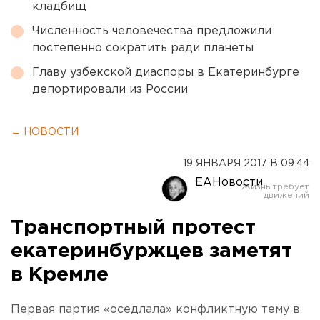
кладбищ
Численность человечества предложили
постепенно сократить ради планеты
Главу узбекской диаспоры в Екатеринбурге
депортировали из России
← НОВОСТИ
19 ЯНВАРЯ 2017 В 09:44
ЕАНовости
Транспортный протест
екатеринбуржцев заметят
в Кремле
Первая партия «оседлала» конфликтную тему в