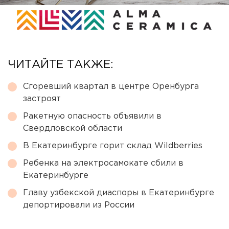
ЧИТАЙТЕ ТАКЖЕ:
Сгоревший квартал в центре Оренбурга
застроят
Ракетную опасность объявили в
Свердловской области
В Екатеринбурге горит склад Wildberries
Ребенка на электросамокате сбили в
Екатеринбурге
Главу узбекской диаспоры в Екатеринбурге
депортировали из России