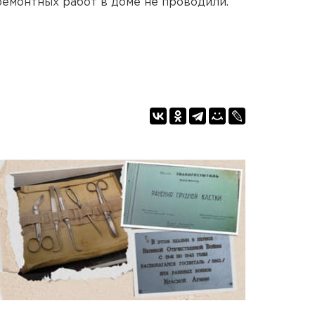
 ремонтных работ в доме не проводили.