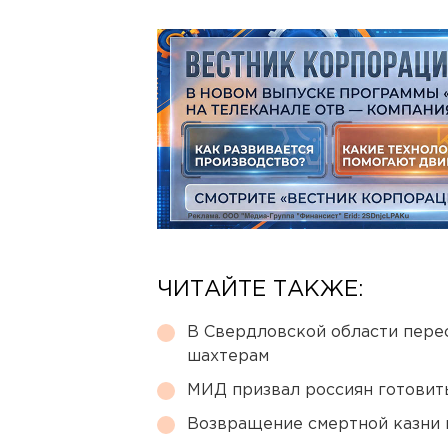
ЧИТАЙТЕ ТАКЖЕ:
В Свердловской области перес
шахтерам
МИД призвал россиян готовить
Возвращение смертной казни 