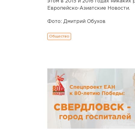
этом в 2015 и 2016 годах никаких
Европейско-Азиатские Новости.
Фото: Дмитрий Обухов
Общество