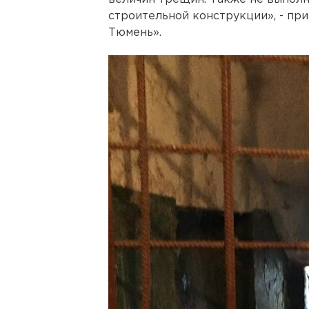
строительной конструкции», - пр
Тюмень».