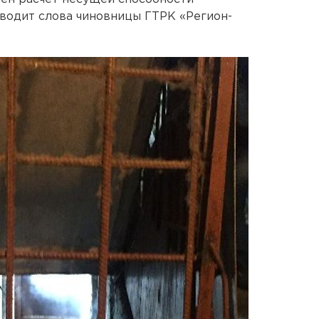
иводит слова чиновницы ГТРК «Регион-