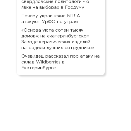
свердловские политологи - о
явке на выборах в Госдуму
Почему украинские БПЛА
атакуют УрФО по утрам
«Основа уюта сотен тысяч
домов»: на екатеринбургском
Заводе керамических изделий
наградили лучших сотрудников
Очевидец рассказал про атаку на
склад Wildberries в
Екатеринбурге