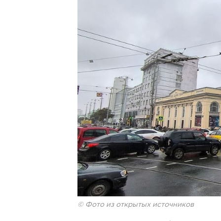
© Фото из открытых источников