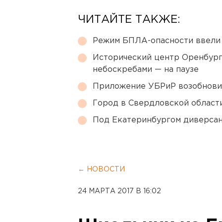
ЧИТАЙТЕ ТАКЖЕ:
Режим БПЛА-опасности ввели
Исторический центр Оренбурга
небоскребами — на паузе
Приложение УБРиР возобнови
Город в Свердловской облас
Под Екатеринбургом диверсан
← НОВОСТИ
24 МАРТА 2017 В 16:02