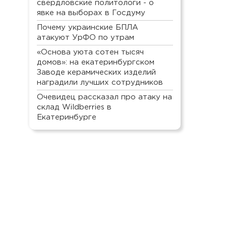
свердловские политологи - о
явке на выборах в Госдуму
Почему украинские БПЛА
атакуют УрФО по утрам
«Основа уюта сотен тысяч
домов»: на екатеринбургском
Заводе керамических изделий
наградили лучших сотрудников
Очевидец рассказал про атаку на
склад Wildberries в
Екатеринбурге