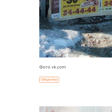
Фото vk.com
Общество