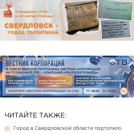
ЧИТАЙТЕ ТАКЖЕ:
Город в Свердловской области подтопило