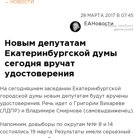
← НОВОСТИ
28 МАРТА 2017 В 07:45
ЕАНовости
Новым депутатам
Екатеринбургской думы
сегодня вручат
удостоверения
На сегодняшнем заседании Екатеринбургской
городской думы новым депутатам будут вручены
удостоверения. Речь идет о Григории Вихареве
(ЛДПР) и Владимире Смирнове (самовыдвиженец).
Напомним, довыборы по округам №№ 8 и 14
состоялись 19 марта. Результаты имели серьезный