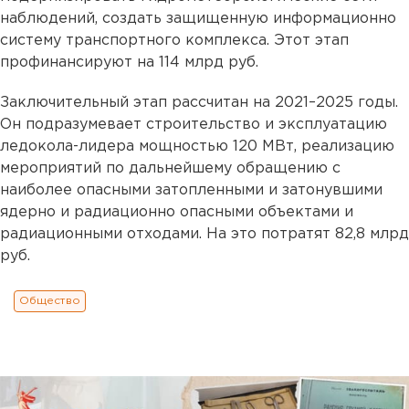
наблюдений, создать защищенную информационно
систему транспортного комплекса. Этот этап
профинансируют на 114 млрд руб.
Заключительный этап рассчитан на 2021–2025 годы.
Он подразумевает строительство и эксплуатацию
ледокола-лидера мощностью 120 МВт, реализацию
мероприятий по дальнейшему обращению с
наиболее опасными затопленными и затонувшими
ядерно и радиационно опасными объектами и
радиационными отходами. На это потратят 82,8 млрд
руб.
Общество