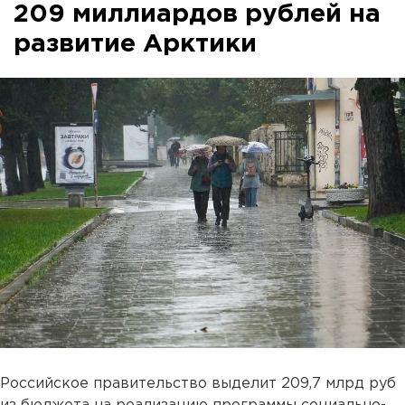
209 миллиардов рублей на
развитие Арктики
Российское правительство выделит 209,7 млрд руб