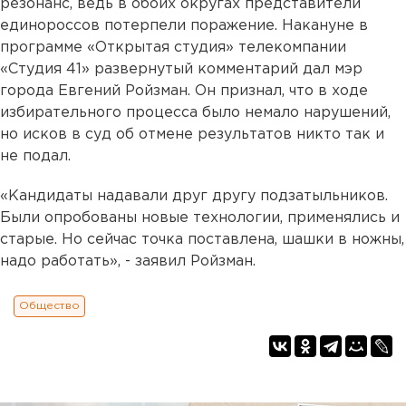
резонанс, ведь в обоих округах представители
единороссов потерпели поражение. Накануне в
программе «Открытая студия» телекомпании
«Студия 41» развернутый комментарий дал мэр
города Евгений Ройзман. Он признал, что в ходе
избирательного процесса было немало нарушений,
но исков в суд об отмене результатов никто так и
не подал.
«Кандидаты надавали друг другу подзатыльников.
Были опробованы новые технологии, применялись и
старые. Но сейчас точка поставлена, шашки в ножны,
надо работать», - заявил Ройзман.
Общество