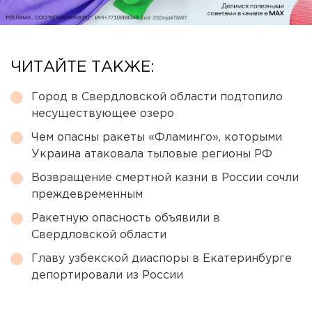
ЧИТАЙТЕ ТАКЖЕ:
Город в Свердловской области подтопило
несуществующее озеро
Чем опасны ракеты «Фламинго», которыми
Украина атаковала тыловые регионы РФ
Возвращение смертной казни в России сочли
преждевременным
Ракетную опасность объявили в
Свердловской области
Главу узбекской диаспоры в Екатеринбурге
депортировали из России