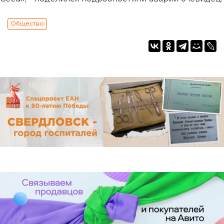
Общество