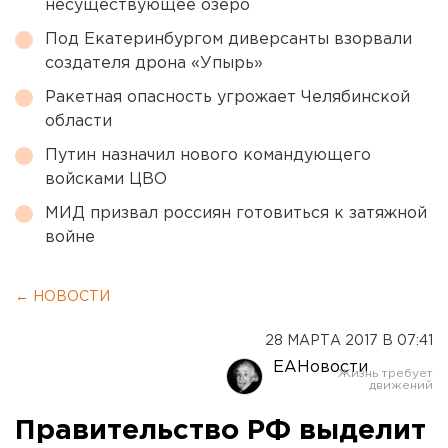
несуществующее озеро
Под Екатеринбургом диверсанты взорвали
создателя дрона «Упырь»
Ракетная опасность угрожает Челябинской
области
Путин назначил нового командующего
войсками ЦВО
МИД призвал россиян готовиться к затяжной
войне
← НОВОСТИ
28 МАРТА 2017 В 07:41
ЕАНовости
Правительство РФ выделит