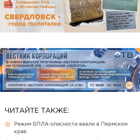
ЧИТАЙТЕ ТАКЖЕ:
Режим БПЛА-опасности ввели в Пермском
крае