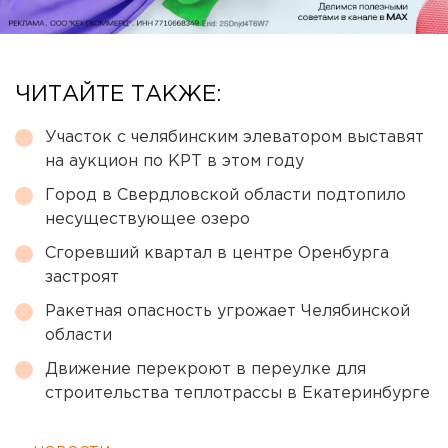
ЧИТАЙТЕ ТАКЖЕ:
Участок с челябинским элеватором выставят
на аукцион по КРТ в этом году
Город в Свердловской области подтопило
несуществующее озеро
Сгоревший квартал в центре Оренбурга
застроят
Ракетная опасность угрожает Челябинской
области
Движение перекроют в переулке для
строительства теплотрассы в Екатеринбурге