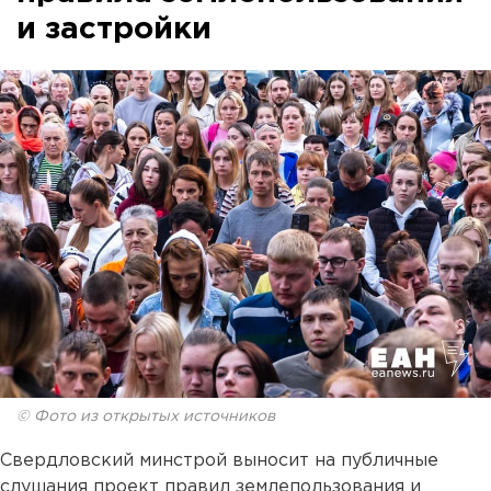
и застройки
© Фото из открытых источников
Свердловский минстрой выносит на публичные
слушания проект правил землепользования и