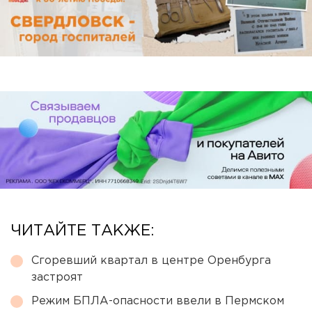
ЧИТАЙТЕ ТАКЖЕ:
Сгоревший квартал в центре Оренбурга
застроят
Режим БПЛА-опасности ввели в Пермском