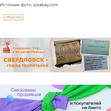
Источник фото: pixabay.com
Общество