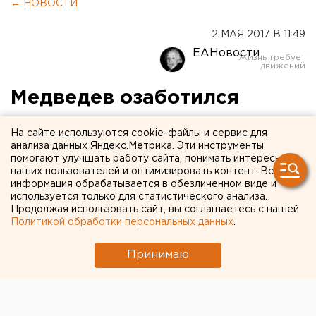
← НОВОСТИ
2 МАЯ 2017 В 11:49
ЕАНовости
Медведев озаботился
вопросом повышения
На сайте используются cookie-файлы и сервис для
рождаемости
анализа данных Яндекс.Метрика. Эти инструменты
помогают улучшать работу сайта, понимать интересы
наших пользователей и оптимизировать контент. Вся
информация обрабатывается в обезличенном виде и
используется только для статистического анализа.
Продолжая использовать сайт, вы соглашаетесь с нашей
Политикой обработки персональных данных
.
Принимаю