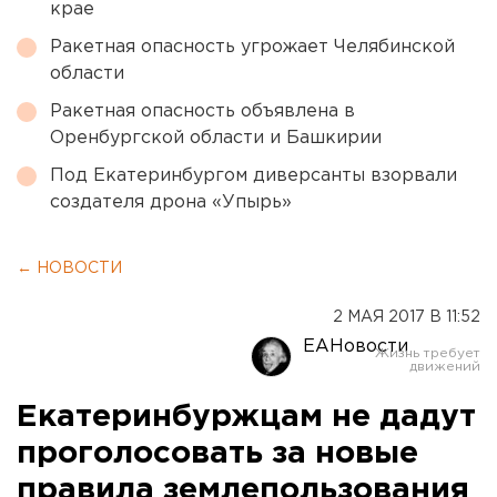
крае
Ракетная опасность угрожает Челябинской
области
Ракетная опасность объявлена в
Оренбургской области и Башкирии
Под Екатеринбургом диверсанты взорвали
создателя дрона «Упырь»
← НОВОСТИ
2 МАЯ 2017 В 11:52
ЕАНовости
Екатеринбуржцам не дадут
проголосовать за новые
правила землепользования