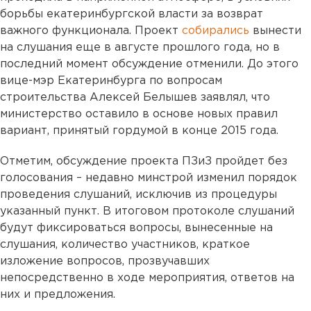
борьбы екатеринбургской власти за возврат
важного функционала. Проект
собирались
вынести
на слушания еще в августе прошлого года, но в
последний момент обсуждение отменили. До этого
вице-мэр Екатеринбурга по вопросам
строительства Алексей Белышев заявлял, что
министерство оставило в основе новых правил
вариант, принятый гордумой в конце 2015 года.
Отметим, обсуждение проекта ПЗиЗ пройдет без
голосования – недавно минстрой изменил порядок
проведения слушаний, исключив из процедуры
указанный пункт. В итоговом протоколе слушаний
будут фиксироваться вопросы, вынесенные на
слушания, количество участников, краткое
изложение вопросов, прозвучавших
непосредственно в ходе мероприятия, ответов на
них и предложения.