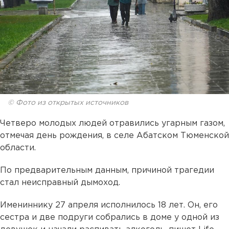
© Фото из открытых источников
Четверо молодых людей отравились угарным газом,
отмечая день рождения, в селе Абатском Тюменской
области.
По предварительным данным, причиной трагедии
стал неисправный дымоход.
Имениннику 27 апреля исполнилось 18 лет. Он, его
сестра и две подруги собрались в доме у одной из