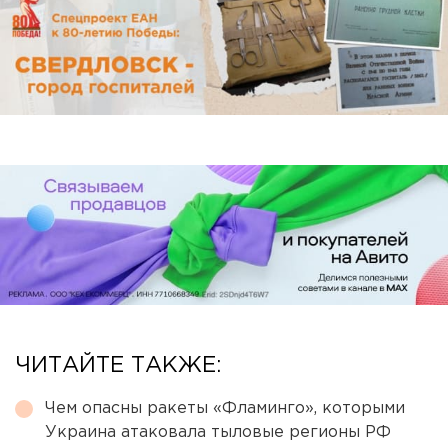
ЧИТАЙТЕ ТАКЖЕ:
Чем опасны ракеты «Фламинго», которыми
Украина атаковала тыловые регионы РФ