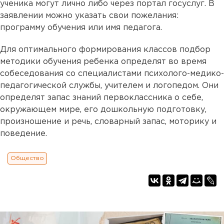
ученика могут лично либо через портал госуслуг. В
заявлении можно указать свои пожелания:
программу обучения или имя педагога.
Для оптимального формирования классов подбор
методики обучения ребенка определят во время
собеседования со специалистами психолого-медико-
педагогической службы, учителем и логопедом. Они
определят запас знаний первоклассника о себе,
окружающем мире, его дошкольную подготовку,
произношение и речь, словарный запас, моторику и
поведение.
Общество