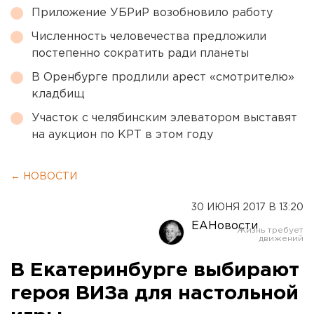
Приложение УБРиР возобновило работу
Численность человечества предложили
постепенно сократить ради планеты
В Оренбурге продлили арест «смотрителю»
кладбищ
Участок с челябинским элеватором выставят
на аукцион по КРТ в этом году
← НОВОСТИ
30 ИЮНЯ 2017 В 13:20
ЕАНовости
В Екатеринбурге выбирают
героя ВИЗа для настольной