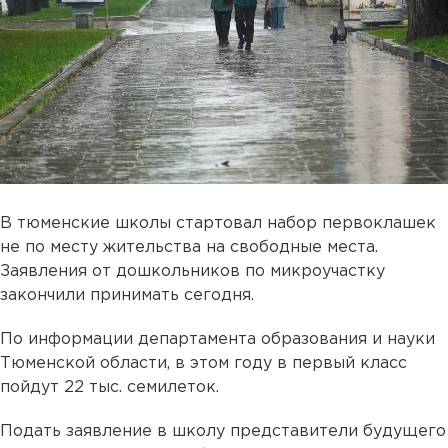
В тюменские школы стартовал набор первоклашек
не по месту жительства на свободные места.
Заявления от дошкольников по микроучастку
закончили принимать сегодня.
По информации департамента образования и науки
Тюменской области, в этом году в первый класс
пойдут 22 тыс. семилеток.
Подать заявление в школу представители будущего