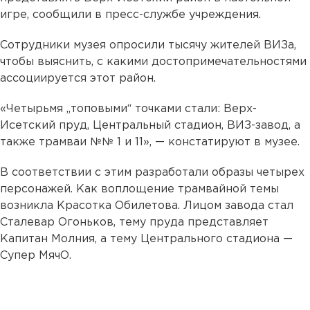
игре, сообщили в пресс-службе учреждения.
Сотрудники музея опросили тысячу жителей ВИЗа,
чтобы выяснить, с какими достопримечательностями
ассоциируется этот район.
«Четырьмя „топовыми“ точками стали: Верх-
Исетский пруд, Центральный стадион, ВИЗ-завод, а
также трамваи №№ 1 и 11», — констатируют в музее.
В соответствии с этим разработали образы четырех
персонажей. Как воплощение трамвайной темы
возникла Красотка Обилетова. Лицом завода стал
Сталевар Огоньков, тему пруда представляет
Капитан Молния, а тему Центрального стадиона —
Супер МячО.