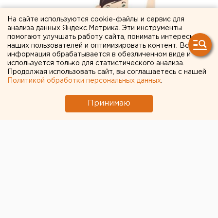
На сайте используются cookie-файлы и сервис для
анализа данных Яндекс.Метрика. Эти инструменты
помогают улучшать работу сайта, понимать интересы
наших пользователей и оптимизировать контент. Вся
информация обрабатывается в обезличенном виде и
используется только для статистического анализа.
Продолжая использовать сайт, вы соглашаетесь с нашей
Политикой обработки персональных данных
.
Принимаю