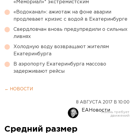
«Мемориал»* экстремистским
«Водоканал»: ажиотаж на фоне аварии
продлевает кризис с водой в Екатеринбурге
Свердловчан вновь предупредили о сильных
ливнях
Холодную воду возвращают жителям
Екатеринбурга
В аэропорту Екатеринбурга массово
задерживают рейсы
← НОВОСТИ
8 АВГУСТА 2017 В 10:00
ЕАНовости
Средний размер