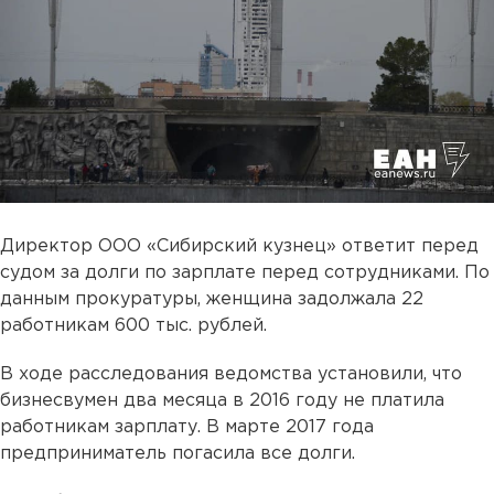
Директор ООО «Сибирский кузнец» ответит перед
судом за долги по зарплате перед сотрудниками. По
данным прокуратуры, женщина задолжала 22
работникам 600 тыс. рублей.
В ходе расследования ведомства установили, что
бизнесвумен два месяца в 2016 году не платила
работникам зарплату. В марте 2017 года
предприниматель погасила все долги.