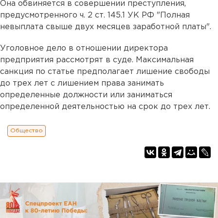
Она обвиняется в совершении преступления,
предусмотренного ч. 2 ст. 145.1 УК РФ "Полная
невыплата свыше двух месяцев заработной платы".
Уголовное дело в отношении директора
предприятия рассмотрят в суде. Максимальная
санкция по статье предполагает лишение свободы
до трех лет с лишением права занимать
определенные должности или заниматься
определенной деятельностью на срок до трех лет.
Общество