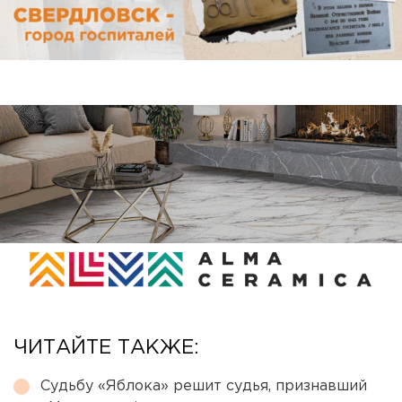
ЧИТАЙТЕ ТАКЖЕ:
Судьбу «Яблока» решит судья, признавший