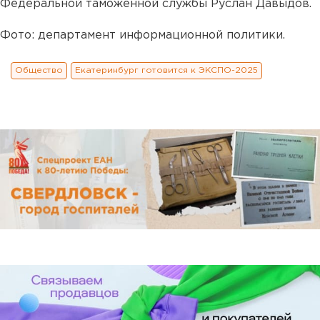
Федеральной таможенной службы Руслан Давыдов.
Фото: департамент информационной политики.
Общество
Екатеринбург готовится к ЭКСПО-2025