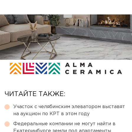
ЧИТАЙТЕ ТАКЖЕ:
Участок с челябинским элеватором выставят
на аукцион по КРТ в этом году
Федеральные компании не могут найти в
Екатеринбурге земли под апартаменты