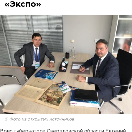
«Экспо»
© Фото из открытых источников
Врио губернатора Свердловской области Евгений