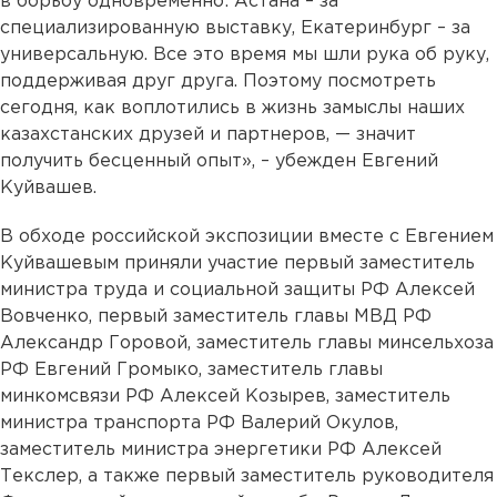
в борьбу одновременно: Астана – за
специализированную выставку, Екатеринбург – за
универсальную. Все это время мы шли рука об руку,
поддерживая друг друга. Поэтому посмотреть
сегодня, как воплотились в жизнь замыслы наших
казахстанских друзей и партнеров, — значит
получить бесценный опыт», – убежден Евгений
Куйвашев.
В обходе российской экспозиции вместе с Евгением
Куйвашевым приняли участие первый заместитель
министра труда и социальной защиты РФ Алексей
Вовченко, первый заместитель главы МВД РФ
Александр Горовой, заместитель главы минсельхоза
РФ Евгений Громыко, заместитель главы
минкомсвязи РФ Алексей Козырев, заместитель
министра транспорта РФ Валерий Окулов,
заместитель министра энергетики РФ Алексей
Текслер, а также первый заместитель руководителя