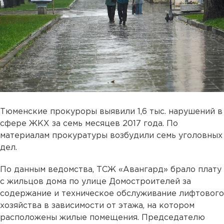
Тюменские прокуроры выявили 1,6 тыс. нарушений в
сфере ЖКХ за семь месяцев 2017 года. По
материалам прокуратуры возбудили семь уголовных
дел.
По данным ведомства, ТСЖ «Авангард» брало плату
с жильцов дома по улице Домостроителей за
содержание и техническое обслуживание лифтового
хозяйства в зависимости от этажа, на котором
расположены жилые помещения. Председателю