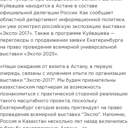
Куйвашев находится в Астане в составе
официальной делегации России. Как сообщает
областной департамент информационной политики,
он уже осмотрел российскую экспозицию выставки
«Экспо-2017». Также в программе Куйвашева —
переговоры о продвижении заявки Екатеринбурга
на право проведения всемирной универсальной
выставки «Экспо-2025».
«Наши ожидания от визита в Астану, в первую
очередь, связаны с изучением опыта по организации
выставки "Экспо-2017". Мы будем признательны
казахстанским партнерам за возможность
познакомиться с практической стороной реализации
такого масштабного проекта, поскольку
Екатеринбург сегодня вновь претендует на право
проведения всемирной выставки "Экспо". Напомню,
Россия и Казахстан несколько лет назад включились