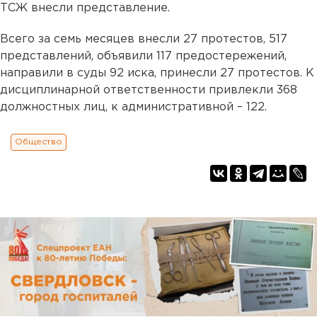
ТСЖ внесли представление.
Всего за семь месяцев внесли 27 протестов, 517
представлений, объявили 117 предостережений,
направили в суды 92 иска, принесли 27 протестов. К
дисциплинарной ответственности привлекли 368
должностных лиц, к административной – 122.
Общество