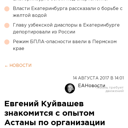
Власти Екатеринбурга рассказали о борьбе с
желтой водой
Главу узбекской диаспоры в Екатеринбурге
депортировали из России
Режим БПЛА-опасности ввели в Пермском
крае
← НОВОСТИ
14 АВГУСТА 2017 В 14:01
ЕАНовости
Евгений Куйвашев
знакомится с опытом
Астаны по организации