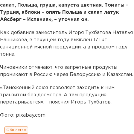
салат, Польша, груши, капуста цветная. Томаты –
Турция, яблоки – опять Польша и салат латук
Айсберг – Испания», – уточнил он.
Как добавила заместитель Игоря Тухбатова Наталья
Банникова, в текущем году выявлен 171 кг
санкционной мясной продукции, а в прошлом году –
тонна.
Чиновники отмечают, что запретные продукты
проникают в Россию через Белоруссию и Казахстан.
«Таможенный союз позволяет заходить к ним
транзитом без досмотра. А там продукция
перетаривается», - пояснил Игорь Тухбатов.
Фото: pixabay.com
Общество