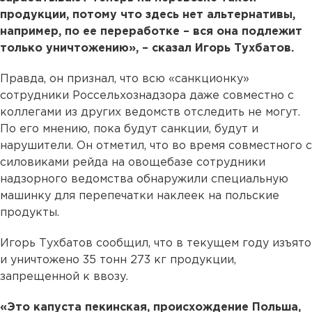
продукции, потому что здесь нет альтернативы,
например, по ее переработке – вся она подлежит
только уничтожению», – сказал Игорь Тухбатов.
Правда, он признал, что всю «санкционку»
сотрудники Россельхознадзора даже совместно с
коллегами из других ведомств отследить не могут.
По его мнению, пока будут санкции, будут и
нарушители. Он отметил, что во время совместного с
силовиками рейда на овощебазе сотрудники
надзорного ведомства обнаружили специальную
машинку для перепечатки наклеек на польские
продукты.
Игорь Тухбатов сообщил, что в текущем году изъято
и уничтожено 35 тонн 273 кг продукции,
запрещенной к ввозу.
«Это капуста пекинская, происхождение Польша,