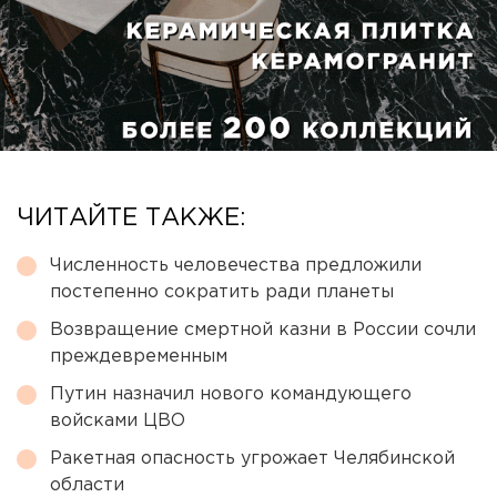
ЧИТАЙТЕ ТАКЖЕ:
Численность человечества предложили
постепенно сократить ради планеты
Возвращение смертной казни в России сочли
преждевременным
Путин назначил нового командующего
войсками ЦВО
Ракетная опасность угрожает Челябинской
области