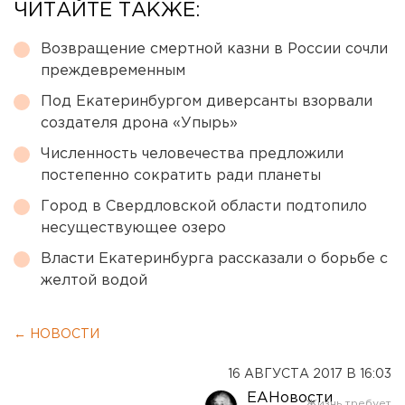
ЧИТАЙТЕ ТАКЖЕ:
Возвращение смертной казни в России сочли
преждевременным
Под Екатеринбургом диверсанты взорвали
создателя дрона «Упырь»
Численность человечества предложили
постепенно сократить ради планеты
Город в Свердловской области подтопило
несуществующее озеро
Власти Екатеринбурга рассказали о борьбе с
желтой водой
← НОВОСТИ
16 АВГУСТА 2017 В 16:03
ЕАНовости