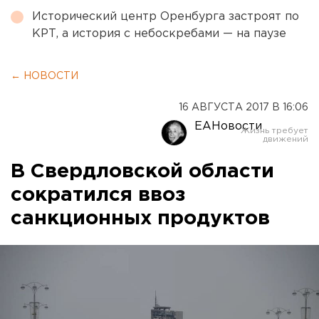
Исторический центр Оренбурга застроят по
КРТ, а история с небоскребами — на паузе
← НОВОСТИ
16 АВГУСТА 2017 В 16:06
ЕАНовости
В Свердловской области
сократился ввоз
санкционных продуктов