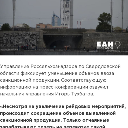
Управление Россельхознадзора по Свердловской
области фиксирует уменьшение объемов ввоза
санкционной продукции. Соответствующую
информацию на пресс-конференции озвучил
начальник управления Игорь Тухбатов.
«Несмотря на увеличение рейдовых мероприятий,
происходит сокращение объемов выявленной
санкционной продукции. Только отчаянные
зарабатывают теперь на перевозке такой