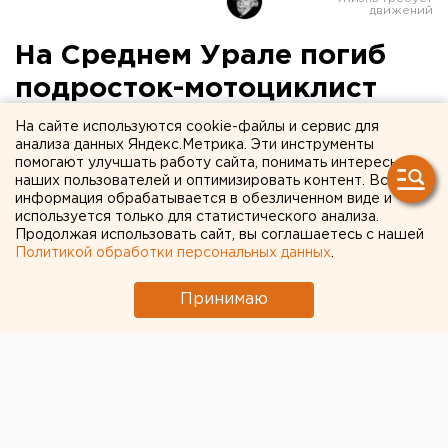
На Среднем Урале погиб
подросток-мотоциклист
На сайте используются cookie-файлы и сервис для
анализа данных Яндекс.Метрика. Эти инструменты
помогают улучшать работу сайта, понимать интересы
наших пользователей и оптимизировать контент. Вся
информация обрабатывается в обезличенном виде и
используется только для статистического анализа.
Продолжая использовать сайт, вы соглашаетесь с нашей
Политикой обработки персональных данных
.
Принимаю