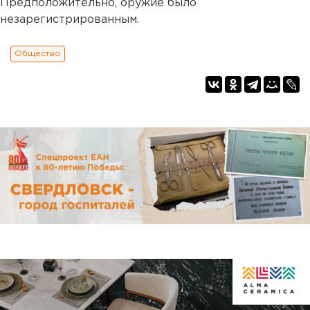
Предположительно, оружие было
незарегистрированным.
Общество